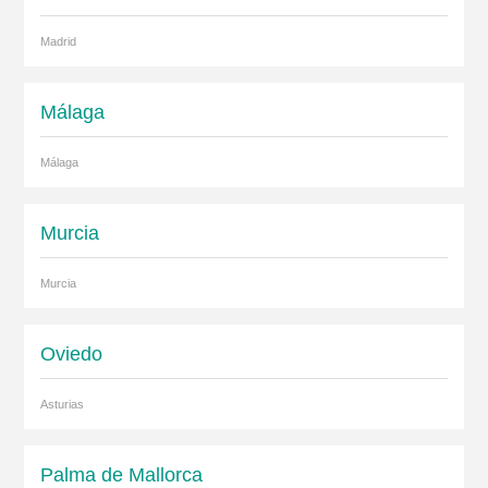
Madrid
Málaga
Málaga
Murcia
Murcia
Oviedo
Asturias
Palma de Mallorca