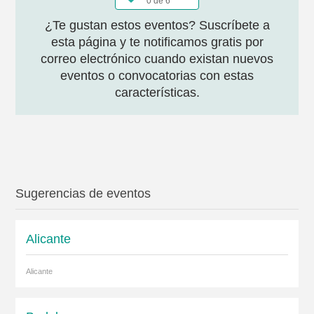
0 de 6
¿Te gustan estos eventos? Suscríbete a
esta página y te notificamos gratis por
correo electrónico cuando existan nuevos
eventos o convocatorias con estas
características.
Sugerencias de eventos
Alicante
Alicante