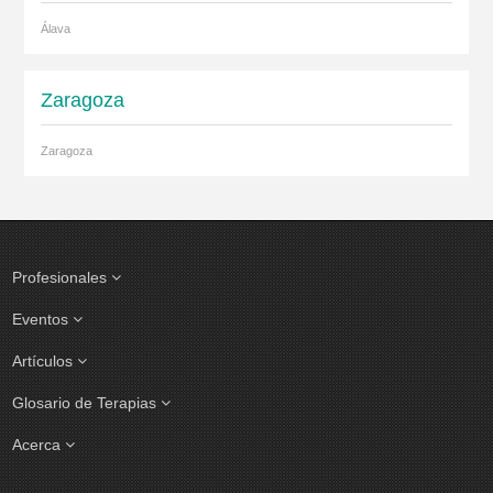
Álava
Zaragoza
Zaragoza
Profesionales
Eventos
Artículos
Glosario de Terapias
Acerca