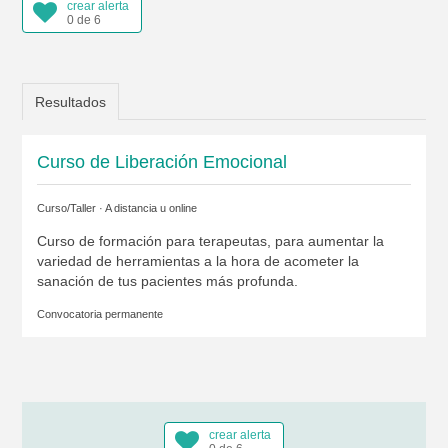
crear alerta
0 de 6
Resultados
Curso de Liberación Emocional
Curso/Taller · A distancia u online
Curso de formación para terapeutas, para aumentar la
variedad de herramientas a la hora de acometer la
sanación de tus pacientes más profunda.
Convocatoria permanente
crear alerta