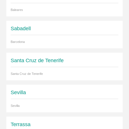
Baleares
Sabadell
Barcelona
Santa Cruz de Tenerife
Santa Cruz de Tenerife
Sevilla
Sevilla
Terrassa