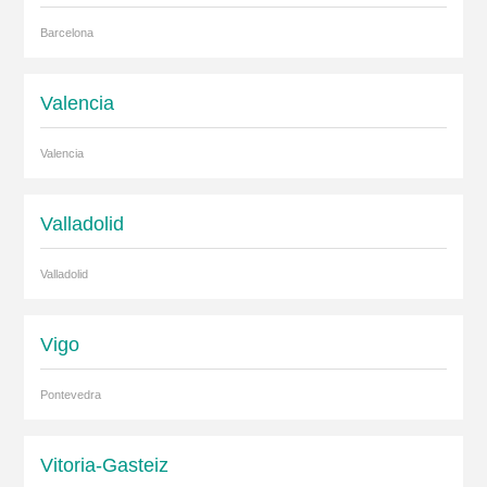
Barcelona
Valencia
Valencia
Valladolid
Valladolid
Vigo
Pontevedra
Vitoria-Gasteiz