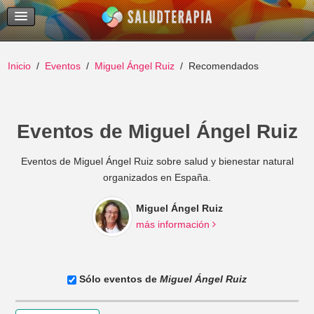
Temas Recientes
Buscar
Inicio
Eventos
Miguel Ángel Ruiz
Recomendados
Eventos de Miguel Ángel Ruiz
Eventos de Miguel Ángel Ruiz sobre salud y bienestar natural
organizados en España.
Miguel Ángel Ruiz
más información
Sólo eventos de
Miguel Ángel Ruiz