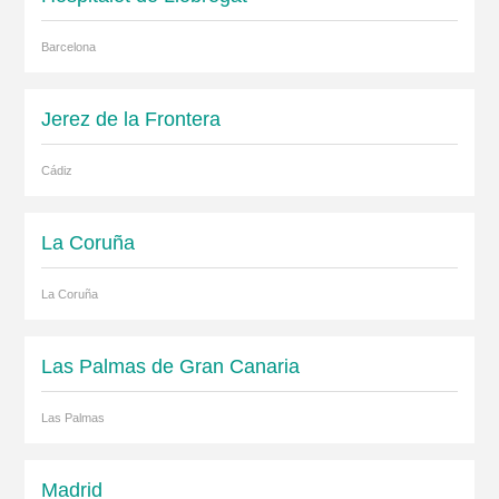
Barcelona
Jerez de la Frontera
Cádiz
La Coruña
La Coruña
Las Palmas de Gran Canaria
Las Palmas
Madrid