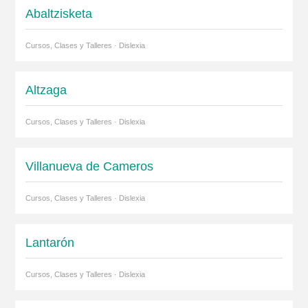
Abaltzisketa
Cursos, Clases y Talleres · Dislexia
Altzaga
Cursos, Clases y Talleres · Dislexia
Villanueva de Cameros
Cursos, Clases y Talleres · Dislexia
Lantarón
Cursos, Clases y Talleres · Dislexia