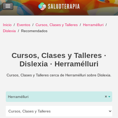
Temas Recientes
Buscar
Inicio
Eventos
Cursos, Clases y Talleres
Herramélluri
Dislexia
Recomendados
Cursos, Clases y Talleres ·
Dislexia · Herramélluri
Cursos, Clases y Talleres cerca de Herramélluri sobre Dislexia.
Herramélluri
×