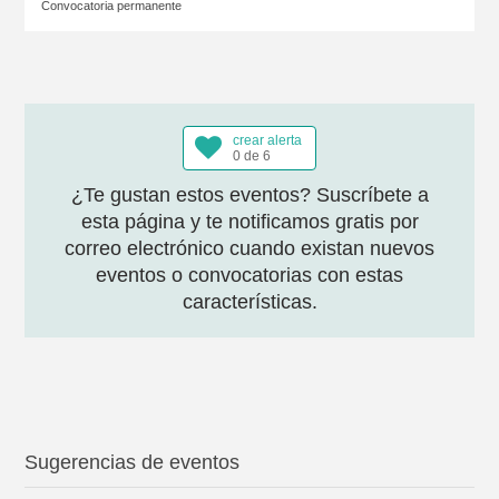
Convocatoria permanente
crear alerta
0 de 6
¿Te gustan estos eventos? Suscríbete a
esta página y te notificamos gratis por
correo electrónico cuando existan nuevos
eventos o convocatorias con estas
características.
Sugerencias de eventos