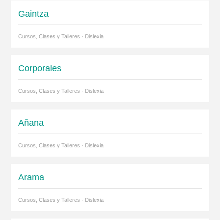
Gaintza
Cursos, Clases y Talleres · Dislexia
Corporales
Cursos, Clases y Talleres · Dislexia
Añana
Cursos, Clases y Talleres · Dislexia
Arama
Cursos, Clases y Talleres · Dislexia