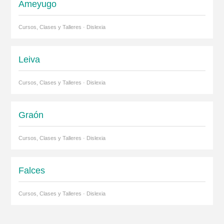
Ameyugo
Cursos, Clases y Talleres · Dislexia
Leiva
Cursos, Clases y Talleres · Dislexia
Graón
Cursos, Clases y Talleres · Dislexia
Falces
Cursos, Clases y Talleres · Dislexia