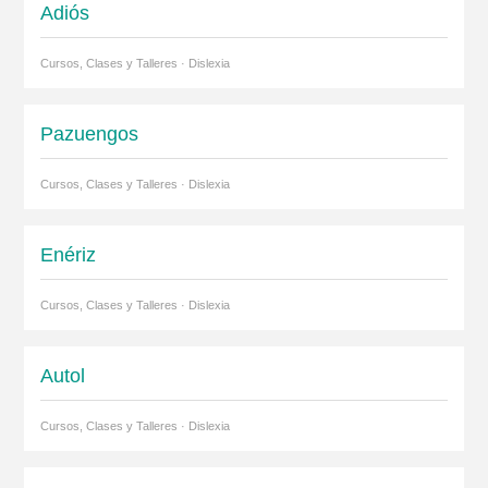
Adiós
Cursos, Clases y Talleres · Dislexia
Pazuengos
Cursos, Clases y Talleres · Dislexia
Enériz
Cursos, Clases y Talleres · Dislexia
Autol
Cursos, Clases y Talleres · Dislexia