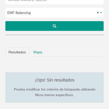
EMF Balancing
×
Resultados
Mapa
¡Ops! Sin resultados
Prueba modificar los criterios de búsqueda utilizando
filtros menos específicos.