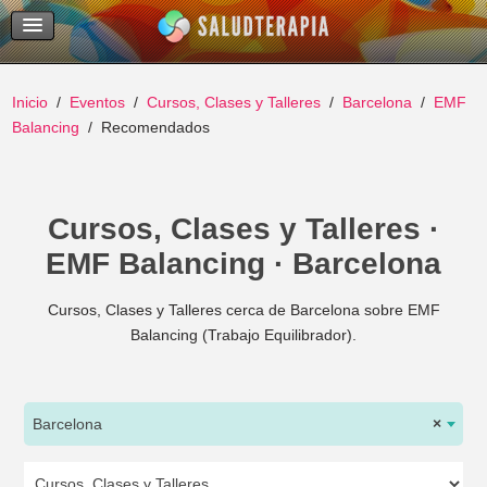
Temas Recientes
Buscar
Inicio
Eventos
Cursos, Clases y Talleres
Barcelona
EMF
Balancing
Recomendados
Cursos, Clases y Talleres ·
EMF Balancing · Barcelona
Cursos, Clases y Talleres cerca de Barcelona sobre EMF
Balancing (Trabajo Equilibrador).
Barcelona
×