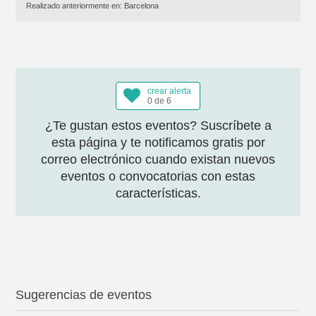
Realizado anteriormente en:
Barcelona
crear alerta
0 de 6
¿Te gustan estos eventos? Suscríbete a
esta página y te notificamos gratis por
correo electrónico cuando existan nuevos
eventos o convocatorias con estas
características.
Sugerencias de eventos