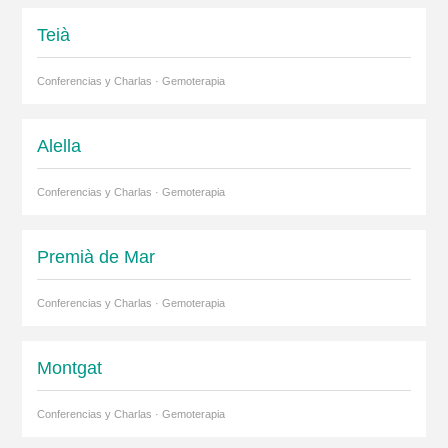
Teià
Conferencias y Charlas · Gemoterapia
Alella
Conferencias y Charlas · Gemoterapia
Premià de Mar
Conferencias y Charlas · Gemoterapia
Montgat
Conferencias y Charlas · Gemoterapia