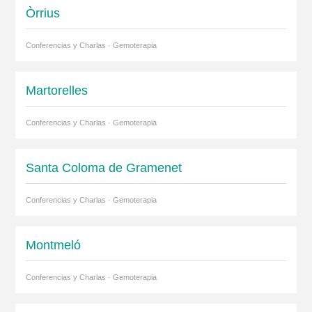
Òrrius
Conferencias y Charlas · Gemoterapia
Martorelles
Conferencias y Charlas · Gemoterapia
Santa Coloma de Gramenet
Conferencias y Charlas · Gemoterapia
Montmeló
Conferencias y Charlas · Gemoterapia