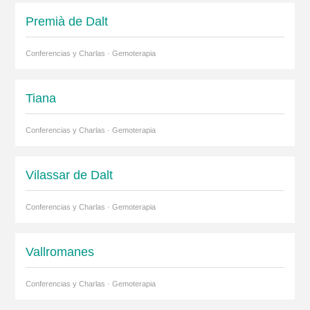
Premià de Dalt
Conferencias y Charlas · Gemoterapia
Tiana
Conferencias y Charlas · Gemoterapia
Vilassar de Dalt
Conferencias y Charlas · Gemoterapia
Vallromanes
Conferencias y Charlas · Gemoterapia