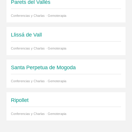
Parets del Vallés
Conferencias y Charlas · Gemoterapia
Llissá de Vall
Conferencias y Charlas · Gemoterapia
Santa Perpetua de Mogoda
Conferencias y Charlas · Gemoterapia
Ripollet
Conferencias y Charlas · Gemoterapia