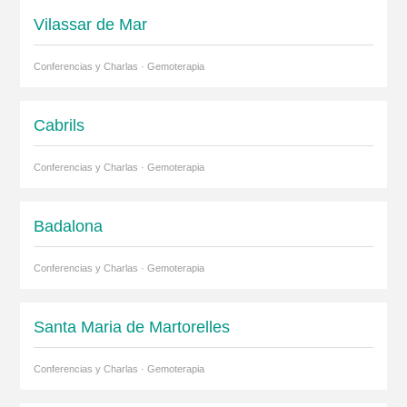
Vilassar de Mar
Conferencias y Charlas · Gemoterapia
Cabrils
Conferencias y Charlas · Gemoterapia
Badalona
Conferencias y Charlas · Gemoterapia
Santa Maria de Martorelles
Conferencias y Charlas · Gemoterapia