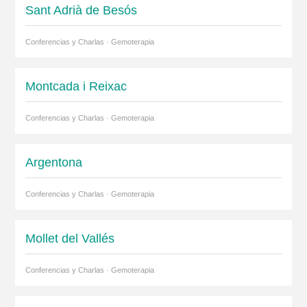
Sant Adrià de Besós
Conferencias y Charlas · Gemoterapia
Montcada i Reixac
Conferencias y Charlas · Gemoterapia
Argentona
Conferencias y Charlas · Gemoterapia
Mollet del Vallés
Conferencias y Charlas · Gemoterapia