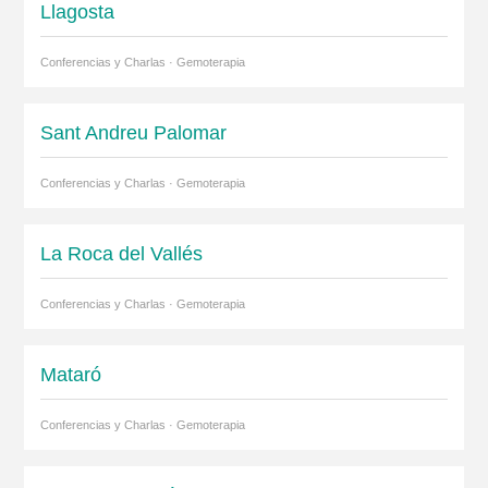
Llagosta
Conferencias y Charlas · Gemoterapia
Sant Andreu Palomar
Conferencias y Charlas · Gemoterapia
La Roca del Vallés
Conferencias y Charlas · Gemoterapia
Mataró
Conferencias y Charlas · Gemoterapia