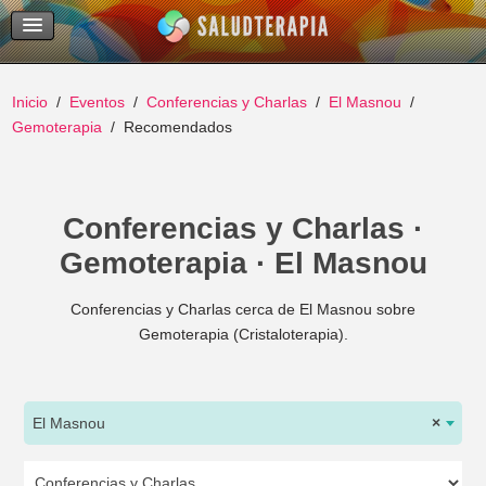
Temas Recientes
Buscar
Inicio
Eventos
Conferencias y Charlas
El Masnou
Gemoterapia
Recomendados
Conferencias y Charlas ·
Gemoterapia · El Masnou
Conferencias y Charlas cerca de El Masnou sobre
Gemoterapia (Cristaloterapia).
El Masnou
×