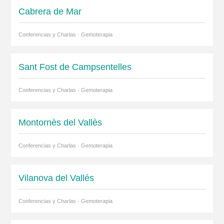
Cabrera de Mar
Conferencias y Charlas · Gemoterapia
Sant Fost de Campsentelles
Conferencias y Charlas · Gemoterapia
Montornès del Vallès
Conferencias y Charlas · Gemoterapia
Vilanova del Vallés
Conferencias y Charlas · Gemoterapia