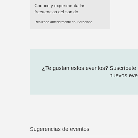
Conoce y experimenta las
frecuencias del sonido.
Realizado anteriormente en:
Barcelona
¿Te gustan estos eventos? Suscríbete a
nuevos even
Sugerencias de eventos