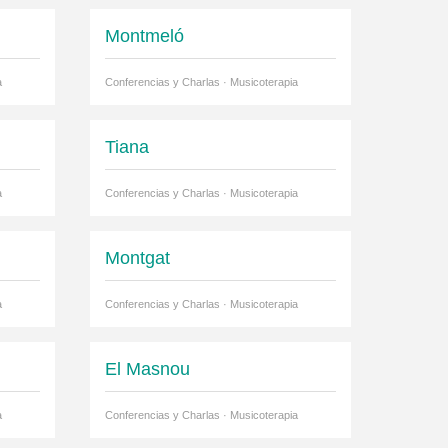
Montmeló
a
Conferencias y Charlas · Musicoterapia
Tiana
a
Conferencias y Charlas · Musicoterapia
Montgat
a
Conferencias y Charlas · Musicoterapia
El Masnou
a
Conferencias y Charlas · Musicoterapia