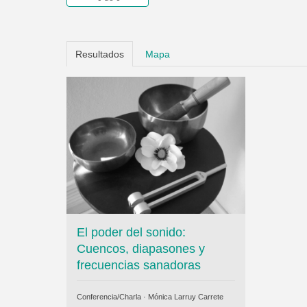
Resultados
Mapa
El poder del sonido:
Cuencos, diapasones y
frecuencias sanadoras
Conferencia/Charla ·
Mónica Larruy Carrete