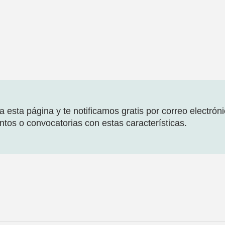
 esta página y te notificamos gratis por correo electrón
tos o convocatorias con estas características.