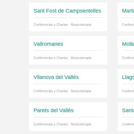
Sant Fost de Campsentelles
Mart
Conferencias y Charlas · Musicoterapia
Confere
Vallromanes
Molle
Conferencias y Charlas · Musicoterapia
Confere
Vilanova del Vallés
Llag
Conferencias y Charlas · Musicoterapia
Confere
Parets del Vallés
Sant
Conferencias y Charlas · Musicoterapia
Confere