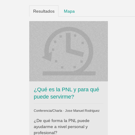
Resultados
Mapa
¿Qué es la PNL y para qué
puede servirme?
Conferencia/Charla ·
Jose Manuel Rodriguez
¿De qué forma la PNL puede
ayudarme a nivel personal y
profesional?