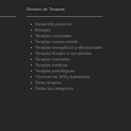
Glosario de Terapias
Desarrollo personal
Masajes
Terapias corporales
Terapias cuerpo-mente
Terapias energéticas y vibracionales
Terapias florales o con plantas
Terapias manuales
Terapias médicas
Terapias psicológicas
Técnicas de SPA y balnearios
Otras terapias
Todas las categorías