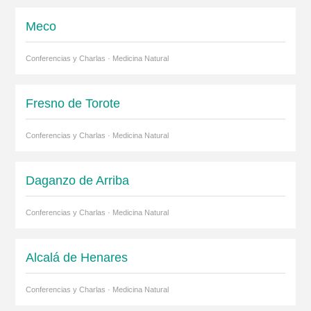
Meco
Conferencias y Charlas · Medicina Natural
Fresno de Torote
Conferencias y Charlas · Medicina Natural
Daganzo de Arriba
Conferencias y Charlas · Medicina Natural
Alcalá de Henares
Conferencias y Charlas · Medicina Natural