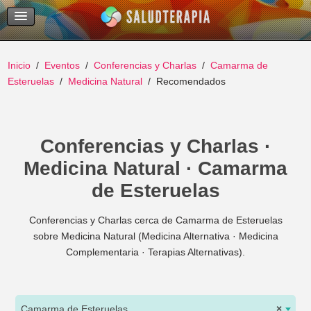
Temas Recientes
Buscar
Inicio
Eventos
Conferencias y Charlas
Camarma de
Esteruelas
Medicina Natural
Recomendados
Conferencias y Charlas ·
Medicina Natural · Camarma
de Esteruelas
Conferencias y Charlas cerca de Camarma de Esteruelas
sobre Medicina Natural (Medicina Alternativa · Medicina
Complementaria · Terapias Alternativas).
Camarma de Esteruelas
×