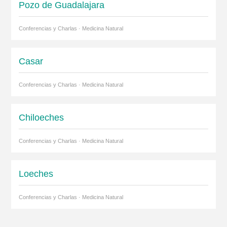
Pozo de Guadalajara
Conferencias y Charlas · Medicina Natural
Casar
Conferencias y Charlas · Medicina Natural
Chiloeches
Conferencias y Charlas · Medicina Natural
Loeches
Conferencias y Charlas · Medicina Natural