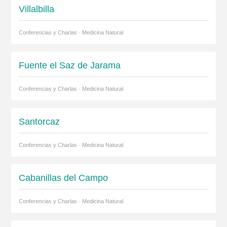
Villalbilla
Conferencias y Charlas · Medicina Natural
Fuente el Saz de Jarama
Conferencias y Charlas · Medicina Natural
Santorcaz
Conferencias y Charlas · Medicina Natural
Cabanillas del Campo
Conferencias y Charlas · Medicina Natural