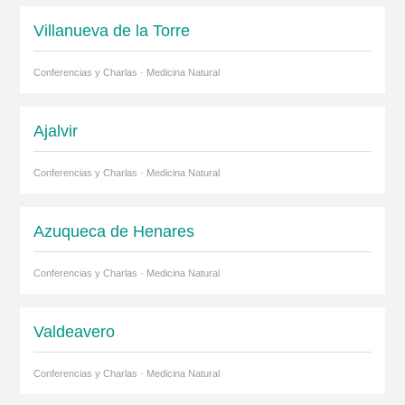
Villanueva de la Torre
Conferencias y Charlas · Medicina Natural
Ajalvir
Conferencias y Charlas · Medicina Natural
Azuqueca de Henares
Conferencias y Charlas · Medicina Natural
Valdeavero
Conferencias y Charlas · Medicina Natural