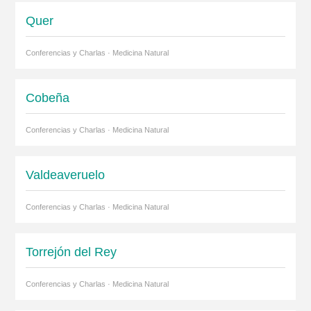
Quer
Conferencias y Charlas · Medicina Natural
Cobeña
Conferencias y Charlas · Medicina Natural
Valdeaveruelo
Conferencias y Charlas · Medicina Natural
Torrejón del Rey
Conferencias y Charlas · Medicina Natural