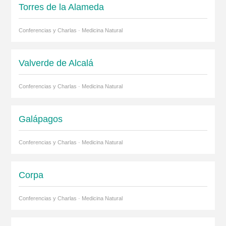
Torres de la Alameda
Conferencias y Charlas · Medicina Natural
Valverde de Alcalá
Conferencias y Charlas · Medicina Natural
Galápagos
Conferencias y Charlas · Medicina Natural
Corpa
Conferencias y Charlas · Medicina Natural