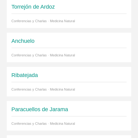
Torrejón de Ardoz
Conferencias y Charlas · Medicina Natural
Anchuelo
Conferencias y Charlas · Medicina Natural
Ribatejada
Conferencias y Charlas · Medicina Natural
Paracuellos de Jarama
Conferencias y Charlas · Medicina Natural