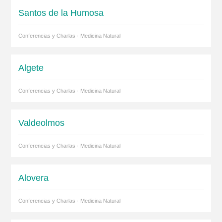
Santos de la Humosa
Conferencias y Charlas · Medicina Natural
Algete
Conferencias y Charlas · Medicina Natural
Valdeolmos
Conferencias y Charlas · Medicina Natural
Alovera
Conferencias y Charlas · Medicina Natural