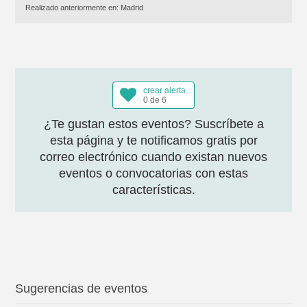
Realizado anteriormente en:
Madrid
crear alerta
0 de 6
¿Te gustan estos eventos? Suscríbete a
esta página y te notificamos gratis por
correo electrónico cuando existan nuevos
eventos o convocatorias con estas
características.
Sugerencias de eventos