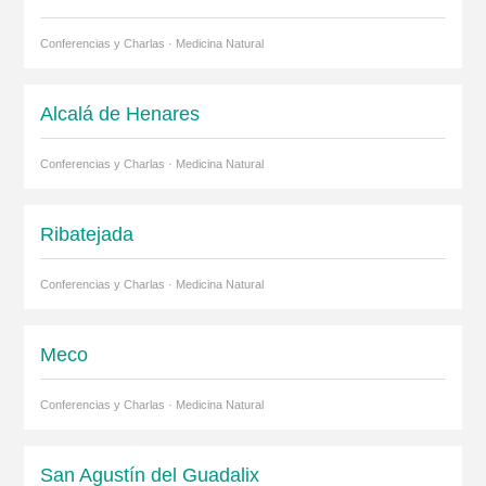
Conferencias y Charlas · Medicina Natural
Alcalá de Henares
Conferencias y Charlas · Medicina Natural
Ribatejada
Conferencias y Charlas · Medicina Natural
Meco
Conferencias y Charlas · Medicina Natural
San Agustín del Guadalix