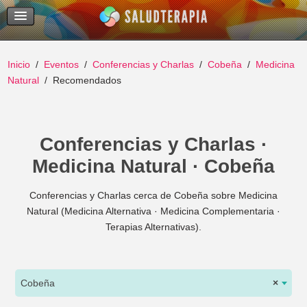
Temas Recientes
Buscar
Inicio
Eventos
Conferencias y Charlas
Cobeña
Medicina
Natural
Recomendados
Conferencias y Charlas ·
Medicina Natural · Cobeña
Conferencias y Charlas cerca de Cobeña sobre Medicina
Natural (Medicina Alternativa · Medicina Complementaria ·
Terapias Alternativas).
Cobeña
×