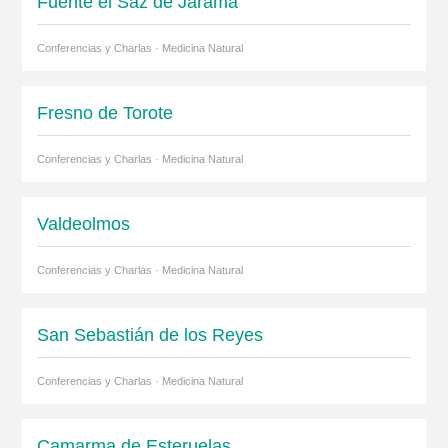
Fuente el Saz de Jarama
Conferencias y Charlas · Medicina Natural
Fresno de Torote
Conferencias y Charlas · Medicina Natural
Valdeolmos
Conferencias y Charlas · Medicina Natural
San Sebastián de los Reyes
Conferencias y Charlas · Medicina Natural
Camarma de Esteruelas