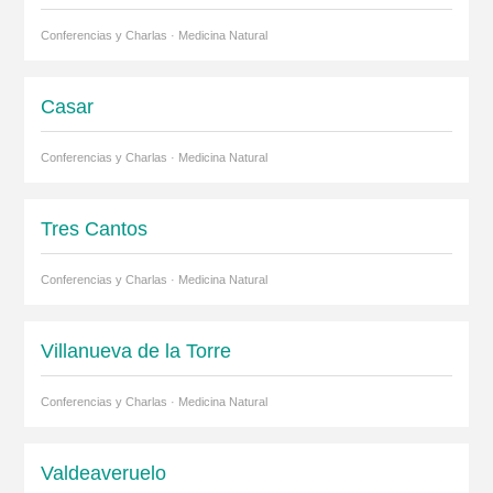
Conferencias y Charlas · Medicina Natural
Casar
Conferencias y Charlas · Medicina Natural
Tres Cantos
Conferencias y Charlas · Medicina Natural
Villanueva de la Torre
Conferencias y Charlas · Medicina Natural
Valdeaveruelo