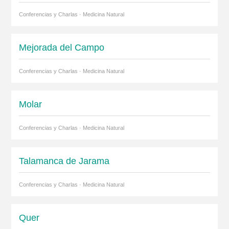
Conferencias y Charlas · Medicina Natural
Mejorada del Campo
Conferencias y Charlas · Medicina Natural
Molar
Conferencias y Charlas · Medicina Natural
Talamanca de Jarama
Conferencias y Charlas · Medicina Natural
Quer