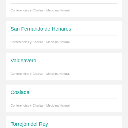
Conferencias y Charlas · Medicina Natural
San Fernando de Henares
Conferencias y Charlas · Medicina Natural
Valdeavero
Conferencias y Charlas · Medicina Natural
Coslada
Conferencias y Charlas · Medicina Natural
Torrejón del Rey