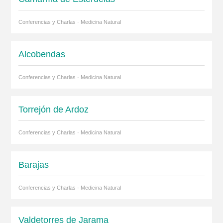
Conferencias y Charlas · Medicina Natural
Alcobendas
Conferencias y Charlas · Medicina Natural
Torrejón de Ardoz
Conferencias y Charlas · Medicina Natural
Barajas
Conferencias y Charlas · Medicina Natural
Valdetorres de Jarama