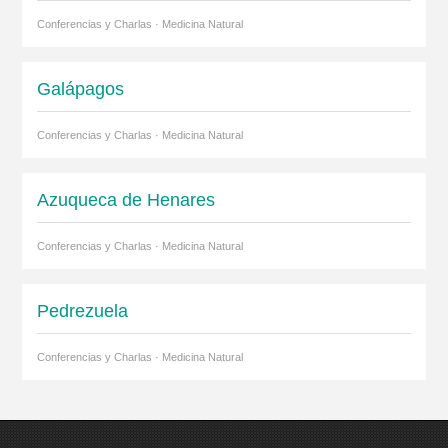
Conferencias y Charlas · Medicina Natural
Galápagos
Conferencias y Charlas · Medicina Natural
Azuqueca de Henares
Conferencias y Charlas · Medicina Natural
Pedrezuela
Conferencias y Charlas · Medicina Natural