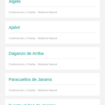
Algete
Conferencias y Charlas · Medicina Natural
Ajalvir
Conferencias y Charlas · Medicina Natural
Daganzo de Arriba
Conferencias y Charlas · Medicina Natural
Paracuellos de Jarama
Conferencias y Charlas · Medicina Natural