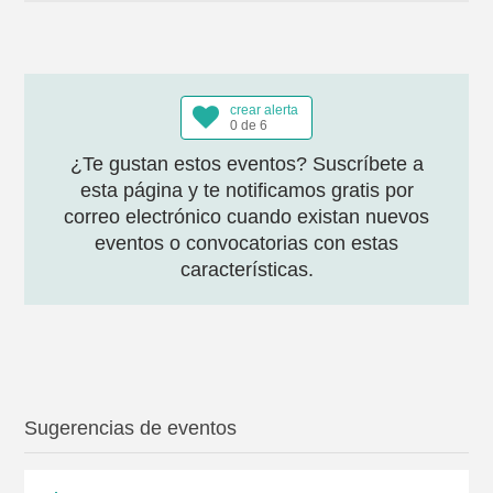
crear alerta
0 de 6
¿Te gustan estos eventos? Suscríbete a
esta página y te notificamos gratis por
correo electrónico cuando existan nuevos
eventos o convocatorias con estas
características.
Sugerencias de eventos