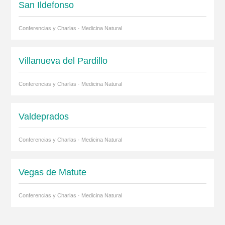
San Ildefonso
Conferencias y Charlas · Medicina Natural
Villanueva del Pardillo
Conferencias y Charlas · Medicina Natural
Valdeprados
Conferencias y Charlas · Medicina Natural
Vegas de Matute
Conferencias y Charlas · Medicina Natural