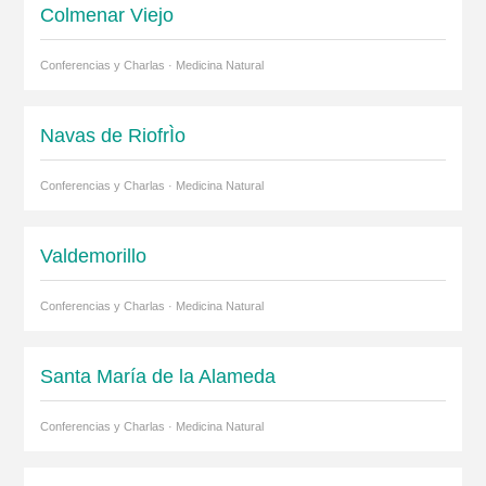
Colmenar Viejo
Conferencias y Charlas · Medicina Natural
Navas de RiofrÌo
Conferencias y Charlas · Medicina Natural
Valdemorillo
Conferencias y Charlas · Medicina Natural
Santa María de la Alameda
Conferencias y Charlas · Medicina Natural