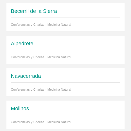
Becerril de la Sierra
Conferencias y Charlas · Medicina Natural
Alpedrete
Conferencias y Charlas · Medicina Natural
Navacerrada
Conferencias y Charlas · Medicina Natural
Molinos
Conferencias y Charlas · Medicina Natural