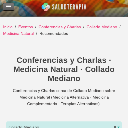
Temas Recientes
Buscar
Inicio
Eventos
Conferencias y Charlas
Collado Mediano
Medicina Natural
Recomendados
Conferencias y Charlas ·
Medicina Natural · Collado
Mediano
Conferencias y Charlas cerca de Collado Mediano sobre
Medicina Natural (Medicina Alternativa · Medicina
Complementaria · Terapias Alternativas).
Collado Mediano
×