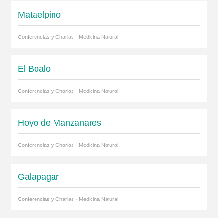
Mataelpino
Conferencias y Charlas · Medicina Natural
El Boalo
Conferencias y Charlas · Medicina Natural
Hoyo de Manzanares
Conferencias y Charlas · Medicina Natural
Galapagar
Conferencias y Charlas · Medicina Natural