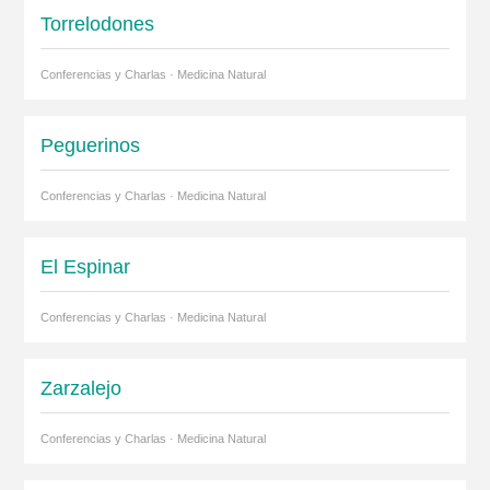
Torrelodones
Conferencias y Charlas · Medicina Natural
Peguerinos
Conferencias y Charlas · Medicina Natural
El Espinar
Conferencias y Charlas · Medicina Natural
Zarzalejo
Conferencias y Charlas · Medicina Natural