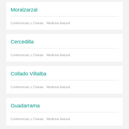
Moralzarzal
Conferencias y Charlas · Medicina Natural
Cercedilla
Conferencias y Charlas · Medicina Natural
Collado Villalba
Conferencias y Charlas · Medicina Natural
Guadarrama
Conferencias y Charlas · Medicina Natural