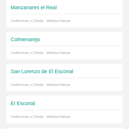
Manzanares el Real
Conferencias y Charlas · Medicina Natural
Colmenarejo
Conferencias y Charlas · Medicina Natural
San Lorenzo de El Escorial
Conferencias y Charlas · Medicina Natural
El Escorial
Conferencias y Charlas · Medicina Natural