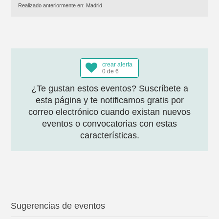
Realizado anteriormente en:
Madrid
crear alerta
0 de 6
¿Te gustan estos eventos? Suscríbete a
esta página y te notificamos gratis por
correo electrónico cuando existan nuevos
eventos o convocatorias con estas
características.
Sugerencias de eventos