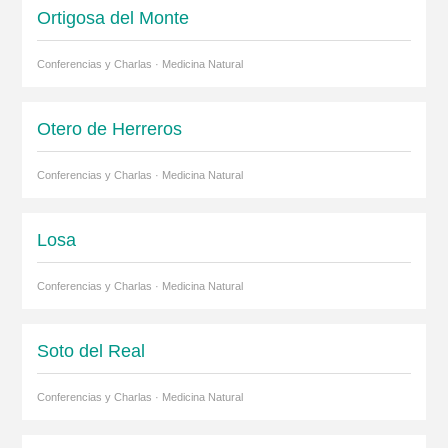
Ortigosa del Monte
Conferencias y Charlas · Medicina Natural
Otero de Herreros
Conferencias y Charlas · Medicina Natural
Losa
Conferencias y Charlas · Medicina Natural
Soto del Real
Conferencias y Charlas · Medicina Natural