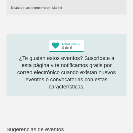
Realizado anteriormente en:
Madrid
crear alerta
0 de 6
¿Te gustan estos eventos? Suscríbete a
esta página y te notificamos gratis por
correo electrónico cuando existan nuevos
eventos o convocatorias con estas
características.
Sugerencias de eventos