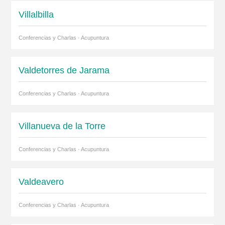
Villalbilla
Conferencias y Charlas · Acupuntura
Valdetorres de Jarama
Conferencias y Charlas · Acupuntura
Villanueva de la Torre
Conferencias y Charlas · Acupuntura
Valdeavero
Conferencias y Charlas · Acupuntura