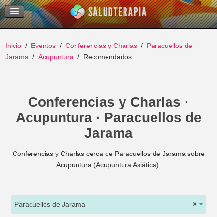
Temas Recientes
Buscar
Inicio
Eventos
Conferencias y Charlas
Paracuellos de
Jarama
Acupuntura
Recomendados
Conferencias y Charlas ·
Acupuntura · Paracuellos de
Jarama
Conferencias y Charlas cerca de Paracuellos de Jarama sobre
Acupuntura (Acupuntura Asiática).
Paracuellos de Jarama
×