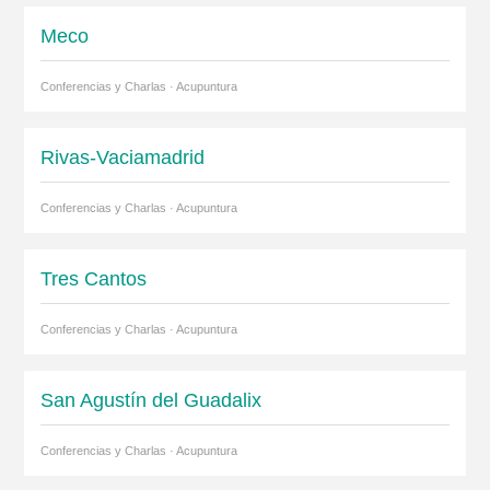
Meco
Conferencias y Charlas · Acupuntura
Rivas-Vaciamadrid
Conferencias y Charlas · Acupuntura
Tres Cantos
Conferencias y Charlas · Acupuntura
San Agustín del Guadalix
Conferencias y Charlas · Acupuntura