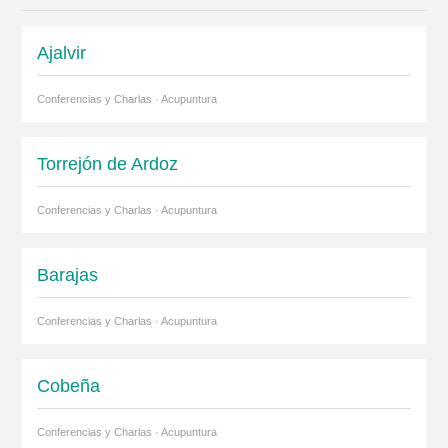
Ajalvir
Conferencias y Charlas · Acupuntura
Torrejón de Ardoz
Conferencias y Charlas · Acupuntura
Barajas
Conferencias y Charlas · Acupuntura
Cobeña
Conferencias y Charlas · Acupuntura