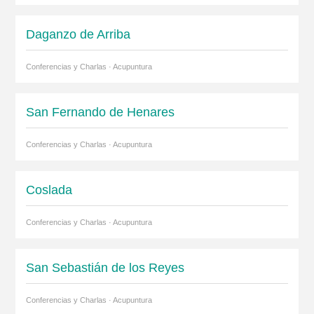
Daganzo de Arriba
Conferencias y Charlas · Acupuntura
San Fernando de Henares
Conferencias y Charlas · Acupuntura
Coslada
Conferencias y Charlas · Acupuntura
San Sebastián de los Reyes
Conferencias y Charlas · Acupuntura