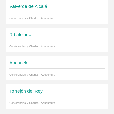
Valverde de Alcalá
Conferencias y Charlas · Acupuntura
Ribatejada
Conferencias y Charlas · Acupuntura
Anchuelo
Conferencias y Charlas · Acupuntura
Torrejón del Rey
Conferencias y Charlas · Acupuntura