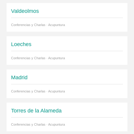
Valdeolmos
Conferencias y Charlas · Acupuntura
Loeches
Conferencias y Charlas · Acupuntura
Madrid
Conferencias y Charlas · Acupuntura
Torres de la Alameda
Conferencias y Charlas · Acupuntura