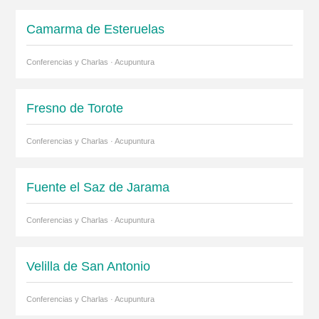
Camarma de Esteruelas
Conferencias y Charlas · Acupuntura
Fresno de Torote
Conferencias y Charlas · Acupuntura
Fuente el Saz de Jarama
Conferencias y Charlas · Acupuntura
Velilla de San Antonio
Conferencias y Charlas · Acupuntura