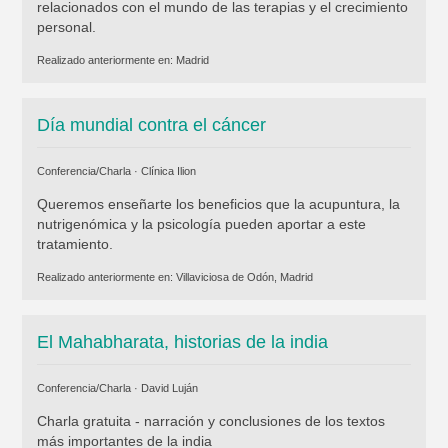
relacionados con el mundo de las terapias y el crecimiento
personal.
Realizado anteriormente en:
Madrid
Día mundial contra el cáncer
Conferencia/Charla ·
Clínica Ilion
Queremos enseñarte los beneficios que la acupuntura, la
nutrigenómica y la psicología pueden aportar a este
tratamiento.
Realizado anteriormente en:
Villaviciosa de Odón, Madrid
El Mahabharata, historias de la india
Conferencia/Charla ·
David Luján
Charla gratuita - narración y conclusiones de los textos
más importantes de la india