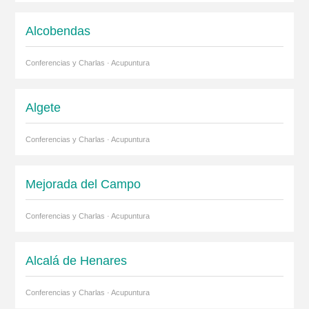
Alcobendas
Conferencias y Charlas · Acupuntura
Algete
Conferencias y Charlas · Acupuntura
Mejorada del Campo
Conferencias y Charlas · Acupuntura
Alcalá de Henares
Conferencias y Charlas · Acupuntura