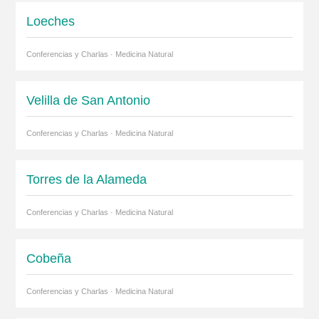
Loeches
Conferencias y Charlas · Medicina Natural
Velilla de San Antonio
Conferencias y Charlas · Medicina Natural
Torres de la Alameda
Conferencias y Charlas · Medicina Natural
Cobeña
Conferencias y Charlas · Medicina Natural