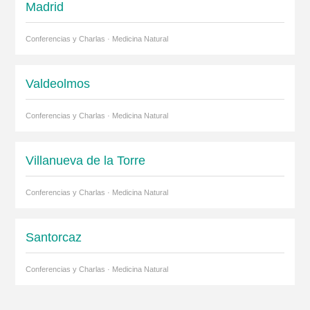
Madrid
Conferencias y Charlas · Medicina Natural
Valdeolmos
Conferencias y Charlas · Medicina Natural
Villanueva de la Torre
Conferencias y Charlas · Medicina Natural
Santorcaz
Conferencias y Charlas · Medicina Natural