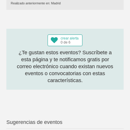
Realizado anteriormente en:
Madrid
crear alerta
0 de 6
¿Te gustan estos eventos? Suscríbete a
esta página y te notificamos gratis por
correo electrónico cuando existan nuevos
eventos o convocatorias con estas
características.
Sugerencias de eventos