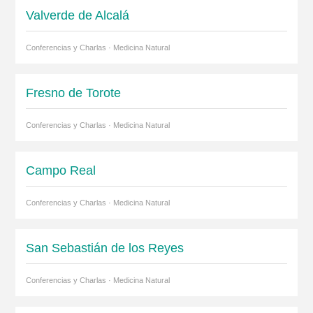
Valverde de Alcalá
Conferencias y Charlas · Medicina Natural
Fresno de Torote
Conferencias y Charlas · Medicina Natural
Campo Real
Conferencias y Charlas · Medicina Natural
San Sebastián de los Reyes
Conferencias y Charlas · Medicina Natural