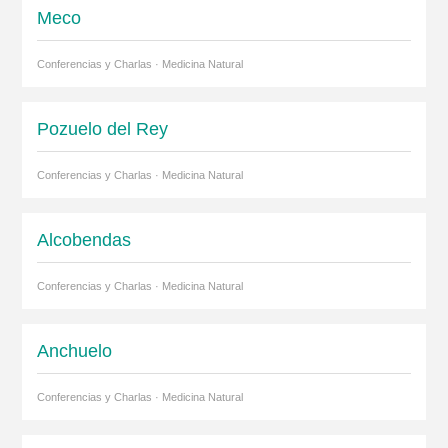
Meco
Conferencias y Charlas · Medicina Natural
Pozuelo del Rey
Conferencias y Charlas · Medicina Natural
Alcobendas
Conferencias y Charlas · Medicina Natural
Anchuelo
Conferencias y Charlas · Medicina Natural