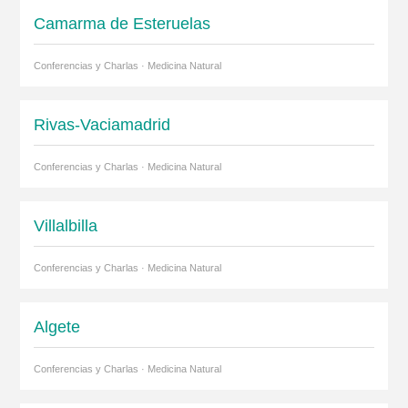
Camarma de Esteruelas
Conferencias y Charlas · Medicina Natural
Rivas-Vaciamadrid
Conferencias y Charlas · Medicina Natural
Villalbilla
Conferencias y Charlas · Medicina Natural
Algete
Conferencias y Charlas · Medicina Natural