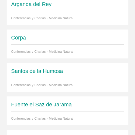
Arganda del Rey
Conferencias y Charlas · Medicina Natural
Corpa
Conferencias y Charlas · Medicina Natural
Santos de la Humosa
Conferencias y Charlas · Medicina Natural
Fuente el Saz de Jarama
Conferencias y Charlas · Medicina Natural