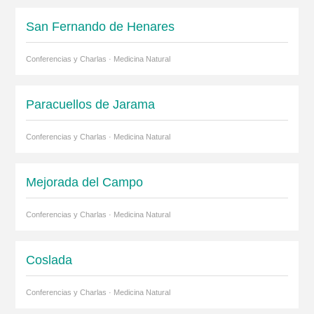
San Fernando de Henares
Conferencias y Charlas · Medicina Natural
Paracuellos de Jarama
Conferencias y Charlas · Medicina Natural
Mejorada del Campo
Conferencias y Charlas · Medicina Natural
Coslada
Conferencias y Charlas · Medicina Natural