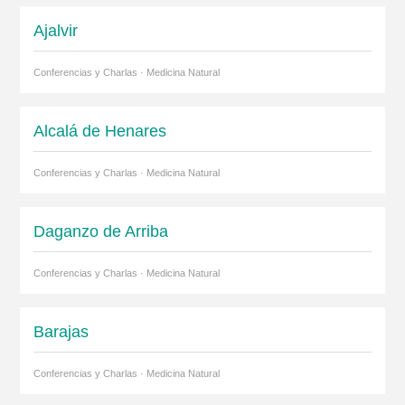
Ajalvir
Conferencias y Charlas · Medicina Natural
Alcalá de Henares
Conferencias y Charlas · Medicina Natural
Daganzo de Arriba
Conferencias y Charlas · Medicina Natural
Barajas
Conferencias y Charlas · Medicina Natural