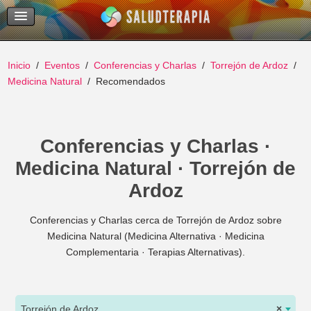
Temas Recientes
Buscar
Inicio
Eventos
Conferencias y Charlas
Torrejón de Ardoz
Medicina Natural
Recomendados
Conferencias y Charlas ·
Medicina Natural · Torrejón de
Ardoz
Conferencias y Charlas cerca de Torrejón de Ardoz sobre
Medicina Natural (Medicina Alternativa · Medicina
Complementaria · Terapias Alternativas).
Torrejón de Ardoz
×