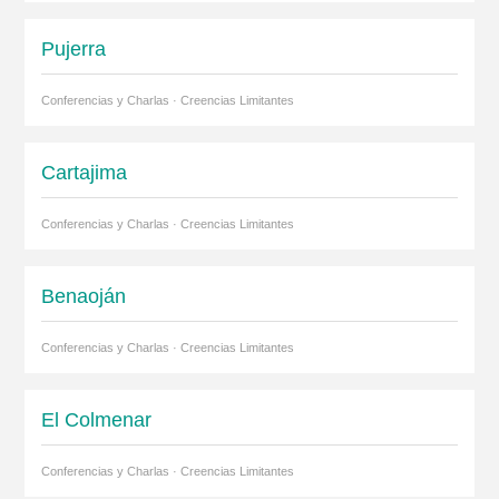
Pujerra
Conferencias y Charlas · Creencias Limitantes
Cartajima
Conferencias y Charlas · Creencias Limitantes
Benaoján
Conferencias y Charlas · Creencias Limitantes
El Colmenar
Conferencias y Charlas · Creencias Limitantes