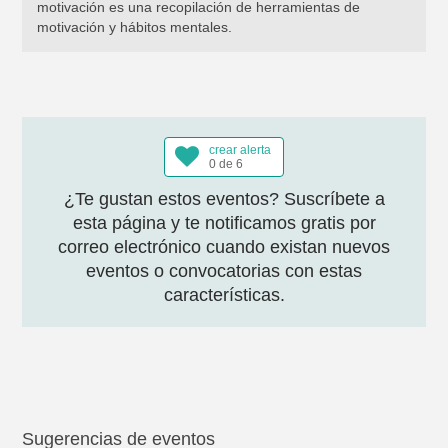
motivación es una recopilación de herramientas de
motivación y hábitos mentales.
crear alerta
0 de 6
¿Te gustan estos eventos? Suscríbete a
esta página y te notificamos gratis por
correo electrónico cuando existan nuevos
eventos o convocatorias con estas
características.
Sugerencias de eventos