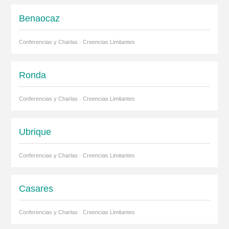
Benaocaz
Conferencias y Charlas · Creencias Limitantes
Ronda
Conferencias y Charlas · Creencias Limitantes
Ubrique
Conferencias y Charlas · Creencias Limitantes
Casares
Conferencias y Charlas · Creencias Limitantes