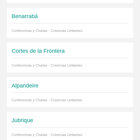
Benarrabá
Conferencias y Charlas · Creencias Limitantes
Cortes de la Frontera
Conferencias y Charlas · Creencias Limitantes
Alpandeire
Conferencias y Charlas · Creencias Limitantes
Jubrique
Conferencias y Charlas · Creencias Limitantes