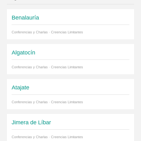
Benalauría
Conferencias y Charlas · Creencias Limitantes
Algatocín
Conferencias y Charlas · Creencias Limitantes
Atajate
Conferencias y Charlas · Creencias Limitantes
Jimera de Líbar
Conferencias y Charlas · Creencias Limitantes