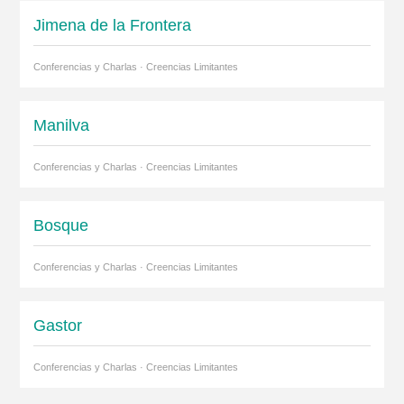
Jimena de la Frontera
Conferencias y Charlas · Creencias Limitantes
Manilva
Conferencias y Charlas · Creencias Limitantes
Bosque
Conferencias y Charlas · Creencias Limitantes
Gastor
Conferencias y Charlas · Creencias Limitantes