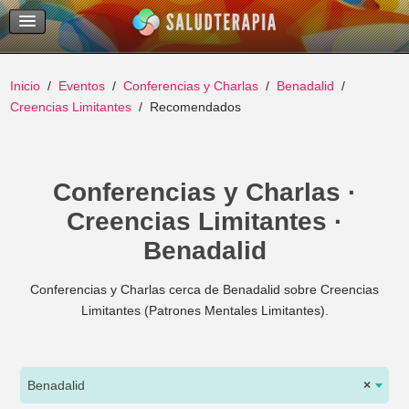
Temas Recientes
Buscar
Inicio
Eventos
Conferencias y Charlas
Benadalid
Creencias Limitantes
Recomendados
Conferencias y Charlas ·
Creencias Limitantes ·
Benadalid
Conferencias y Charlas cerca de Benadalid sobre Creencias
Limitantes (Patrones Mentales Limitantes).
Benadalid
×