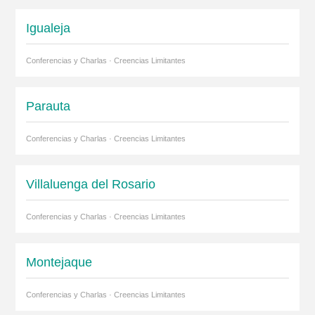
Igualeja
Conferencias y Charlas · Creencias Limitantes
Parauta
Conferencias y Charlas · Creencias Limitantes
Villaluenga del Rosario
Conferencias y Charlas · Creencias Limitantes
Montejaque
Conferencias y Charlas · Creencias Limitantes