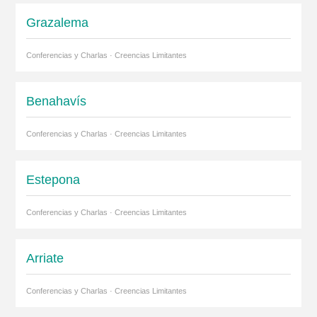
Grazalema
Conferencias y Charlas · Creencias Limitantes
Benahavís
Conferencias y Charlas · Creencias Limitantes
Estepona
Conferencias y Charlas · Creencias Limitantes
Arriate
Conferencias y Charlas · Creencias Limitantes