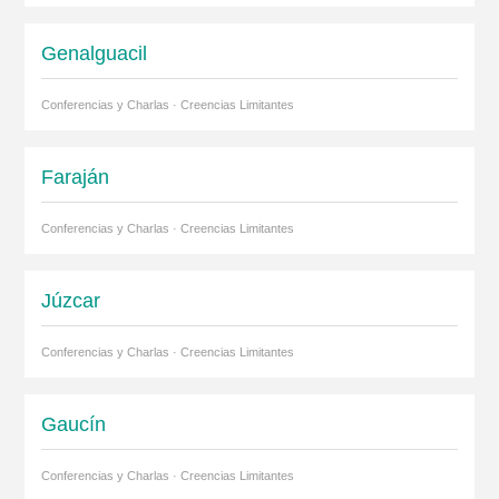
Genalguacil
Conferencias y Charlas · Creencias Limitantes
Faraján
Conferencias y Charlas · Creencias Limitantes
Júzcar
Conferencias y Charlas · Creencias Limitantes
Gaucín
Conferencias y Charlas · Creencias Limitantes