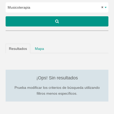
Musicoterapia
×
Resultados
Mapa
¡Ops! Sin resultados
Prueba modificar los criterios de búsqueda utilizando
filtros menos específicos.