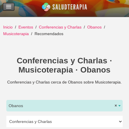
Temas Recientes
Buscar
Inicio
Eventos
Conferencias y Charlas
Obanos
Musicoterapia
Recomendados
Conferencias y Charlas ·
Musicoterapia · Obanos
Conferencias y Charlas cerca de Obanos sobre Musicoterapia.
Obanos
×