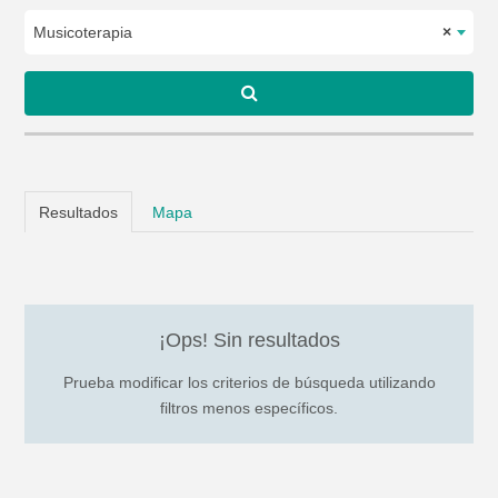
Musicoterapia
×
Resultados
Mapa
¡Ops! Sin resultados
Prueba modificar los criterios de búsqueda utilizando
filtros menos específicos.