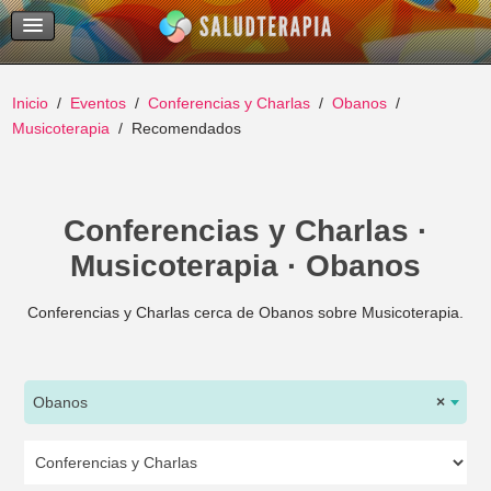
Temas Recientes
Buscar
Inicio
Eventos
Conferencias y Charlas
Obanos
Musicoterapia
Recomendados
Conferencias y Charlas ·
Musicoterapia · Obanos
Conferencias y Charlas cerca de Obanos sobre Musicoterapia.
Obanos
×