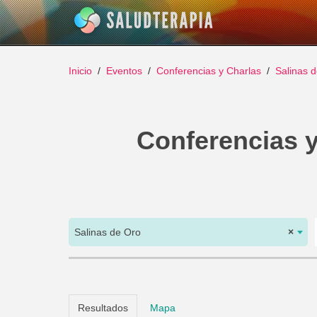
Inicio
Eventos
Conferencias y Charlas
Salinas 
Conferencias y
Salinas de Oro
×
Resultados
Mapa