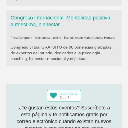
Congreso internacional: Mentalidad positiva,
autoestima, bienestar
Feria/Congreso · A distancia u online ·
Patricia Anam Maha Cabeza Hurtado
Congreso virtual GRATUITO de 90 ponencias grabadas,
de expertos del mundo, dedicados a la psicología,
coaching, bienestar emocional y espiritual.
crear alerta
0 de 6
¿Te gustan estos eventos? Suscríbete a
esta página y te notificamos gratis por
correo electrónico cuando existan nuevos