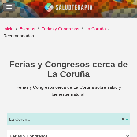
Temas Recientes
Buscar
Inicio
Eventos
Ferias y Congresos
La Coruña
Recomendados
Ferias y Congresos cerca de
La Coruña
Ferias y Congresos cerca de La Coruña sobre salud y
bienestar natural.
La Coruña
×