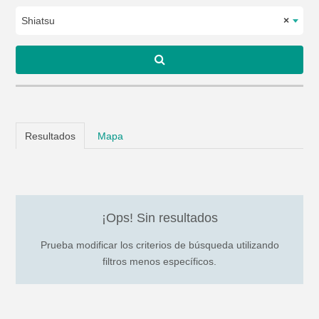
Shiatsu
×
Resultados
Mapa
¡Ops! Sin resultados
Prueba modificar los criterios de búsqueda utilizando
filtros menos específicos.