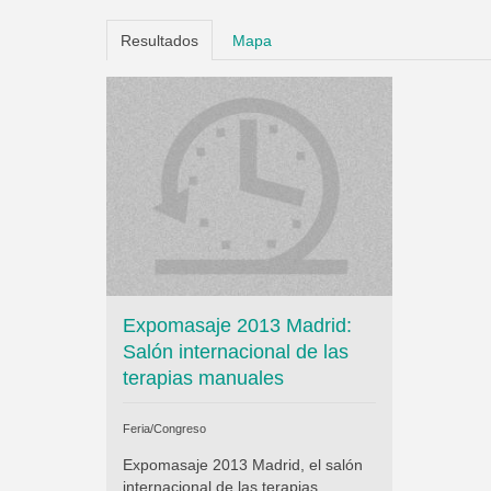
Resultados
Mapa
Expomasaje 2013 Madrid:
Salón internacional de las
terapias manuales
Feria/Congreso
Expomasaje 2013 Madrid, el salón
internacional de las terapias