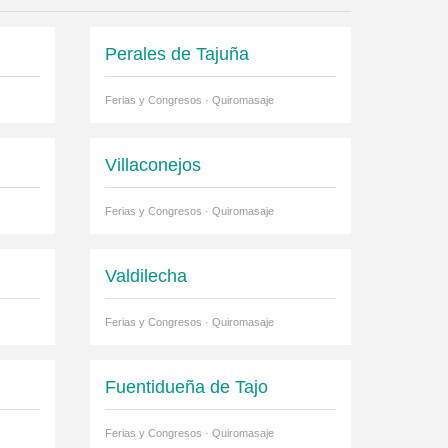
Perales de Tajuña
Ferias y Congresos · Quiromasaje
Villaconejos
Ferias y Congresos · Quiromasaje
Valdilecha
Ferias y Congresos · Quiromasaje
Fuentidueña de Tajo
Ferias y Congresos · Quiromasaje