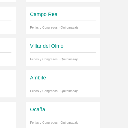
Campo Real
Ferias y Congresos · Quiromasaje
Villar del Olmo
Ferias y Congresos · Quiromasaje
Ambite
Ferias y Congresos · Quiromasaje
Ocaña
Ferias y Congresos · Quiromasaje