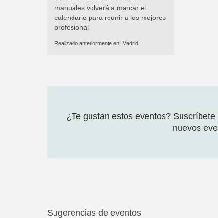
manuales volverá a marcar el
calendario para reunir a los mejores
profesional
Realizado anteriormente en:
Madrid
¿Te gustan estos eventos? Suscríbete a
nuevos even
Sugerencias de eventos