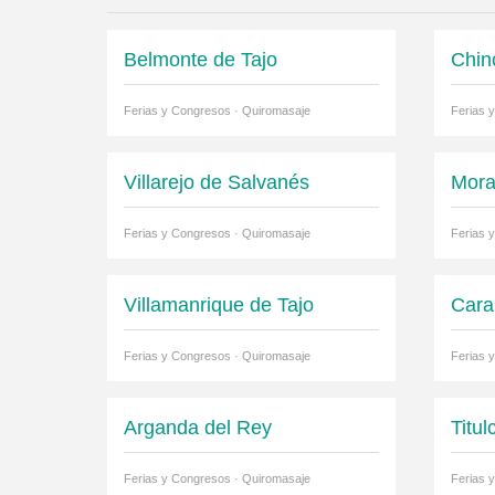
Belmonte de Tajo
Chin
Ferias y Congresos · Quiromasaje
Ferias 
Villarejo de Salvanés
Mora
Ferias y Congresos · Quiromasaje
Ferias 
Villamanrique de Tajo
Cara
Ferias y Congresos · Quiromasaje
Ferias 
Arganda del Rey
Titul
Ferias y Congresos · Quiromasaje
Ferias 