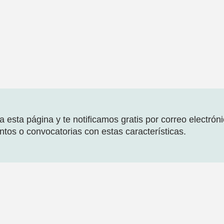
 esta página y te notificamos gratis por correo electrón
tos o convocatorias con estas características.