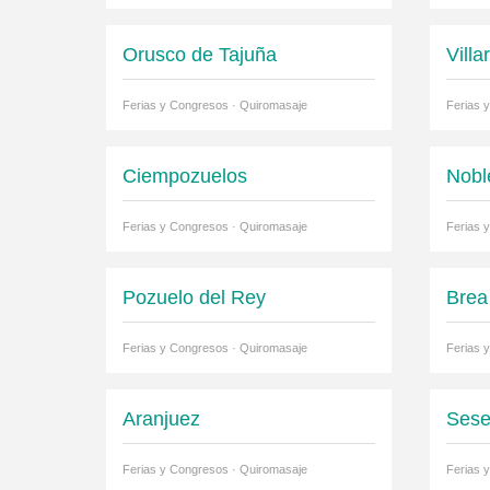
Orusco de Tajuña
Villa
Ferias y Congresos · Quiromasaje
Ferias 
Ciempozuelos
Nobl
Ferias y Congresos · Quiromasaje
Ferias 
Pozuelo del Rey
Brea
Ferias y Congresos · Quiromasaje
Ferias 
Aranjuez
Ses
Ferias y Congresos · Quiromasaje
Ferias 