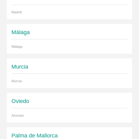
Madrid
Málaga
Málaga
Murcia
Murcia
Oviedo
Asturias
Palma de Mallorca