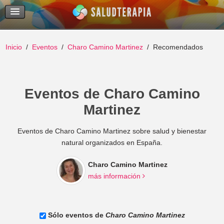
Temas Recientes
Buscar
Inicio
Eventos
Charo Camino Martinez
Recomendados
Eventos de Charo Camino
Martinez
Eventos de Charo Camino Martinez sobre salud y bienestar
natural organizados en España.
Charo Camino Martinez
más información
Sólo eventos de
Charo Camino Martinez