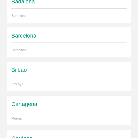
Badalona
Barcelona
Barcelona
Barcelona
Bilbao
Vizcaya
Cartagena
Murcia