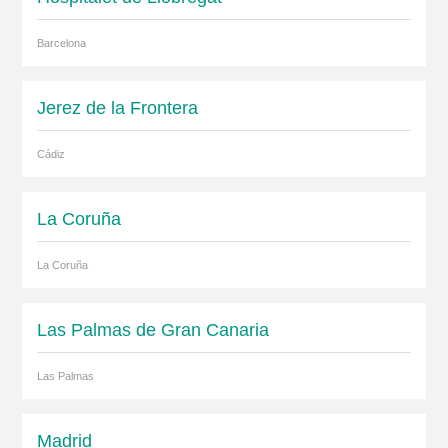
Barcelona
Jerez de la Frontera
Cádiz
La Coruña
La Coruña
Las Palmas de Gran Canaria
Las Palmas
Madrid