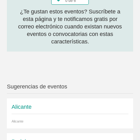
0 de 6
¿Te gustan estos eventos? Suscríbete a
esta página y te notificamos gratis por
correo electrónico cuando existan nuevos
eventos o convocatorias con estas
características.
Sugerencias de eventos
Alicante
Alicante