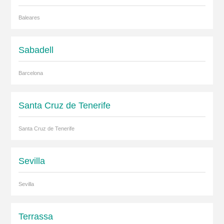
Baleares
Sabadell
Barcelona
Santa Cruz de Tenerife
Santa Cruz de Tenerife
Sevilla
Sevilla
Terrassa