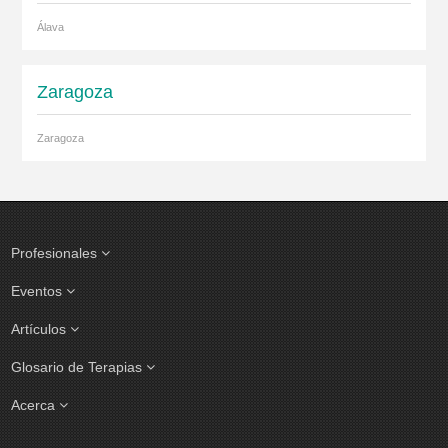
Álava
Zaragoza
Zaragoza
Profesionales
Eventos
Artículos
Glosario de Terapias
Acerca