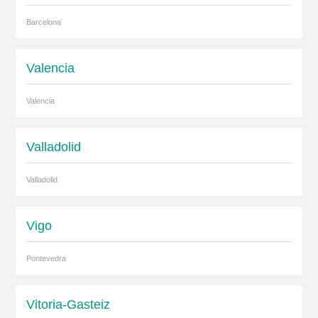
Barcelona
Valencia
Valencia
Valladolid
Valladolid
Vigo
Pontevedra
Vitoria-Gasteiz