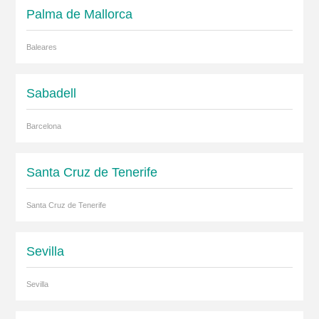
Palma de Mallorca
Baleares
Sabadell
Barcelona
Santa Cruz de Tenerife
Santa Cruz de Tenerife
Sevilla
Sevilla