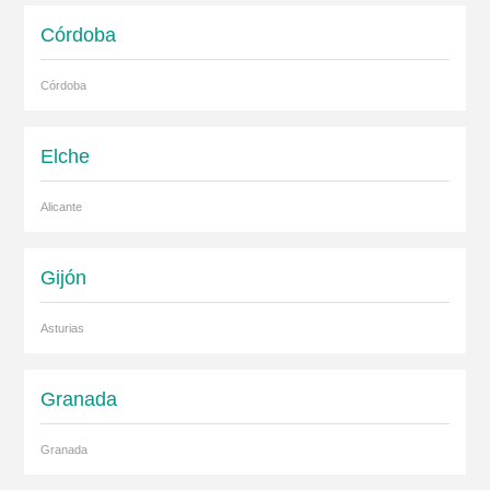
Córdoba
Córdoba
Elche
Alicante
Gijón
Asturias
Granada
Granada