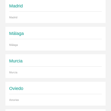
Madrid
Madrid
Málaga
Málaga
Murcia
Murcia
Oviedo
Asturias