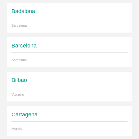
Badalona
Barcelona
Barcelona
Barcelona
Bilbao
Vizcaya
Cartagena
Murcia