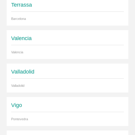
Terrassa
Barcelona
Valencia
Valencia
Valladolid
Valladolid
Vigo
Pontevedra