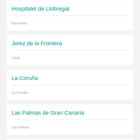
Hospitalet de Llobregat
Barcelona
Jerez de la Frontera
Cádiz
La Coruña
La Coruña
Las Palmas de Gran Canaria
Las Palmas