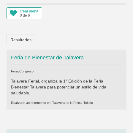
crear alerta
0 de 6
Resultados
Feria de Bienestar de Talavera
Feria/Congreso
Talavera Ferial, organiza la 1ª Edición de la Feria
Bienestar Talavera para potenciar un estilo de vida
saludable.
Realizado anteriormente en:
Talavera de la Reina, Toledo