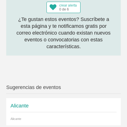
crear alerta
0 de 6
¿Te gustan estos eventos? Suscríbete a
esta página y te notificamos gratis por
correo electrónico cuando existan nuevos
eventos o convocatorias con estas
características.
Sugerencias de eventos
Alicante
Alicante