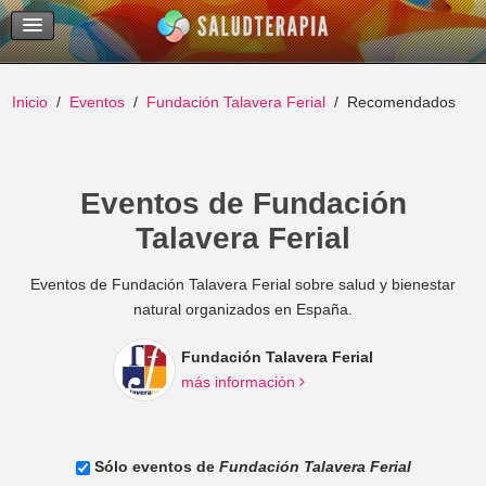
Temas Recientes
Buscar
Inicio
Eventos
Fundación Talavera Ferial
Recomendados
Eventos de Fundación
Talavera Ferial
Eventos de Fundación Talavera Ferial sobre salud y bienestar
natural organizados en España.
Fundación Talavera Ferial
más información
Sólo eventos de
Fundación Talavera Ferial