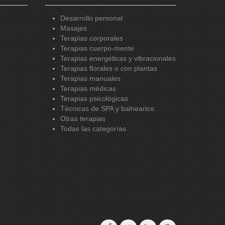
Desarrollo personal
Masajes
Terapias corporales
Terapias cuerpo-mente
Terapias energéticas y vibracionales
Terapias florales o con plantas
Terapias manuales
Terapias médicas
Terapias psicológicas
Técnicas de SPA y balnearios
Otras terapias
Todas las categorías