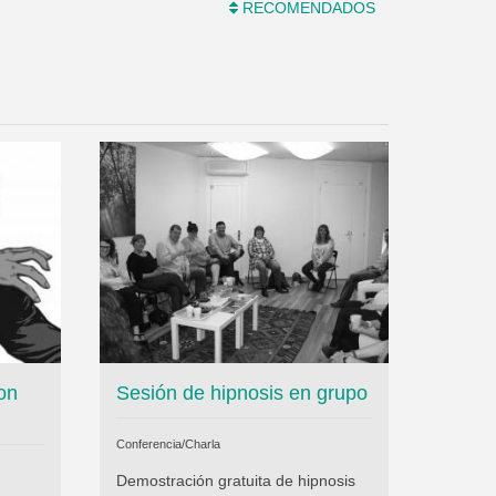
RECOMENDADOS
on
Sesión de hipnosis en grupo
Conferencia/Charla
Demostración gratuita de hipnosis