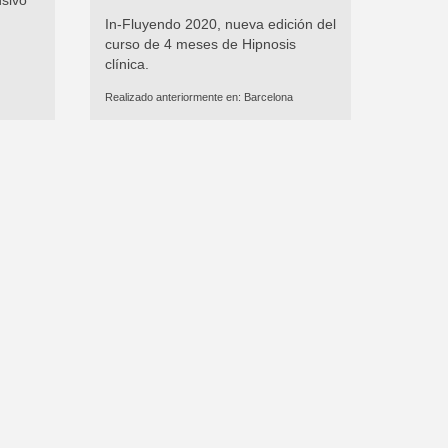
In-Fluyendo 2020, nueva edición del
curso de 4 meses de Hipnosis
clínica.
Realizado anteriormente en:
Barcelona