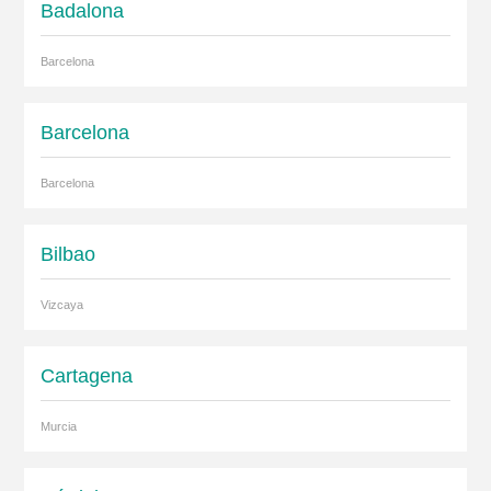
Badalona
Barcelona
Barcelona
Barcelona
Bilbao
Vizcaya
Cartagena
Murcia