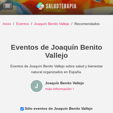
Temas Recientes
Buscar
Inicio
Eventos
Joaquín Benito Vallejo
Recomendados
Eventos de Joaquín Benito
Vallejo
Eventos de Joaquín Benito Vallejo sobre salud y bienestar
natural organizados en España.
Joaquín Benito Vallejo
más información
Sólo eventos de
Joaquín Benito Vallejo