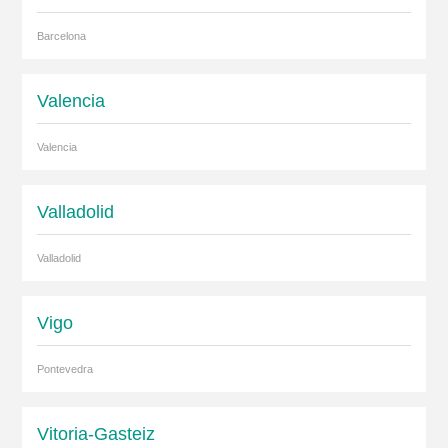
Barcelona
Valencia
Valencia
Valladolid
Valladolid
Vigo
Pontevedra
Vitoria-Gasteiz