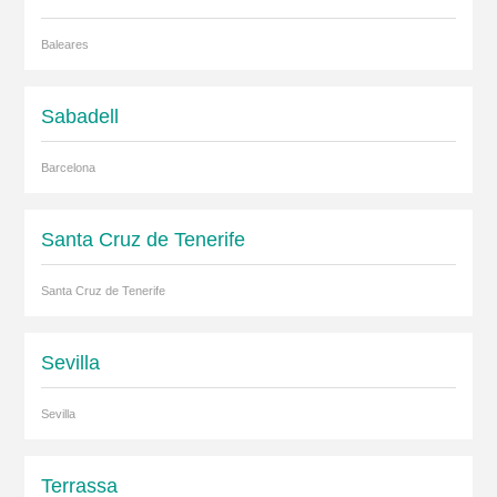
Baleares
Sabadell
Barcelona
Santa Cruz de Tenerife
Santa Cruz de Tenerife
Sevilla
Sevilla
Terrassa