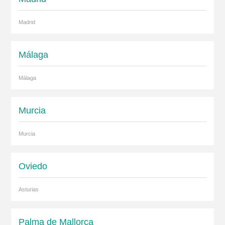
Madrid
Málaga
Málaga
Murcia
Murcia
Oviedo
Asturias
Palma de Mallorca