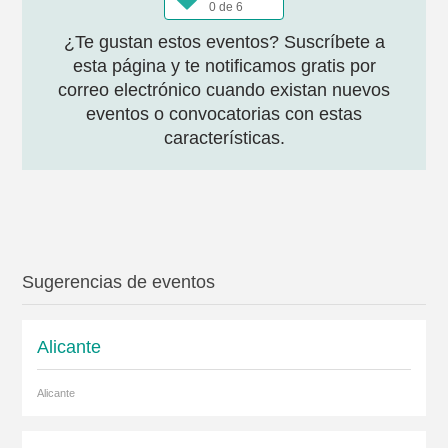
0 de 6
¿Te gustan estos eventos? Suscríbete a
esta página y te notificamos gratis por
correo electrónico cuando existan nuevos
eventos o convocatorias con estas
características.
Sugerencias de eventos
Alicante
Alicante