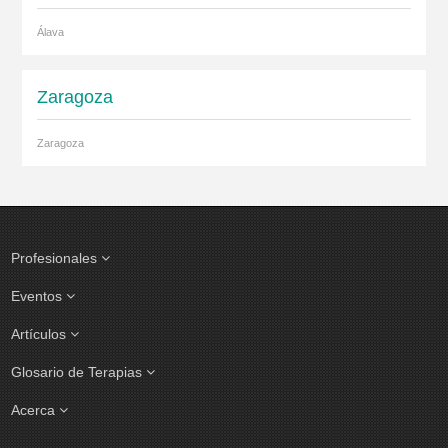
Álava
Zaragoza
Zaragoza
Profesionales
Eventos
Artículos
Glosario de Terapias
Acerca