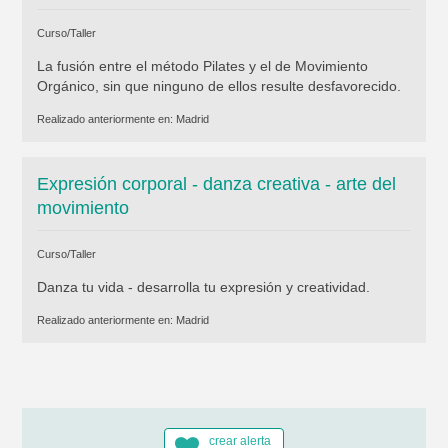
Curso/Taller
La fusión entre el método Pilates y el de Movimiento
Orgánico, sin que ninguno de ellos resulte desfavorecido.
Realizado anteriormente en:
Madrid
Expresión corporal - danza creativa - arte del
movimiento
Curso/Taller
Danza tu vida - desarrolla tu expresión y creatividad.
Realizado anteriormente en:
Madrid
crear alerta