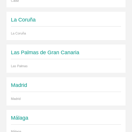
Cádiz
La Coruña
La Coruña
Las Palmas de Gran Canaria
Las Palmas
Madrid
Madrid
Málaga
Málaga