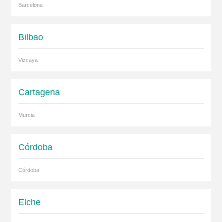
Barcelona
Bilbao
Vizcaya
Cartagena
Murcia
Córdoba
Córdoba
Elche