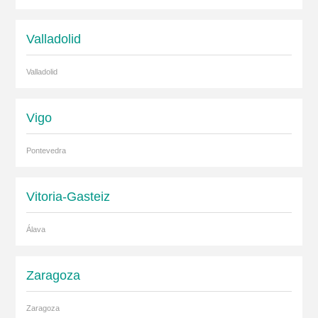
Valladolid
Valladolid
Vigo
Pontevedra
Vitoria-Gasteiz
Álava
Zaragoza
Zaragoza