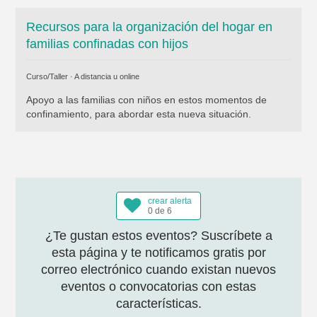
Recursos para la organización del hogar en
familias confinadas con hijos
Curso/Taller · A distancia u online
Apoyo a las familias con niños en estos momentos de
confinamiento, para abordar esta nueva situación.
crear alerta
0 de 6
¿Te gustan estos eventos? Suscríbete a
esta página y te notificamos gratis por
correo electrónico cuando existan nuevos
eventos o convocatorias con estas
características.