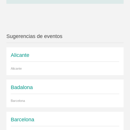
Sugerencias de eventos
Alicante
Alicante
Badalona
Barcelona
Barcelona