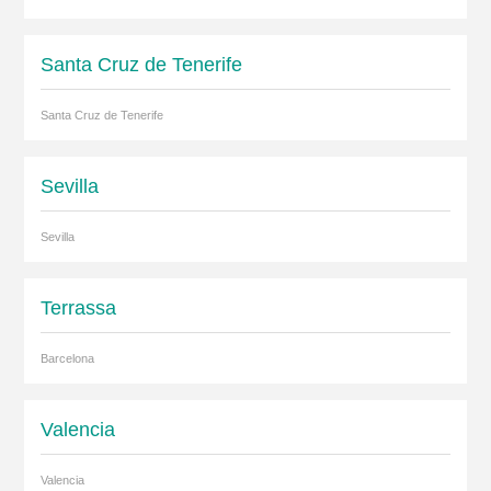
Santa Cruz de Tenerife
Santa Cruz de Tenerife
Sevilla
Sevilla
Terrassa
Barcelona
Valencia
Valencia