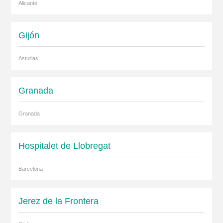
Alicante
Gijón
Asturias
Granada
Granada
Hospitalet de Llobregat
Barcelona
Jerez de la Frontera