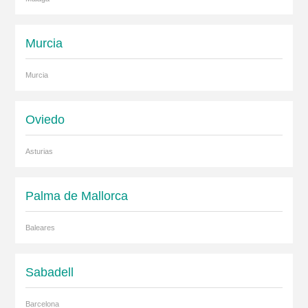
Murcia
Murcia
Oviedo
Asturias
Palma de Mallorca
Baleares
Sabadell
Barcelona