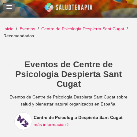
Temas Recientes
Buscar
Inicio
Eventos
Centre de Psicologia Despierta Sant Cugat
Recomendados
Eventos de Centre de
Psicologia Despierta Sant
Cugat
Eventos de Centre de Psicologia Despierta Sant Cugat sobre
salud y bienestar natural organizados en España.
Centre de Psicologia Despierta Sant Cugat
más información