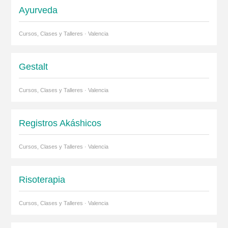
Ayurveda
Cursos, Clases y Talleres · Valencia
Gestalt
Cursos, Clases y Talleres · Valencia
Registros Akáshicos
Cursos, Clases y Talleres · Valencia
Risoterapia
Cursos, Clases y Talleres · Valencia