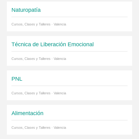
Naturopatía
Cursos, Clases y Talleres · Valencia
Técnica de Liberación Emocional
Cursos, Clases y Talleres · Valencia
PNL
Cursos, Clases y Talleres · Valencia
Alimentación
Cursos, Clases y Talleres · Valencia