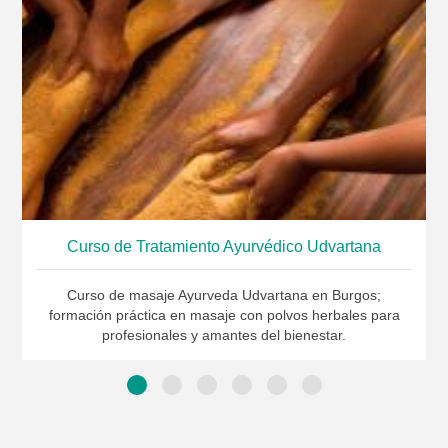
Curso de Tratamiento Ayurvédico Udvartana
Curso de masaje Ayurveda Udvartana en Burgos;
formación práctica en masaje con polvos herbales para
profesionales y amantes del bienestar.