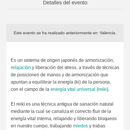
Detalles del evento
Este evento se ha realizado anteriormente en:
Valencia
.
Es un sistema de origen japonés de armonización,
relajación
y liberación del stress, a través de técnicas
de posiciones de manos y de armonización que
apuntan a equilibrar la energía (ki) de la persona,
con el campo de la
energía vital universal
(
reiki
).
El reiki es una técnica antigua de sanación natural
mediante la cual se canaliza el correcto fluir de la
energía vital interna, relajando y liberando bloqueos
en nuestro cuerpo, trabajando
miedos
y trabas