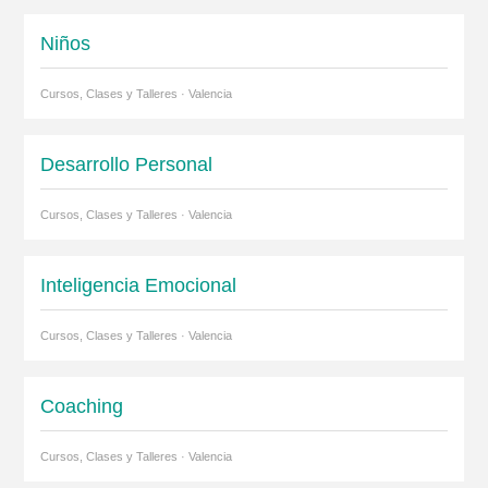
Niños
Cursos, Clases y Talleres · Valencia
Desarrollo Personal
Cursos, Clases y Talleres · Valencia
Inteligencia Emocional
Cursos, Clases y Talleres · Valencia
Coaching
Cursos, Clases y Talleres · Valencia