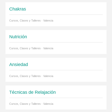
Chakras
Cursos, Clases y Talleres · Valencia
Nutrición
Cursos, Clases y Talleres · Valencia
Ansiedad
Cursos, Clases y Talleres · Valencia
Técnicas de Relajación
Cursos, Clases y Talleres · Valencia