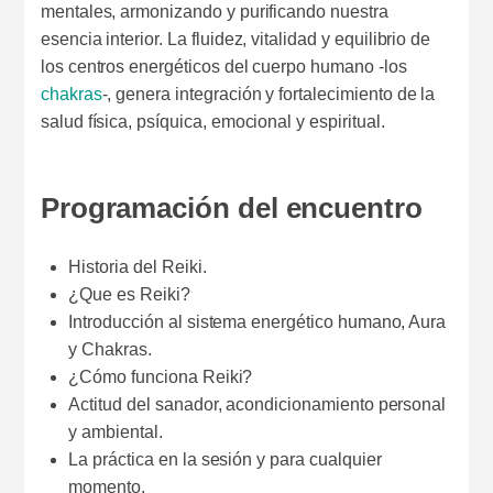
mentales, armonizando y purificando nuestra
esencia interior. La fluidez, vitalidad y equilibrio de
los centros energéticos del cuerpo humano -los
chakras
-, genera integración y fortalecimiento de la
salud física, psíquica, emocional y espiritual.
Programación del encuentro
Historia del Reiki.
¿Que es Reiki?
Introducción al sistema energético humano, Aura
y Chakras.
¿Cómo funciona Reiki?
Actitud del sanador, acondicionamiento personal
y ambiental.
La práctica en la sesión y para cualquier
momento.