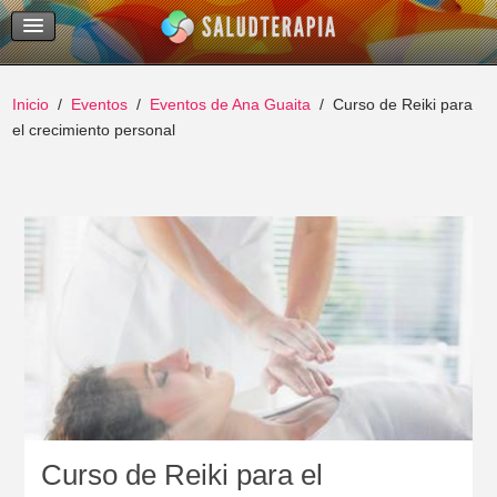
Temas Recientes
Buscar
Inicio
Eventos
Eventos de Ana Guaita
Curso de Reiki para
el crecimiento personal
Curso de Reiki para el