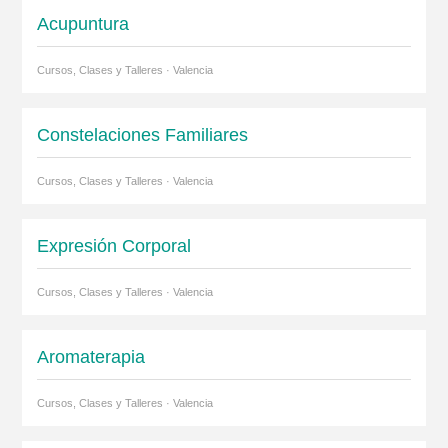
Acupuntura
Cursos, Clases y Talleres · Valencia
Constelaciones Familiares
Cursos, Clases y Talleres · Valencia
Expresión Corporal
Cursos, Clases y Talleres · Valencia
Aromaterapia
Cursos, Clases y Talleres · Valencia