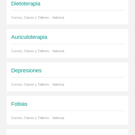
Dietoterapia
Cursos, Clases y Talleres · Valencia
Auriculoterapia
Cursos, Clases y Talleres · Valencia
Depresiones
Cursos, Clases y Talleres · Valencia
Fobias
Cursos, Clases y Talleres · Valencia