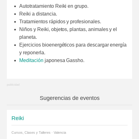
Autotratamiento Reiki en grupo.
Reiki a distancia.
Tratamientos rápidos y profesionales.
Niños y Reiki, objetos, plantas, animales y el
planeta.
Ejercicios bioenergéticos para descargar energía
y reponerla.
Meditación
japonesa Gassho.
Sugerencias de eventos
Reiki
Cursos, Clases y Talleres · Valencia