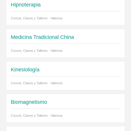
Hipnoterapia
Cursos, Clases y Talleres · Valencia
Medicina Tradicional China
Cursos, Clases y Talleres · Valencia
Kinesiología
Cursos, Clases y Talleres · Valencia
Biomagnetismo
Cursos, Clases y Talleres · Valencia