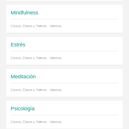
Mindfulness
Cursos, Clases y Talleres · Valencia
Estrés
Cursos, Clases y Talleres · Valencia
Meditación
Cursos, Clases y Talleres · Valencia
Psicología
Cursos, Clases y Talleres · Valencia