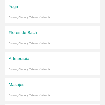
Yoga
Cursos, Clases y Talleres · Valencia
Flores de Bach
Cursos, Clases y Talleres · Valencia
Arteterapia
Cursos, Clases y Talleres · Valencia
Masajes
Cursos, Clases y Talleres · Valencia