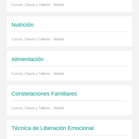
Cursos, Clases y Talleres · Madrid
Nutrición
Cursos, Clases y Talleres · Madrid
Alimentación
Cursos, Clases y Talleres · Madrid
Constelaciones Familiares
Cursos, Clases y Talleres · Madrid
Técnica de Liberación Emocional