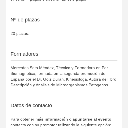
Nº de plazas
20 plazas.
Formadores
Mercedes Soto Méndez, Técnico y Formadora en Par
Biomagnetico, formada en la segunda promoción de
España por el Dr. Goiz Durán. Kinesiologa. Autora del libro
Descripción y Analisis de Microorganismos Patógenos.
Datos de contacto
Para obtener
más información
o
apuntarse al evento
,
contacta con su promotor utilizando la siguiente opción: