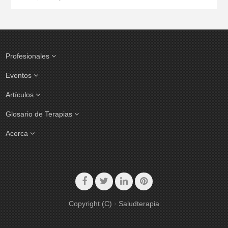
Profesionales
Eventos
Artículos
Glosario de Terapias
Acerca
Copyright (C) · Saludterapia