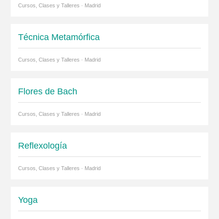
Cursos, Clases y Talleres · Madrid
Técnica Metamórfica
Cursos, Clases y Talleres · Madrid
Flores de Bach
Cursos, Clases y Talleres · Madrid
Reflexología
Cursos, Clases y Talleres · Madrid
Yoga