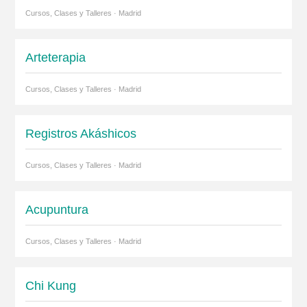
Cursos, Clases y Talleres · Madrid
Arteterapia
Cursos, Clases y Talleres · Madrid
Registros Akáshicos
Cursos, Clases y Talleres · Madrid
Acupuntura
Cursos, Clases y Talleres · Madrid
Chi Kung