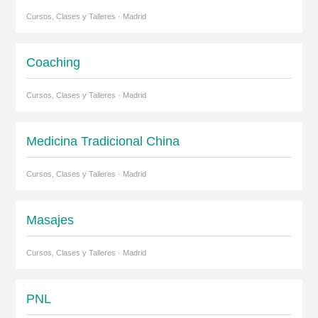
Cursos, Clases y Talleres · Madrid
Coaching
Cursos, Clases y Talleres · Madrid
Medicina Tradicional China
Cursos, Clases y Talleres · Madrid
Masajes
Cursos, Clases y Talleres · Madrid
PNL