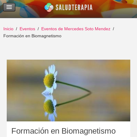
Temas Recientes
Buscar
Inicio
Eventos
Eventos de Mercedes Soto Mendez
Formación en Biomagnetismo
Formación en Biomagnetismo