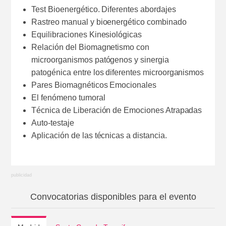
Test Bioenergético. Diferentes abordajes
Rastreo manual y bioenergético combinado
Equilibraciones Kinesiológicas
Relación del Biomagnetismo con
microorganismos patógenos y sinergia
patogénica entre los diferentes microorganismos
Pares Biomagnéticos Emocionales
El fenómeno tumoral
Técnica de Liberación de Emociones Atrapadas
Auto-testaje
Aplicación de las técnicas a distancia.
Convocatorias disponibles para el evento