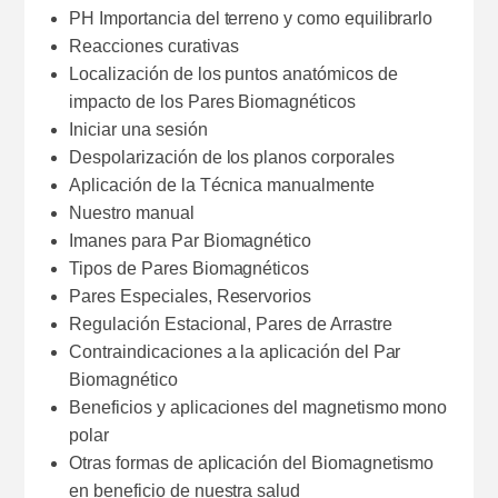
PH Importancia del terreno y como equilibrarlo
Reacciones curativas
Localización de los puntos anatómicos de
impacto de los Pares Biomagnéticos
Iniciar una sesión
Despolarización de los planos corporales
Aplicación de la Técnica manualmente
Nuestro manual
Imanes para Par Biomagnético
Tipos de Pares Biomagnéticos
Pares Especiales, Reservorios
Regulación Estacional, Pares de Arrastre
Contraindicaciones a la aplicación del Par
Biomagnético
Beneficios y aplicaciones del magnetismo mono
polar
Otras formas de aplicación del Biomagnetismo
en beneficio de nuestra salud