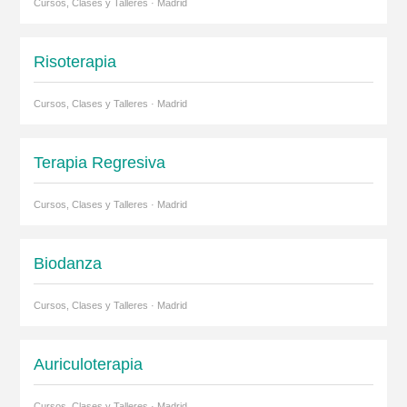
Cursos, Clases y Talleres · Madrid
Risoterapia
Cursos, Clases y Talleres · Madrid
Terapia Regresiva
Cursos, Clases y Talleres · Madrid
Biodanza
Cursos, Clases y Talleres · Madrid
Auriculoterapia
Cursos, Clases y Talleres · Madrid