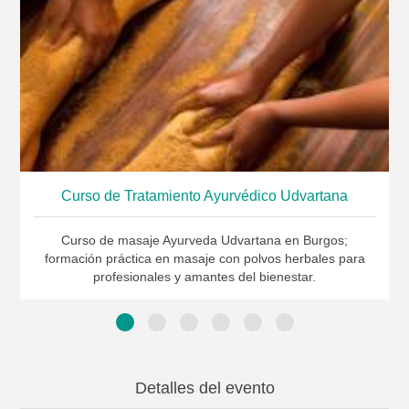
Curso de Tratamiento Ayurvédico Udvartana
Curso de masaje Ayurveda Udvartana en Burgos;
formación práctica en masaje con polvos herbales para
profesionales y amantes del bienestar.
Detalles del evento