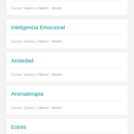
Cursos, Clases y Talleres · Madrid
Inteligencia Emocional
Cursos, Clases y Talleres · Madrid
Ansiedad
Cursos, Clases y Talleres · Madrid
Aromaterapia
Cursos, Clases y Talleres · Madrid
Estrés