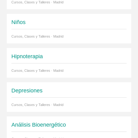
Cursos, Clases y Talleres · Madrid
Niños
Cursos, Clases y Talleres · Madrid
Hipnoterapia
Cursos, Clases y Talleres · Madrid
Depresiones
Cursos, Clases y Talleres · Madrid
Análisis Bioenergético