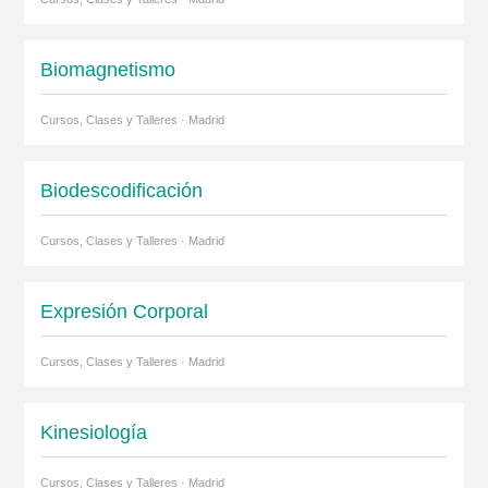
Biomagnetismo
Cursos, Clases y Talleres · Madrid
Biodescodificación
Cursos, Clases y Talleres · Madrid
Expresión Corporal
Cursos, Clases y Talleres · Madrid
Kinesiología
Cursos, Clases y Talleres · Madrid