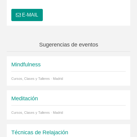
E-MAIL
Sugerencias de eventos
Mindfulness
Cursos, Clases y Talleres · Madrid
Meditación
Cursos, Clases y Talleres · Madrid
Técnicas de Relajación