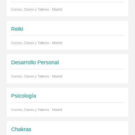
Cursos, Clases y Talleres · Madrid
Reiki
Cursos, Clases y Talleres · Madrid
Desarrollo Personal
Cursos, Clases y Talleres · Madrid
Psicología
Cursos, Clases y Talleres · Madrid
Chakras