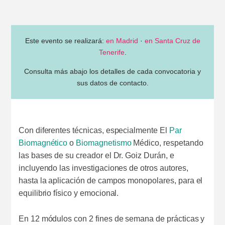
Este evento se realizará:
en Madrid
·
en Santa Cruz de
Tenerife
.
Consulta más abajo los detalles de cada convocatoria y
sus datos de contacto.
Con diferentes técnicas, especialmente El
Par
Biomagnético
o
Biomagnetismo
Médico, respetando
las bases de su creador el Dr. Goiz Durán, e
incluyendo las investigaciones de otros autores,
hasta la aplicación de campos monopolares, para el
equilibrio físico y emocional.
En 12 módulos con 2 fines de semana de prácticas y