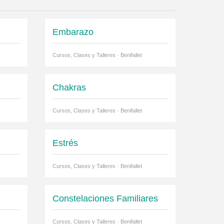
Embarazo
Cursos, Clases y Talleres · Benifallet
Chakras
Cursos, Clases y Talleres · Benifallet
Estrés
Cursos, Clases y Talleres · Benifallet
Constelaciones Familiares
Cursos, Clases y Talleres · Benifallet