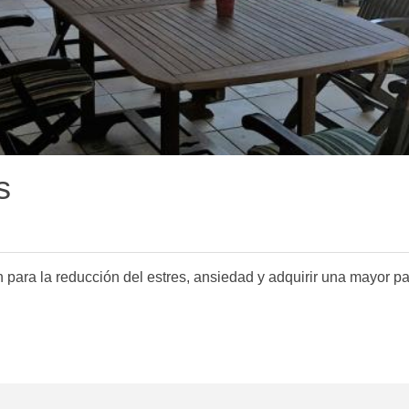
s
ara la reducción del estres, ansiedad y adquirir una mayor paz