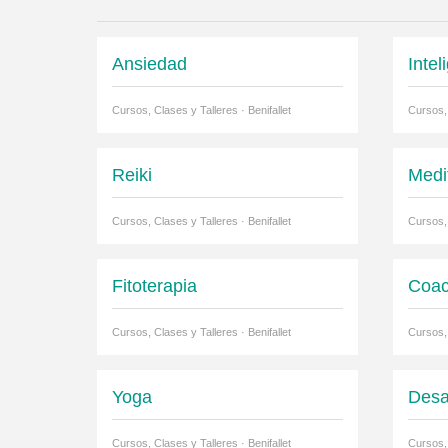
Ansiedad
Inte
Cursos, Clases y Talleres · Benifallet
Cursos, 
Reiki
Medi
Cursos, Clases y Talleres · Benifallet
Cursos, 
Fitoterapia
Coac
Cursos, Clases y Talleres · Benifallet
Cursos, 
Yoga
Desa
Cursos, Clases y Talleres · Benifallet
Cursos, 