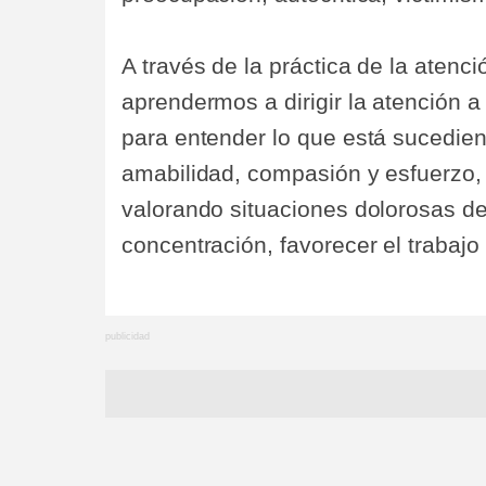
A través de la práctica de la aten
aprendermos a dirigir la atención 
para entender lo que está sucediend
amabilidad, compasión y esfuerzo, v
valorando situaciones dolorosas de
concentración, favorecer el trabajo