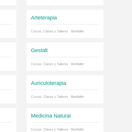
Arteterapia
Cursos, Clases y Talleres · Benifallet
Gestalt
Cursos, Clases y Talleres · Benifallet
Auriculoterapia
Cursos, Clases y Talleres · Benifallet
Medicina Natural
Cursos, Clases y Talleres · Benifallet