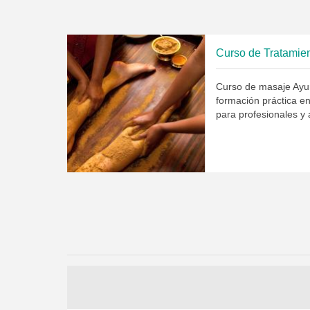
Curso de Tratamie
Curso de masaje Ayu
formación práctica e
para profesionales y 