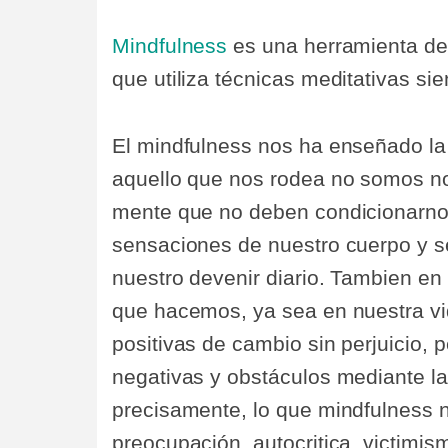
Mindfulness
es una herramienta de
que utiliza técnicas meditativas si
El mindfulness nos ha enseñado la
aquello que nos rodea no somos n
mente que no deben condicionarnos
sensaciones de nuestro cuerpo y s
nuestro devenir diario. Tambien en
que hacemos, ya sea en nuestra vid
positivas de cambio sin perjuicio,
negativas y obstáculos mediante la
precisamente, lo que mindfulness 
preocupación, autocritica, victimis