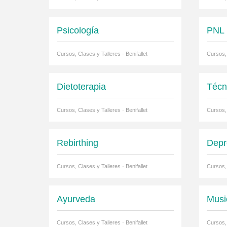
Psicología
PNL
Cursos, Clases y Talleres · Benifallet
Cursos, 
Dietoterapia
Técn
Cursos, Clases y Talleres · Benifallet
Cursos, 
Rebirthing
Depr
Cursos, Clases y Talleres · Benifallet
Cursos, 
Ayurveda
Musi
Cursos, Clases y Talleres · Benifallet
Cursos, 