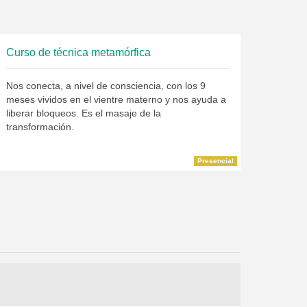
Curso de técnica metamórfica
Nos conecta, a nivel de consciencia, con los 9
meses vividos en el vientre materno y nos ayuda a
liberar bloqueos. Es el masaje de la
transformación.
Presencial