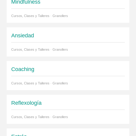
Mindfulness
Cursos, Clases y Talleres · Granollers
Ansiedad
Cursos, Clases y Talleres · Granollers
Coaching
Cursos, Clases y Talleres · Granollers
Reflexología
Cursos, Clases y Talleres · Granollers