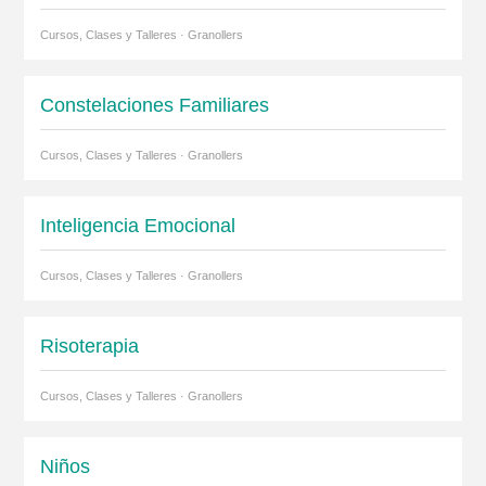
Cursos, Clases y Talleres · Granollers
Constelaciones Familiares
Cursos, Clases y Talleres · Granollers
Inteligencia Emocional
Cursos, Clases y Talleres · Granollers
Risoterapia
Cursos, Clases y Talleres · Granollers
Niños