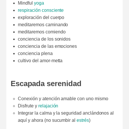
Mindful
yoga
respiración consciente
exploración del cuerpo
meditaremos caminando
meditaremos comiendo
conciencia de los sonidos
conciencia de las emociones
conciencia plena
cultivo del amor-metta
Escapada serenidad
Conexión y atención amable con uno mismo
Disfrute y
relajación
Integrar la calma y la seguridad anclándonos al
aquí y ahora (no sucumbir al
estrés
)