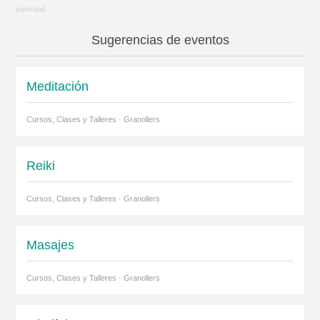
Sugerencias de eventos
Meditación
Cursos, Clases y Talleres · Granollers
Reiki
Cursos, Clases y Talleres · Granollers
Masajes
Cursos, Clases y Talleres · Granollers