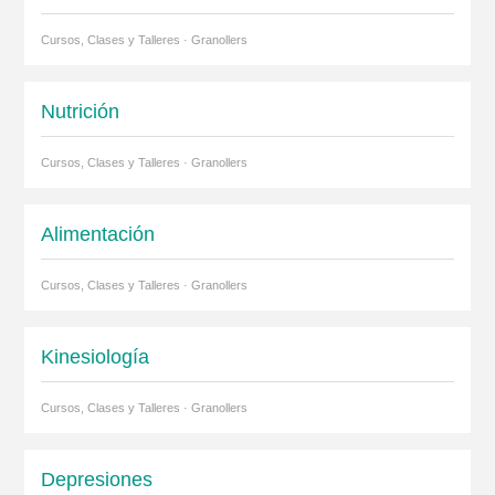
Cursos, Clases y Talleres · Granollers
Nutrición
Cursos, Clases y Talleres · Granollers
Alimentación
Cursos, Clases y Talleres · Granollers
Kinesiología
Cursos, Clases y Talleres · Granollers
Depresiones