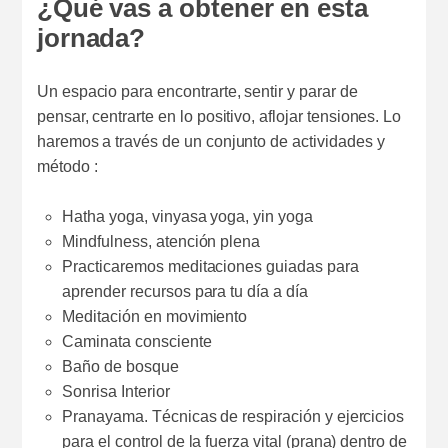
¿Qué vas a obtener en esta
jornada?
Un espacio para encontrarte, sentir y parar de
pensar, centrarte en lo positivo, aflojar tensiones. Lo
haremos a través de un conjunto de actividades y
método :
Hatha yoga, vinyasa yoga, yin yoga
Mindfulness, atención plena
Practicaremos meditaciones guiadas para
aprender recursos para tu día a día
Meditación en movimiento
Caminata consciente
Baño de bosque
Sonrisa Interior
Pranayama. Técnicas de respiración y ejercicios
para el control de la fuerza vital (prana) dentro de