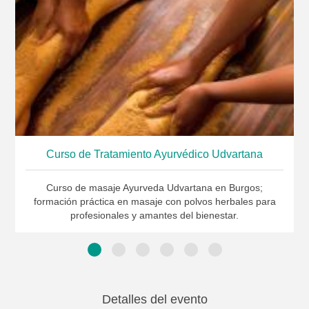
Curso de Tratamiento Ayurvédico Udvartana
Curso de masaje Ayurveda Udvartana en Burgos;
formación práctica en masaje con polvos herbales para
profesionales y amantes del bienestar.
Detalles del evento