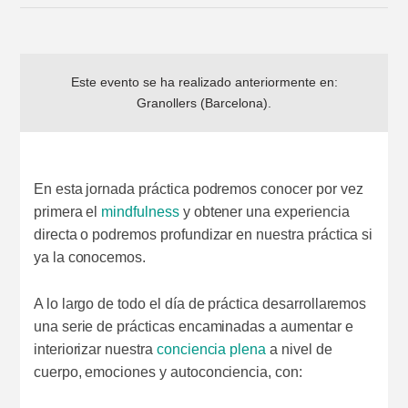
Este evento se ha realizado anteriormente en:
Granollers (Barcelona)
.
En esta jornada práctica podremos conocer por vez
primera el
mindfulness
y obtener una experiencia
directa o podremos profundizar en nuestra práctica si
ya la conocemos.
A lo largo de todo el día de práctica desarrollaremos
una serie de prácticas encaminadas a aumentar e
interiorizar nuestra
conciencia plena
a nivel de
cuerpo, emociones y autoconciencia, con: