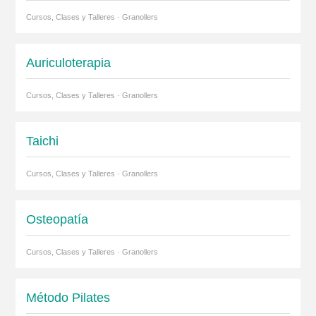
Cursos, Clases y Talleres · Granollers
Auriculoterapia
Cursos, Clases y Talleres · Granollers
Taichi
Cursos, Clases y Talleres · Granollers
Osteopatía
Cursos, Clases y Talleres · Granollers
Método Pilates