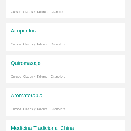
Cursos, Clases y Talleres · Granollers
Acupuntura
Cursos, Clases y Talleres · Granollers
Quiromasaje
Cursos, Clases y Talleres · Granollers
Aromaterapia
Cursos, Clases y Talleres · Granollers
Medicina Tradicional China