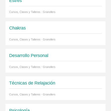
Estrés
Cursos, Clases y Talleres · Granollers
Chakras
Cursos, Clases y Talleres · Granollers
Desarrollo Personal
Cursos, Clases y Talleres · Granollers
Técnicas de Relajación
Cursos, Clases y Talleres · Granollers
Psicología