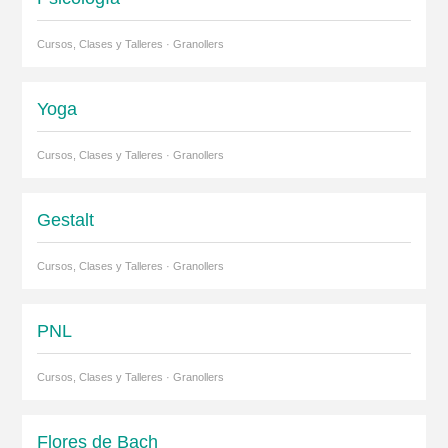
Cursos, Clases y Talleres · Granollers
Yoga
Cursos, Clases y Talleres · Granollers
Gestalt
Cursos, Clases y Talleres · Granollers
PNL
Cursos, Clases y Talleres · Granollers
Flores de Bach