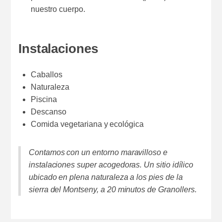
nuestro cuerpo.
Instalaciones
Caballos
Naturaleza
Piscina
Descanso
Comida vegetariana y ecológica
Contamos con un entorno maravilloso e
instalaciones super acogedoras. Un sitio idílico
ubicado en plena naturaleza a los pies de la
sierra del Montseny, a 20 minutos de Granollers.