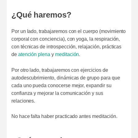
¿Qué haremos?
Por un lado, trabajaremos con el cuerpo (movimiento
corporal con conciencia), con yoga, la respiración,
con técnicas de introspección, relajación, prácticas
de
atención plena
y
meditación
.
Por otro lado, trabajaremos con ejercicios de
autodescubrimiento, dinámicas de grupo para que
cada uno pueda conocerse mejor, expandir su
confianza y mejorar la comunicación y sus
relaciones.
No hace falta haber practicado antes meditación.