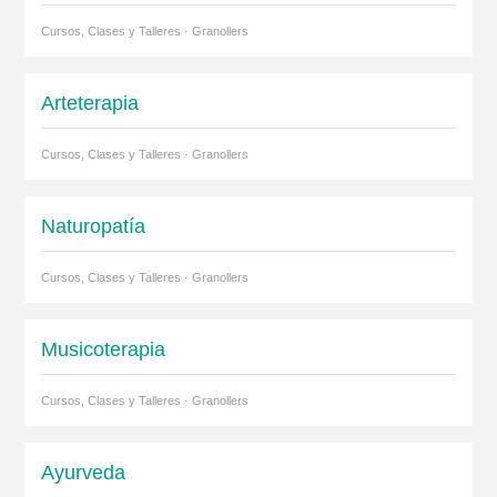
Cursos, Clases y Talleres · Granollers
Arteterapia
Cursos, Clases y Talleres · Granollers
Naturopatía
Cursos, Clases y Talleres · Granollers
Musicoterapia
Cursos, Clases y Talleres · Granollers
Ayurveda