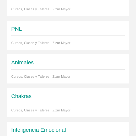
Cursos, Clases y Talleres · Zizur Mayor
PNL
Cursos, Clases y Talleres · Zizur Mayor
Animales
Cursos, Clases y Talleres · Zizur Mayor
Chakras
Cursos, Clases y Talleres · Zizur Mayor
Inteligencia Emocional