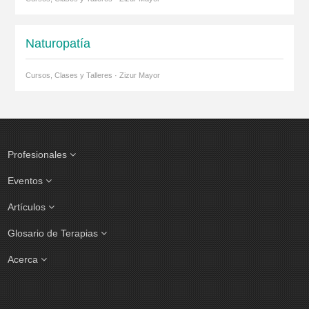
Naturopatía
Cursos, Clases y Talleres · Zizur Mayor
Profesionales
Eventos
Artículos
Glosario de Terapias
Acerca