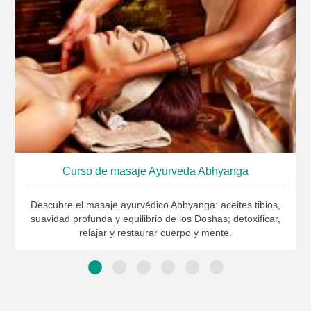
Curso de masaje Ayurveda Abhyanga
Descubre el masaje ayurvédico Abhyanga: aceites tibios,
suavidad profunda y equilibrio de los Doshas; detoxificar,
relajar y restaurar cuerpo y mente.