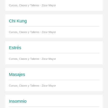
Cursos, Clases y Talleres · Zizur Mayor
Chi Kung
Cursos, Clases y Talleres · Zizur Mayor
Estrés
Cursos, Clases y Talleres · Zizur Mayor
Masajes
Cursos, Clases y Talleres · Zizur Mayor
Insomnio