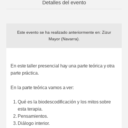
Detalles del evento
Este evento se ha realizado anteriormente en:
Zizur
Mayor (Navarra)
.
En este taller presencial hay una parte teórica y otra
parte práctica.
En la parte teórica vamos a ver:
Qué es la biodescodificación y los mitos sobre
esta terapia.
Pensamientos.
Diálogo interior.