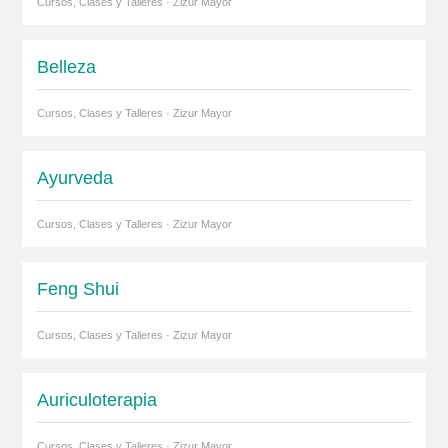
Cursos, Clases y Talleres · Zizur Mayor
Belleza
Cursos, Clases y Talleres · Zizur Mayor
Ayurveda
Cursos, Clases y Talleres · Zizur Mayor
Feng Shui
Cursos, Clases y Talleres · Zizur Mayor
Auriculoterapia
Cursos, Clases y Talleres · Zizur Mayor