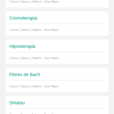
Cursos, Clases y Talleres · Zizur Mayor
Cromoterapia
Cursos, Clases y Talleres · Zizur Mayor
Hipnoterapia
Cursos, Clases y Talleres · Zizur Mayor
Flores de Bach
Cursos, Clases y Talleres · Zizur Mayor
Shiatsu