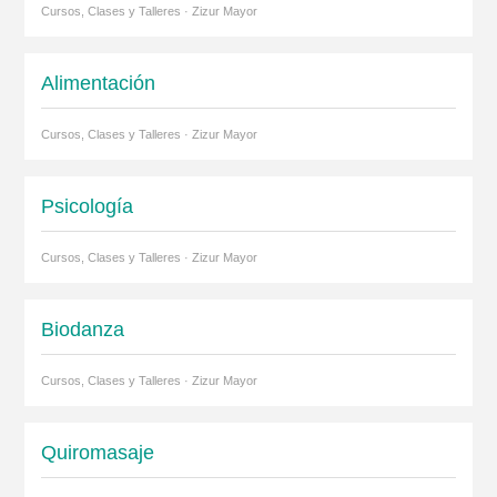
Cursos, Clases y Talleres · Zizur Mayor
Alimentación
Cursos, Clases y Talleres · Zizur Mayor
Psicología
Cursos, Clases y Talleres · Zizur Mayor
Biodanza
Cursos, Clases y Talleres · Zizur Mayor
Quiromasaje