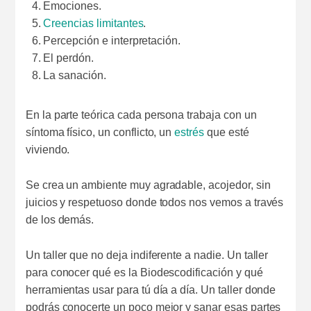
Emociones.
Creencias limitantes
.
Percepción e interpretación.
El perdón.
La sanación.
En la parte teórica cada persona trabaja con un
síntoma físico, un conflicto, un
estrés
que esté
viviendo.
Se crea un ambiente muy agradable, acojedor, sin
juicios y respetuoso donde todos nos vemos a través
de los demás.
Un taller que no deja indiferente a nadie. Un taller
para conocer qué es la Biodescodificación y qué
herramientas usar para tú día a día. Un taller donde
podrás conocerte un poco mejor y sanar esas partes