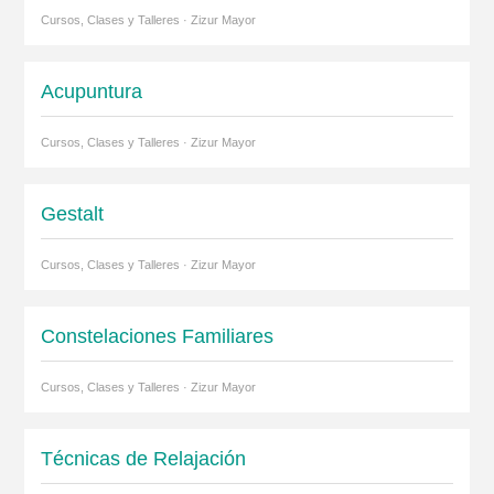
Cursos, Clases y Talleres · Zizur Mayor
Acupuntura
Cursos, Clases y Talleres · Zizur Mayor
Gestalt
Cursos, Clases y Talleres · Zizur Mayor
Constelaciones Familiares
Cursos, Clases y Talleres · Zizur Mayor
Técnicas de Relajación