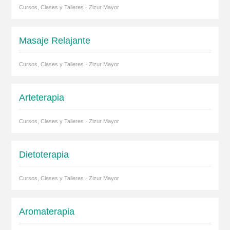
Cursos, Clases y Talleres · Zizur Mayor
Masaje Relajante
Cursos, Clases y Talleres · Zizur Mayor
Arteterapia
Cursos, Clases y Talleres · Zizur Mayor
Dietoterapia
Cursos, Clases y Talleres · Zizur Mayor
Aromaterapia