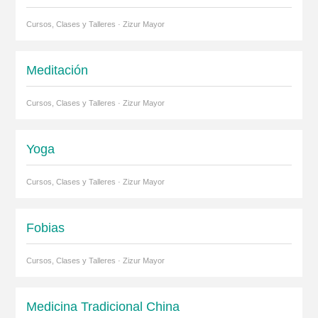
Cursos, Clases y Talleres · Zizur Mayor
Meditación
Cursos, Clases y Talleres · Zizur Mayor
Yoga
Cursos, Clases y Talleres · Zizur Mayor
Fobias
Cursos, Clases y Talleres · Zizur Mayor
Medicina Tradicional China