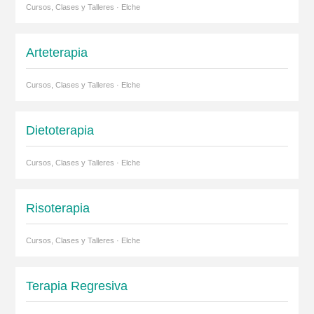
Cursos, Clases y Talleres · Elche
Arteterapia
Cursos, Clases y Talleres · Elche
Dietoterapia
Cursos, Clases y Talleres · Elche
Risoterapia
Cursos, Clases y Talleres · Elche
Terapia Regresiva