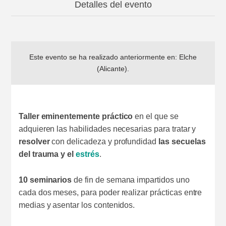
Detalles del evento
Este evento se ha realizado anteriormente en:
Elche
(Alicante)
.
Taller eminentemente práctico
en el que se
adquieren las habilidades necesarias para tratar y
resolver
con delicadeza y profundidad
las secuelas
del trauma y el
estrés
.
10 seminarios
de fin de semana impartidos uno
cada dos meses, para poder realizar prácticas entre
medias y asentar los contenidos.