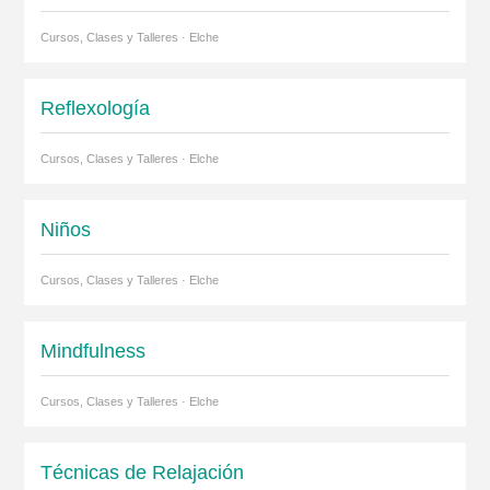
Cursos, Clases y Talleres · Elche
Reflexología
Cursos, Clases y Talleres · Elche
Niños
Cursos, Clases y Talleres · Elche
Mindfulness
Cursos, Clases y Talleres · Elche
Técnicas de Relajación