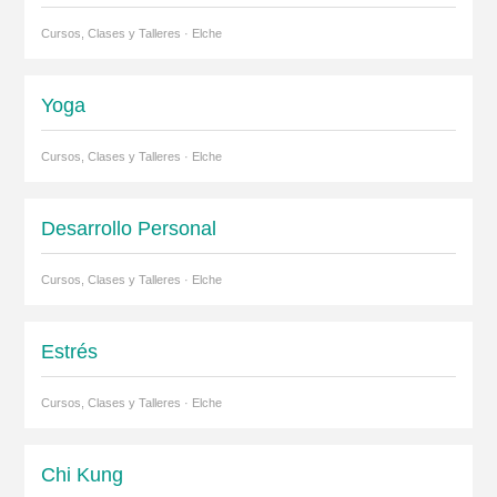
Cursos, Clases y Talleres · Elche
Yoga
Cursos, Clases y Talleres · Elche
Desarrollo Personal
Cursos, Clases y Talleres · Elche
Estrés
Cursos, Clases y Talleres · Elche
Chi Kung