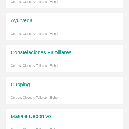
Cursos, Clases y Talleres · Elche
Ayurveda
Cursos, Clases y Talleres · Elche
Constelaciones Familiares
Cursos, Clases y Talleres · Elche
Cupping
Cursos, Clases y Talleres · Elche
Masaje Deportivo