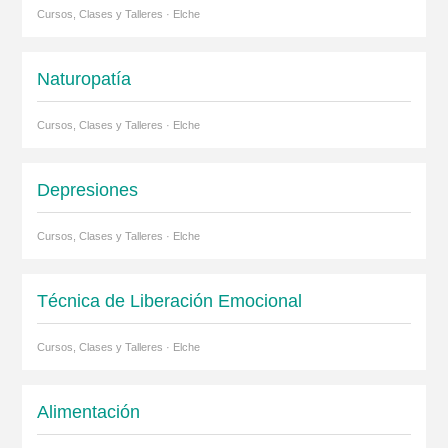
Cursos, Clases y Talleres · Elche
Naturopatía
Cursos, Clases y Talleres · Elche
Depresiones
Cursos, Clases y Talleres · Elche
Técnica de Liberación Emocional
Cursos, Clases y Talleres · Elche
Alimentación