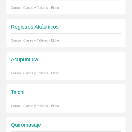
Cursos, Clases y Talleres · Elche
Registros Akáshicos
Cursos, Clases y Talleres · Elche
Acupuntura
Cursos, Clases y Talleres · Elche
Taichi
Cursos, Clases y Talleres · Elche
Quiromasaje