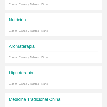
Cursos, Clases y Talleres · Elche
Nutrición
Cursos, Clases y Talleres · Elche
Aromaterapia
Cursos, Clases y Talleres · Elche
Hipnoterapia
Cursos, Clases y Talleres · Elche
Medicina Tradicional China