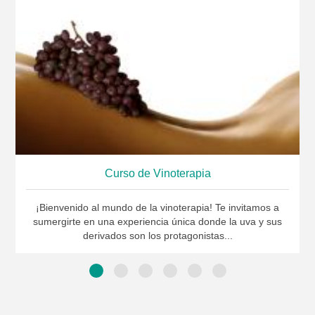
Curso de Vinoterapia
¡Bienvenido al mundo de la vinoterapia! Te invitamos a
sumergirte en una experiencia única donde la uva y sus
derivados son los protagonistas...