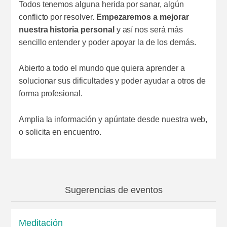
Todos tenemos alguna herida por sanar, algún
conflicto por resolver.
Empezaremos a mejorar
nuestra historia personal
y así nos será más
sencillo entender y poder apoyar la de los demás.
Abierto a todo el mundo que quiera aprender a
solucionar sus dificultades y poder ayudar a otros de
forma profesional.
Amplia la información y apúntate desde nuestra web,
o solicita en encuentro.
Sugerencias de eventos
Meditación