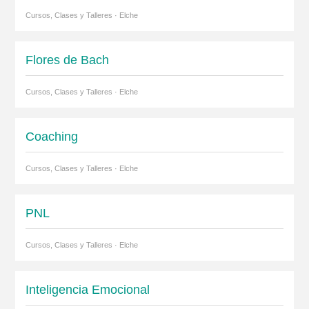
Cursos, Clases y Talleres · Elche
Flores de Bach
Cursos, Clases y Talleres · Elche
Coaching
Cursos, Clases y Talleres · Elche
PNL
Cursos, Clases y Talleres · Elche
Inteligencia Emocional