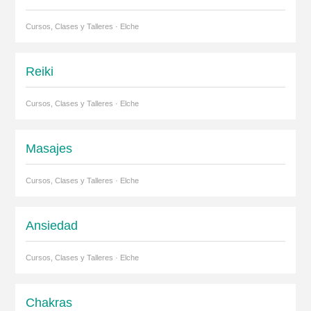
Cursos, Clases y Talleres · Elche
Reiki
Cursos, Clases y Talleres · Elche
Masajes
Cursos, Clases y Talleres · Elche
Ansiedad
Cursos, Clases y Talleres · Elche
Chakras