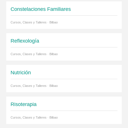
Constelaciones Familiares
Cursos, Clases y Talleres · Bilbao
Reflexología
Cursos, Clases y Talleres · Bilbao
Nutrición
Cursos, Clases y Talleres · Bilbao
Risoterapia
Cursos, Clases y Talleres · Bilbao