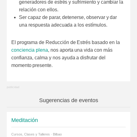
generadores de estrés y sufrimiento y cambiar la
relación con ellos.
Ser capaz de parar, detenerse, observar y dar
una respuesta adecuada a los estímulos.
El programa de Reducción de Estrés basado en la
conciencia plena
, nos aporta una vida con más
confianza, calma y nos ayuda a disfrutar del
momento presente.
Sugerencias de eventos
Meditación
Cursos, Clases y Talleres · Bilbao