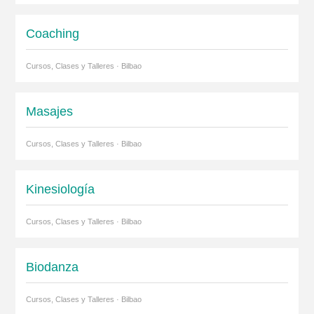
Coaching
Cursos, Clases y Talleres · Bilbao
Masajes
Cursos, Clases y Talleres · Bilbao
Kinesiología
Cursos, Clases y Talleres · Bilbao
Biodanza
Cursos, Clases y Talleres · Bilbao