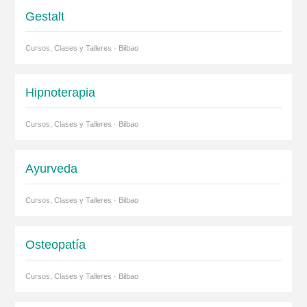
Gestalt
Cursos, Clases y Talleres · Bilbao
Hipnoterapia
Cursos, Clases y Talleres · Bilbao
Ayurveda
Cursos, Clases y Talleres · Bilbao
Osteopatía
Cursos, Clases y Talleres · Bilbao