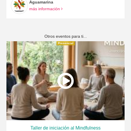
Aguamarina
más información
Otros eventos para ti...
Presencial
Taller de iniciación al Mindfulness