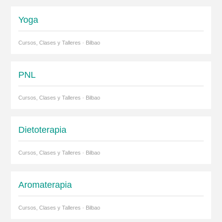
Yoga
Cursos, Clases y Talleres · Bilbao
PNL
Cursos, Clases y Talleres · Bilbao
Dietoterapia
Cursos, Clases y Talleres · Bilbao
Aromaterapia
Cursos, Clases y Talleres · Bilbao