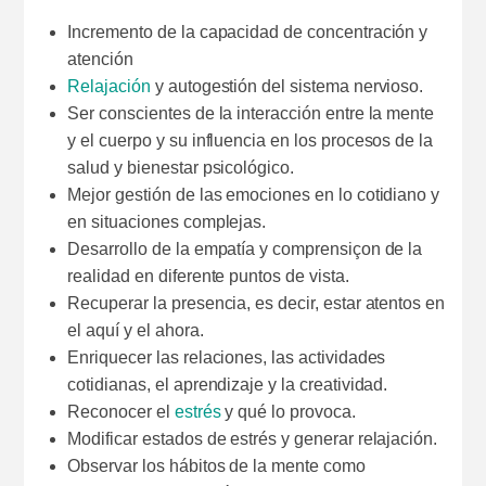
Incremento de la capacidad de concentración y
atención
Relajación
y autogestión del sistema nervioso.
Ser conscientes de la interacción entre la mente
y el cuerpo y su influencia en los procesos de la
salud y bienestar psicológico.
Mejor gestión de las emociones en lo cotidiano y
en situaciones complejas.
Desarrollo de la empatía y comprensiçon de la
realidad en diferente puntos de vista.
Recuperar la presencia, es decir, estar atentos en
el aquí y el ahora.
Enriquecer las relaciones, las actividades
cotidianas, el aprendizaje y la creatividad.
Reconocer el
estrés
y qué lo provoca.
Modificar estados de estrés y generar relajación.
Observar los hábitos de la mente como