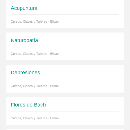
Acupuntura
Cursos, Clases y Talleres · Bilbao
Naturopatía
Cursos, Clases y Talleres · Bilbao
Depresiones
Cursos, Clases y Talleres · Bilbao
Flores de Bach
Cursos, Clases y Talleres · Bilbao