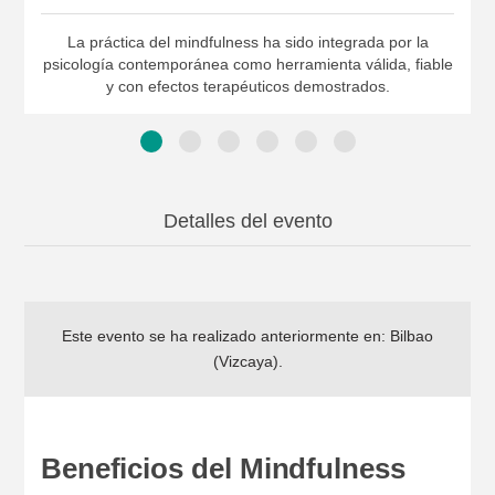
La práctica del mindfulness ha sido integrada por la
psicología contemporánea como herramienta válida, fiable
y con efectos terapéuticos demostrados.
Detalles del evento
Este evento se ha realizado anteriormente en:
Bilbao
(Vizcaya)
.
Beneficios del Mindfulness