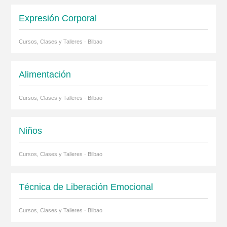
Expresión Corporal
Cursos, Clases y Talleres · Bilbao
Alimentación
Cursos, Clases y Talleres · Bilbao
Niños
Cursos, Clases y Talleres · Bilbao
Técnica de Liberación Emocional
Cursos, Clases y Talleres · Bilbao