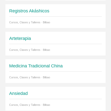
Registros Akáshicos
Cursos, Clases y Talleres · Bilbao
Arteterapia
Cursos, Clases y Talleres · Bilbao
Medicina Tradicional China
Cursos, Clases y Talleres · Bilbao
Ansiedad
Cursos, Clases y Talleres · Bilbao