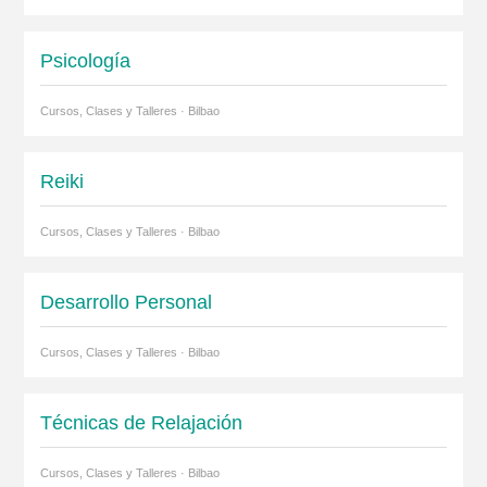
Psicología
Cursos, Clases y Talleres · Bilbao
Reiki
Cursos, Clases y Talleres · Bilbao
Desarrollo Personal
Cursos, Clases y Talleres · Bilbao
Técnicas de Relajación
Cursos, Clases y Talleres · Bilbao