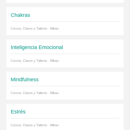
Chakras
Cursos, Clases y Talleres · Bilbao
Inteligencia Emocional
Cursos, Clases y Talleres · Bilbao
Mindfulness
Cursos, Clases y Talleres · Bilbao
Estrés
Cursos, Clases y Talleres · Bilbao