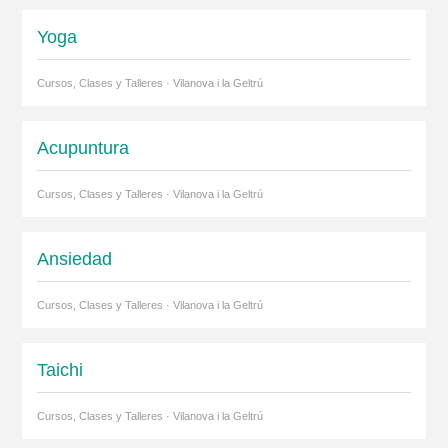
Yoga
Cursos, Clases y Talleres · Vilanova i la Geltrú
Acupuntura
Cursos, Clases y Talleres · Vilanova i la Geltrú
Ansiedad
Cursos, Clases y Talleres · Vilanova i la Geltrú
Taichi
Cursos, Clases y Talleres · Vilanova i la Geltrú