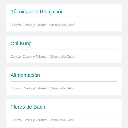
Técnicas de Relajación
Cursos, Clases y Talleres · Vilanova i la Geltrú
Chi Kung
Cursos, Clases y Talleres · Vilanova i la Geltrú
Alimentación
Cursos, Clases y Talleres · Vilanova i la Geltrú
Flores de Bach
Cursos, Clases y Talleres · Vilanova i la Geltrú