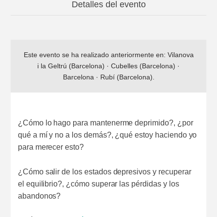
Detalles del evento
Este evento se ha realizado anteriormente en:
Vilanova
i la Geltrú (Barcelona)
·
Cubelles (Barcelona)
·
Barcelona
·
Rubí (Barcelona)
.
¿Cómo lo hago para mantenerme deprimido?, ¿por
qué a mí y no a los demás?, ¿qué estoy haciendo yo
para merecer esto?
¿Cómo salir de los estados depresivos y recuperar
el equilibrio?, ¿cómo superar las pérdidas y los
abandonos?