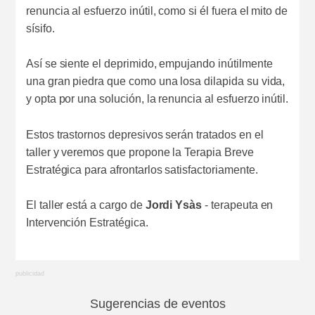
renuncia al esfuerzo inútil, como si él fuera el mito de
sísifo.
Así se siente el deprimido, empujando inútilmente
una gran piedra que como una losa dilapida su vida,
y opta por una solución, la renuncia al esfuerzo inútil.
Estos trastornos depresivos serán tratados en el
taller y veremos que propone la Terapia Breve
Estratégica para afrontarlos satisfactoriamente.
El taller está a cargo de
Jordi Ysàs
- terapeuta en
Intervención Estratégica.
Sugerencias de eventos