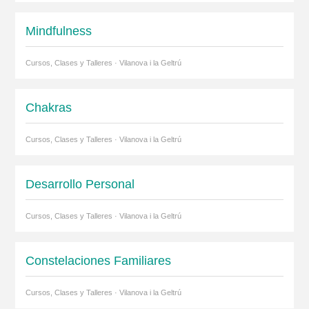
Mindfulness
Cursos, Clases y Talleres · Vilanova i la Geltrú
Chakras
Cursos, Clases y Talleres · Vilanova i la Geltrú
Desarrollo Personal
Cursos, Clases y Talleres · Vilanova i la Geltrú
Constelaciones Familiares
Cursos, Clases y Talleres · Vilanova i la Geltrú