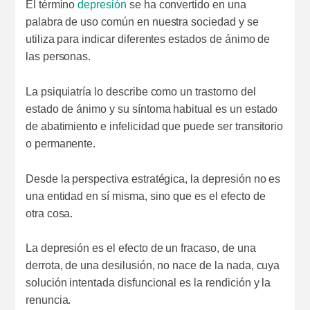
El término
depresión
se ha convertido en una
palabra de uso común en nuestra sociedad y se
utiliza para indicar diferentes estados de ánimo de
las personas.
La psiquiatría lo describe como un trastorno del
estado de ánimo y su síntoma habitual es un estado
de abatimiento e infelicidad que puede ser transitorio
o permanente.
Desde la perspectiva estratégica, la depresión no es
una entidad en sí misma, sino que es el efecto de
otra cosa.
La depresión es el efecto de un fracaso, de una
derrota, de una desilusión, no nace de la nada, cuya
solución intentada disfuncional es la rendición y la
renuncia.