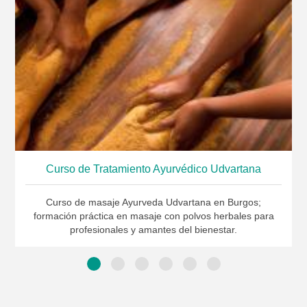
Curso de Tratamiento Ayurvédico Udvartana
Curso de masaje Ayurveda Udvartana en Burgos;
formación práctica en masaje con polvos herbales para
profesionales y amantes del bienestar.