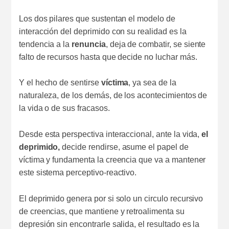
Los dos pilares que sustentan el modelo de
interacción del deprimido con su realidad es la
tendencia a la
renuncia
, deja de combatir, se siente
falto de recursos hasta que decide no luchar más.
Y el hecho de sentirse
víctima
, ya sea de la
naturaleza, de los demás, de los acontecimientos de
la vida o de sus fracasos.
Desde esta perspectiva interaccional, ante la vida,
el
deprimido,
decide rendirse, asume el papel de
víctima y fundamenta la creencia que va a mantener
este sistema perceptivo-reactivo.
El deprimido genera por si solo un circulo recursivo
de creencias, que mantiene y retroalimenta su
depresión sin encontrarle salida, el resultado es la