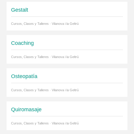
Gestalt
Cursos, Clases y Talleres · Vilanova i la Geltrú
Coaching
Cursos, Clases y Talleres · Vilanova i la Geltrú
Osteopatía
Cursos, Clases y Talleres · Vilanova i la Geltrú
Quiromasaje
Cursos, Clases y Talleres · Vilanova i la Geltrú