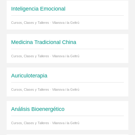
Inteligencia Emocional
Cursos, Clases y Talleres · Vilanova i la Geltrú
Medicina Tradicional China
Cursos, Clases y Talleres · Vilanova i la Geltrú
Auriculoterapia
Cursos, Clases y Talleres · Vilanova i la Geltrú
Análisis Bioenergético
Cursos, Clases y Talleres · Vilanova i la Geltrú