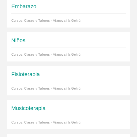
Embarazo
Cursos, Clases y Talleres · Vilanova i la Geltrú
Niños
Cursos, Clases y Talleres · Vilanova i la Geltrú
Fisioterapia
Cursos, Clases y Talleres · Vilanova i la Geltrú
Musicoterapia
Cursos, Clases y Talleres · Vilanova i la Geltrú