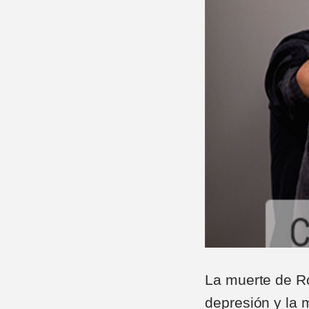
La muerte de Ro
depresión y la 