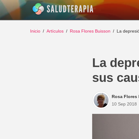
Inicio
Artículos
Rosa Flores Buisson
La depresi
La depr
sus cau
Rosa Flores
10 Sep 2018