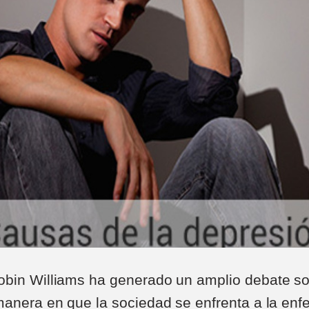
bin Williams ha generado un amplio debate so
manera en que la sociedad se enfrenta a la en