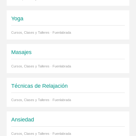
Yoga
Cursos, Clases y Talleres · Fuenlabrada
Masajes
Cursos, Clases y Talleres · Fuenlabrada
Técnicas de Relajación
Cursos, Clases y Talleres · Fuenlabrada
Ansiedad
Cursos, Clases y Talleres · Fuenlabrada