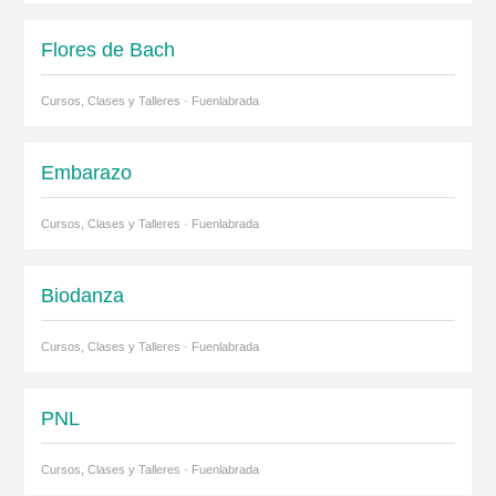
Flores de Bach
Cursos, Clases y Talleres · Fuenlabrada
Embarazo
Cursos, Clases y Talleres · Fuenlabrada
Biodanza
Cursos, Clases y Talleres · Fuenlabrada
PNL
Cursos, Clases y Talleres · Fuenlabrada