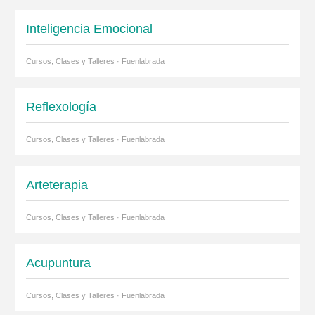
Inteligencia Emocional
Cursos, Clases y Talleres · Fuenlabrada
Reflexología
Cursos, Clases y Talleres · Fuenlabrada
Arteterapia
Cursos, Clases y Talleres · Fuenlabrada
Acupuntura
Cursos, Clases y Talleres · Fuenlabrada