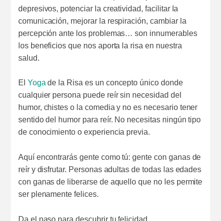
depresivos, potenciar la creatividad, facilitar la
comunicación, mejorar la respiración, cambiar la
percepción ante los problemas… son innumerables
los beneficios que nos aporta la risa en nuestra
salud.
El
Yoga
de la Risa es un concepto único donde
cualquier persona puede reír sin necesidad del
humor, chistes o la comedia y no es necesario tener
sentido del humor para reír. No necesitas ningún tipo
de conocimiento o experiencia previa.
Aquí encontrarás gente como tú: gente con ganas de
reír y disfrutar. Personas adultas de todas las edades
con ganas de liberarse de aquello que no les permite
ser plenamente felices.
Da el paso para descubrir tu felicidad.