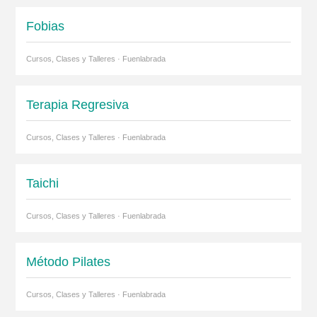
Fobias
Cursos, Clases y Talleres · Fuenlabrada
Terapia Regresiva
Cursos, Clases y Talleres · Fuenlabrada
Taichi
Cursos, Clases y Talleres · Fuenlabrada
Método Pilates
Cursos, Clases y Talleres · Fuenlabrada