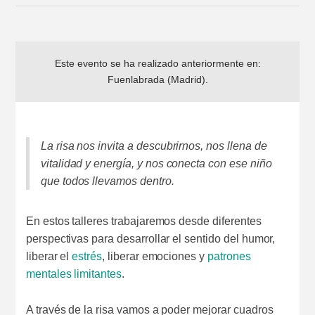
Este evento se ha realizado anteriormente en:
Fuenlabrada (Madrid)
.
La risa nos invita a descubrirnos, nos llena de
vitalidad y energía, y nos conecta con ese niño
que todos llevamos dentro.
En estos talleres trabajaremos desde diferentes
perspectivas para desarrollar el sentido del humor,
liberar el
estrés
, liberar emociones y
patrones
mentales limitantes
.
A través de la risa vamos a poder mejorar cuadros