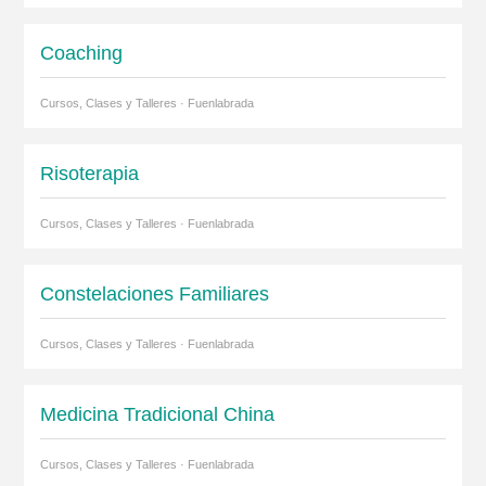
Coaching
Cursos, Clases y Talleres · Fuenlabrada
Risoterapia
Cursos, Clases y Talleres · Fuenlabrada
Constelaciones Familiares
Cursos, Clases y Talleres · Fuenlabrada
Medicina Tradicional China
Cursos, Clases y Talleres · Fuenlabrada