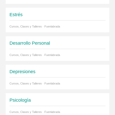
Estrés
Cursos, Clases y Talleres · Fuenlabrada
Desarrollo Personal
Cursos, Clases y Talleres · Fuenlabrada
Depresiones
Cursos, Clases y Talleres · Fuenlabrada
Psicología
Cursos, Clases y Talleres · Fuenlabrada