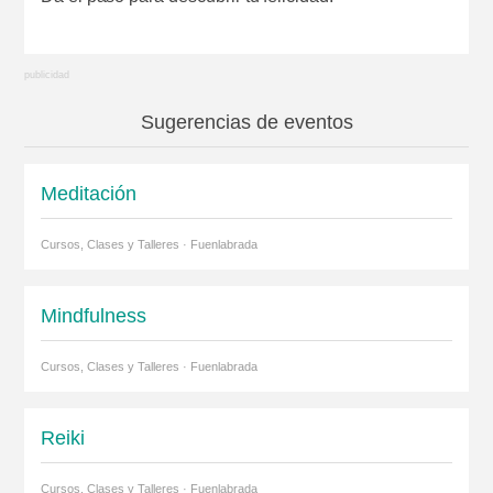
Sugerencias de eventos
Meditación
Cursos, Clases y Talleres · Fuenlabrada
Mindfulness
Cursos, Clases y Talleres · Fuenlabrada
Reiki
Cursos, Clases y Talleres · Fuenlabrada