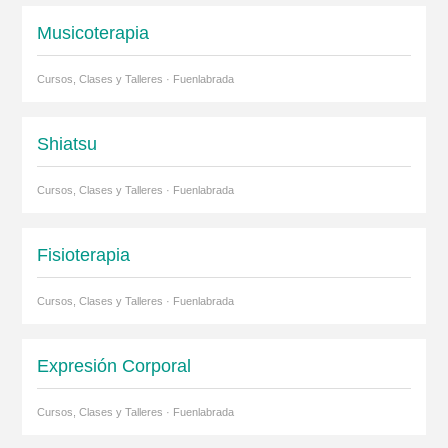
Musicoterapia
Cursos, Clases y Talleres · Fuenlabrada
Shiatsu
Cursos, Clases y Talleres · Fuenlabrada
Fisioterapia
Cursos, Clases y Talleres · Fuenlabrada
Expresión Corporal
Cursos, Clases y Talleres · Fuenlabrada