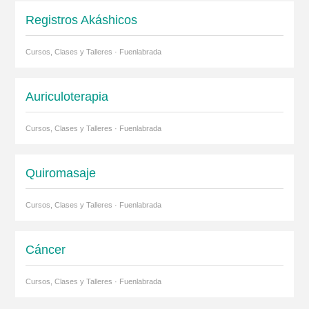
Registros Akáshicos
Cursos, Clases y Talleres · Fuenlabrada
Auriculoterapia
Cursos, Clases y Talleres · Fuenlabrada
Quiromasaje
Cursos, Clases y Talleres · Fuenlabrada
Cáncer
Cursos, Clases y Talleres · Fuenlabrada