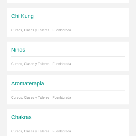
Chi Kung
Cursos, Clases y Talleres · Fuenlabrada
Niños
Cursos, Clases y Talleres · Fuenlabrada
Aromaterapia
Cursos, Clases y Talleres · Fuenlabrada
Chakras
Cursos, Clases y Talleres · Fuenlabrada