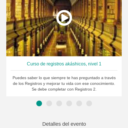
Curso de registros akáshicos, nivel 1
Puedes saber lo que siempre te has preguntado a través
de los Registros y mejorar tu vida con ese conocimiento.
Se debe completar con Registros 2.
Detalles del evento