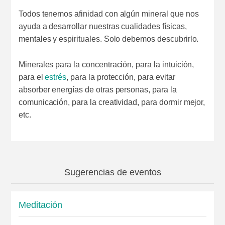
Todos tenemos afinidad con algún mineral que nos
ayuda a desarrollar nuestras cualidades físicas,
mentales y espirituales. Solo debemos descubrirlo.
Minerales para la concentración, para la intuición,
para el
estrés
, para la protección, para evitar
absorber energías de otras personas, para la
comunicación, para la creatividad, para dormir mejor,
etc.
Sugerencias de eventos
Meditación