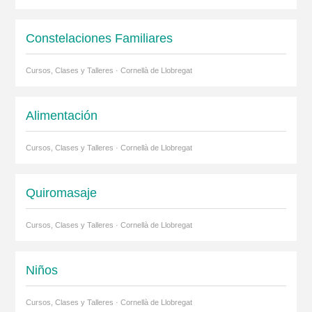
Constelaciones Familiares
Cursos, Clases y Talleres · Cornellà de Llobregat
Alimentación
Cursos, Clases y Talleres · Cornellà de Llobregat
Quiromasaje
Cursos, Clases y Talleres · Cornellà de Llobregat
Niños
Cursos, Clases y Talleres · Cornellà de Llobregat