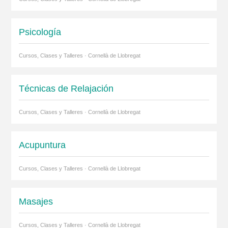
Psicología
Cursos, Clases y Talleres · Cornellà de Llobregat
Técnicas de Relajación
Cursos, Clases y Talleres · Cornellà de Llobregat
Acupuntura
Cursos, Clases y Talleres · Cornellà de Llobregat
Masajes
Cursos, Clases y Talleres · Cornellà de Llobregat