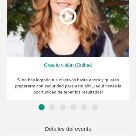
Crea tu visión (Online)
Si no has logrado tus objetivos hasta ahora y quieres
prepararte con seguridad para este año, ¡aquí tienes la
oportunidad de tener los resultados!
Detalles del evento