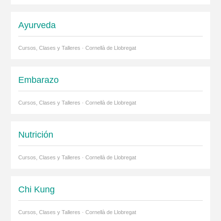
Ayurveda
Cursos, Clases y Talleres · Cornellà de Llobregat
Embarazo
Cursos, Clases y Talleres · Cornellà de Llobregat
Nutrición
Cursos, Clases y Talleres · Cornellà de Llobregat
Chi Kung
Cursos, Clases y Talleres · Cornellà de Llobregat