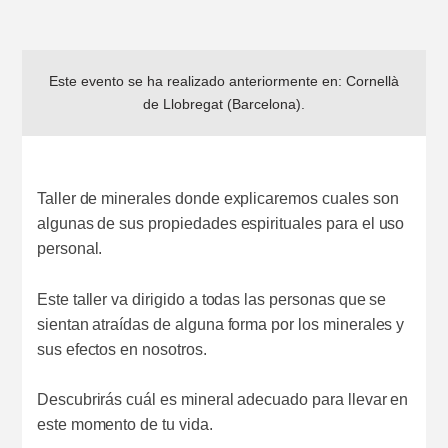
Este evento se ha realizado anteriormente en:
Cornellà
de Llobregat (Barcelona)
.
Taller de minerales donde explicaremos cuales son
algunas de sus propiedades espirituales para el uso
personal.
Este taller va dirigido a todas las personas que se
sientan atraídas de alguna forma por los minerales y
sus efectos en nosotros.
Descubrirás cuál es mineral adecuado para llevar en
este momento de tu vida.