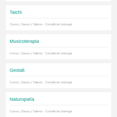
Taichi
Cursos, Clases y Talleres · Cornellà de Llobregat
Musicoterapia
Cursos, Clases y Talleres · Cornellà de Llobregat
Gestalt
Cursos, Clases y Talleres · Cornellà de Llobregat
Naturopatía
Cursos, Clases y Talleres · Cornellà de Llobregat