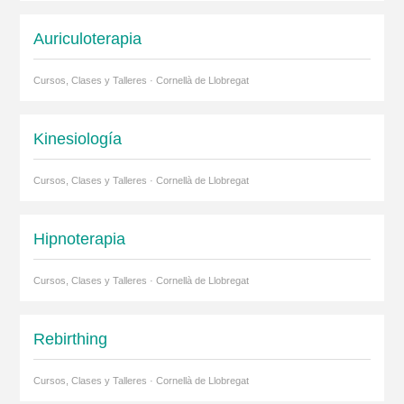
Auriculoterapia
Cursos, Clases y Talleres · Cornellà de Llobregat
Kinesiología
Cursos, Clases y Talleres · Cornellà de Llobregat
Hipnoterapia
Cursos, Clases y Talleres · Cornellà de Llobregat
Rebirthing
Cursos, Clases y Talleres · Cornellà de Llobregat