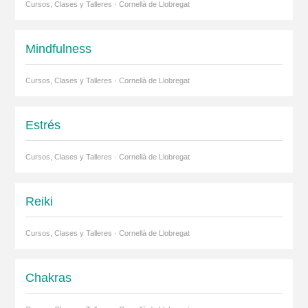
Cursos, Clases y Talleres · Cornellà de Llobregat
Mindfulness
Cursos, Clases y Talleres · Cornellà de Llobregat
Estrés
Cursos, Clases y Talleres · Cornellà de Llobregat
Reiki
Cursos, Clases y Talleres · Cornellà de Llobregat
Chakras