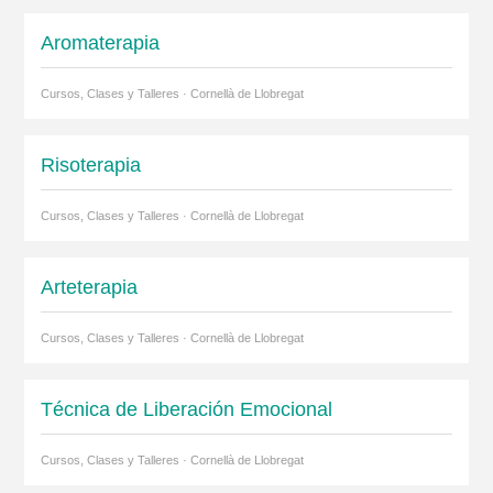
Aromaterapia
Cursos, Clases y Talleres · Cornellà de Llobregat
Risoterapia
Cursos, Clases y Talleres · Cornellà de Llobregat
Arteterapia
Cursos, Clases y Talleres · Cornellà de Llobregat
Técnica de Liberación Emocional
Cursos, Clases y Talleres · Cornellà de Llobregat