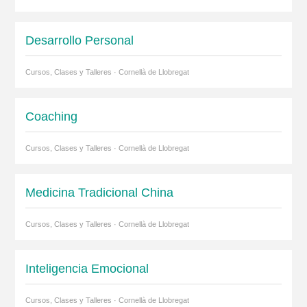
Desarrollo Personal
Cursos, Clases y Talleres · Cornellà de Llobregat
Coaching
Cursos, Clases y Talleres · Cornellà de Llobregat
Medicina Tradicional China
Cursos, Clases y Talleres · Cornellà de Llobregat
Inteligencia Emocional
Cursos, Clases y Talleres · Cornellà de Llobregat