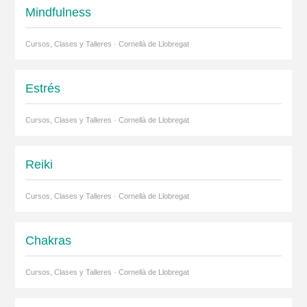
Mindfulness
Cursos, Clases y Talleres · Cornellà de Llobregat
Estrés
Cursos, Clases y Talleres · Cornellà de Llobregat
Reiki
Cursos, Clases y Talleres · Cornellà de Llobregat
Chakras
Cursos, Clases y Talleres · Cornellà de Llobregat