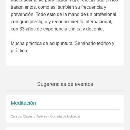
tratamientos, como así también su frecuencia y
prevención. Todo esto de la mano de un profesional
con gran prestigio y reconocimiento Internacional,
con 33 años de experiencia clínica y docente.
Mucha práctica de acupuntura. Seminario teórico y
práctico.
Sugerencias de eventos
Meditación
Cursos, Clases y Talleres · Cornellà de Llobregat