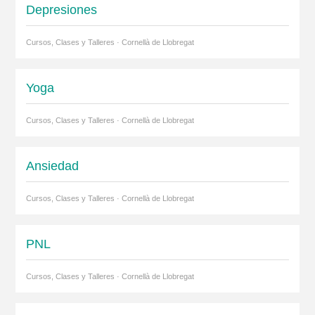
Depresiones
Cursos, Clases y Talleres · Cornellà de Llobregat
Yoga
Cursos, Clases y Talleres · Cornellà de Llobregat
Ansiedad
Cursos, Clases y Talleres · Cornellà de Llobregat
PNL
Cursos, Clases y Talleres · Cornellà de Llobregat