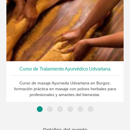
Curso de Tratamiento Ayurvédico Udvartana
Curso de masaje Ayurveda Udvartana en Burgos;
formación práctica en masaje con polvos herbales para
profesionales y amantes del bienestar.