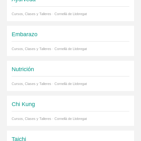
Cursos, Clases y Talleres · Cornellà de Llobregat
Embarazo
Cursos, Clases y Talleres · Cornellà de Llobregat
Nutrición
Cursos, Clases y Talleres · Cornellà de Llobregat
Chi Kung
Cursos, Clases y Talleres · Cornellà de Llobregat
Taichi