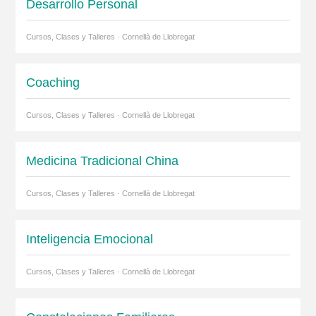
Desarrollo Personal
Cursos, Clases y Talleres · Cornellà de Llobregat
Coaching
Cursos, Clases y Talleres · Cornellà de Llobregat
Medicina Tradicional China
Cursos, Clases y Talleres · Cornellà de Llobregat
Inteligencia Emocional
Cursos, Clases y Talleres · Cornellà de Llobregat