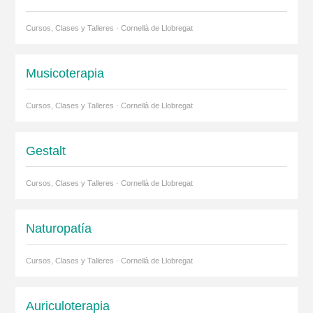
Cursos, Clases y Talleres · Cornellà de Llobregat
Musicoterapia
Cursos, Clases y Talleres · Cornellà de Llobregat
Gestalt
Cursos, Clases y Talleres · Cornellà de Llobregat
Naturopatía
Cursos, Clases y Talleres · Cornellà de Llobregat
Auriculoterapia