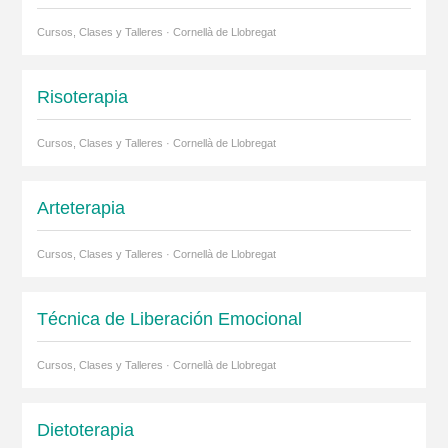
Cursos, Clases y Talleres · Cornellà de Llobregat
Risoterapia
Cursos, Clases y Talleres · Cornellà de Llobregat
Arteterapia
Cursos, Clases y Talleres · Cornellà de Llobregat
Técnica de Liberación Emocional
Cursos, Clases y Talleres · Cornellà de Llobregat
Dietoterapia