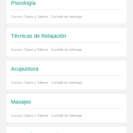
Psicología
Cursos, Clases y Talleres · Cornellà de Llobregat
Técnicas de Relajación
Cursos, Clases y Talleres · Cornellà de Llobregat
Acupuntura
Cursos, Clases y Talleres · Cornellà de Llobregat
Masajes
Cursos, Clases y Talleres · Cornellà de Llobregat