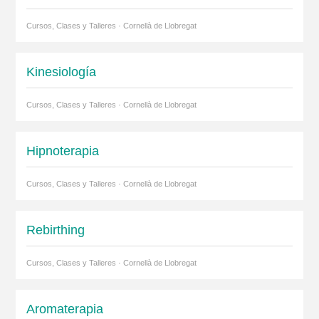
Cursos, Clases y Talleres · Cornellà de Llobregat
Kinesiología
Cursos, Clases y Talleres · Cornellà de Llobregat
Hipnoterapia
Cursos, Clases y Talleres · Cornellà de Llobregat
Rebirthing
Cursos, Clases y Talleres · Cornellà de Llobregat
Aromaterapia