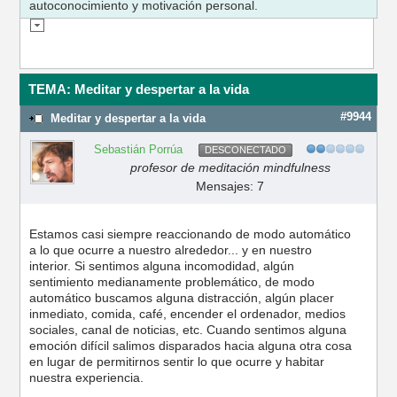
autoconocimiento y motivación personal.
TEMA: Meditar y despertar a la vida
#9944
Meditar y despertar a la vida
Sebastián Porrúa
DESCONECTADO
profesor de meditación mindfulness
Mensajes: 7
Estamos casi siempre reaccionando de modo automático
a lo que ocurre a nuestro alrededor... y en nuestro
interior. Si sentimos alguna incomodidad, algún
sentimiento medianamente problemático, de modo
automático buscamos alguna distracción, algún placer
inmediato, comida, café, encender el ordenador, medios
sociales, canal de noticias, etc. Cuando sentimos alguna
emoción difícil salimos disparados hacia alguna otra cosa
en lugar de permitirnos sentir lo que ocurre y habitar
nuestra experiencia.