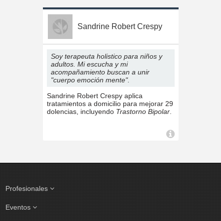
Sandrine Robert Crespy
Soy terapeuta holistico para niños y
adultos. Mi escucha y mi
acompañamiento buscan a unir
"cuerpo emoción mente".
Sandrine Robert Crespy aplica
tratamientos a domicilio para mejorar 29
dolencias, incluyendo
Trastorno Bipolar
.
Profesionales
Eventos