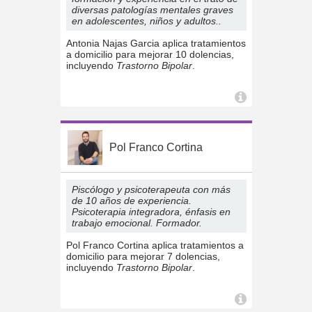
diversas patologías mentales graves
en adolescentes, niños y adultos..
Antonia Najas Garcia aplica tratamientos
a domicilio para mejorar 10 dolencias,
incluyendo
Trastorno Bipolar
.
Pol Franco Cortina
Piscólogo y psicoterapeuta con más
de 10 años de experiencia.
Psicoterapia integradora, énfasis en
trabajo emocional. Formador.
Pol Franco Cortina aplica tratamientos a
domicilio para mejorar 7 dolencias,
incluyendo
Trastorno Bipolar
.