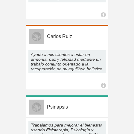
Carlos Ruiz
Ayudo a mis clientes a estar en
armonía, paz y felicidad mediante un
trabajo conjunto orientado a la
recuperación de su equilibrio holístico
Psinapsis
Trabajamos para mejorar el bienestar
usando Fisioterapia, Psicología y