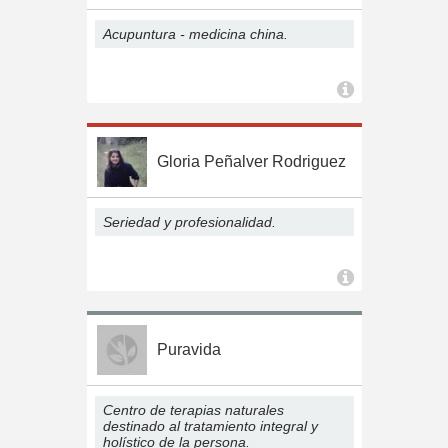
Acupuntura - medicina china.
Gloria Peñalver Rodriguez
Seriedad y profesionalidad.
Puravida
Centro de terapias naturales
destinado al tratamiento integral y
holístico de la persona.