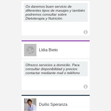
Os daremos buen servicio de
diferentes tipos de masajes y también
podremos consultar sobre
Dietoterapia y Nutrición.
Lídia Bieto
Ofrezco servicios a domicilio. Para
consultar disponibilidad y precios
contactar mediante mail o teléfono
Duilio Speranza