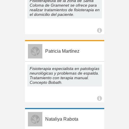
Fisioterapeuta de la zona de Santa
Coloma de Gramenet se ofrece para
realizar tratamientos de fisioterapia en
el domicilio del paciente.
Patricia Martínez
Fisioterapia especialista en patologías
neurológicas y problemas de espalda.
Tratamiento con terapia manual.
Concepto Bobath.
Nataliya Rabota