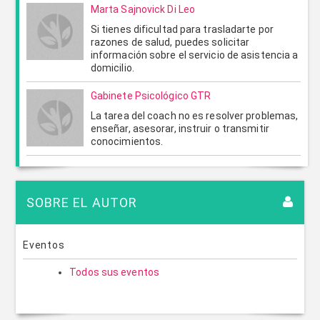
Marta Sajnovick Di Leo
Si tienes dificultad para trasladarte por
razones de salud, puedes solicitar
información sobre el servicio de asistencia a
domicilio.
Gabinete Psicológico GTR
La tarea del coach no es resolver problemas,
enseñar, asesorar, instruir o transmitir
conocimientos.
SOBRE EL AUTOR
Eventos
Todos sus eventos