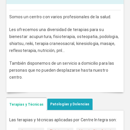
Somos un centro con varios profesionales de la salud.
Les ofrecemos una diversidad de terapias para su
bienestar: acupuntura, fisioterapia, osteopatia, podologia,
shiatsu, reiki, terapia craneosacral, kinesiologia, masaje,
reflexoterapia, nutrición, pnl...
También disponemos de un servicio a domicilio para las
personas que no pueden desplazarse hasta nuestro
centro.
Patologías y Dolencias
Terapias y Técnicas
Las terapias y técnicas aplicadas por Centre Integra son: