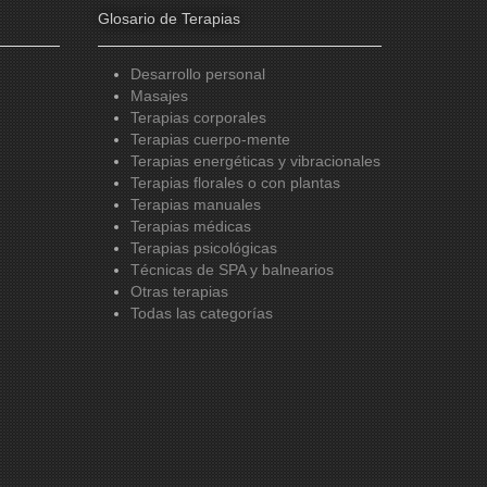
Glosario de Terapias
Desarrollo personal
Masajes
Terapias corporales
Terapias cuerpo-mente
Terapias energéticas y vibracionales
Terapias florales o con plantas
Terapias manuales
Terapias médicas
Terapias psicológicas
Técnicas de SPA y balnearios
Otras terapias
Todas las categorías