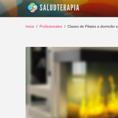
Inicio
Profesionales
Clases de Pilates a domicili