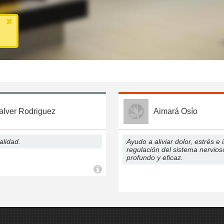
alver Rodriguez
Aimará Osío
alidad.
Ayudo a aliviar dolor, estrés e
regulación del sistema nervio
profundo y eficaz.