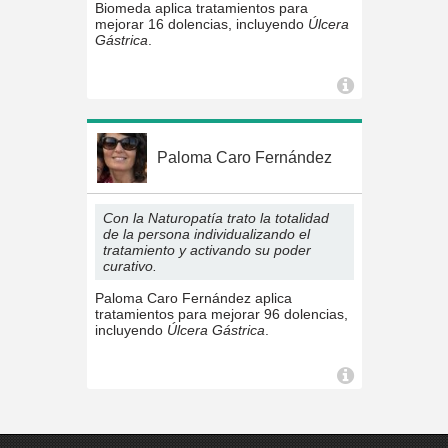
Biomeda aplica tratamientos para
mejorar 16 dolencias, incluyendo
Úlcera
Gástrica
.
Paloma Caro Fernández
Con la Naturopatía trato la totalidad
de la persona individualizando el
tratamiento y activando su poder
curativo.
Paloma Caro Fernández aplica
tratamientos para mejorar 96 dolencias,
incluyendo
Úlcera Gástrica
.