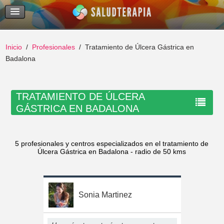
Temas Recientes
Buscar
Inicio
Profesionales
Tratamiento de Úlcera Gástrica en
Badalona
TRATAMIENTO DE ÚLCERA
GÁSTRICA EN BADALONA
5 profesionales y centros especializados en el tratamiento de
Úlcera Gástrica en Badalona - radio de 50 kms
Sonia Martinez