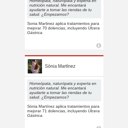
Homeópata, naturópata y experta en
nutrición natural. Me encantará
ayudarte a tomar las riendas de tu
salud. ¿Empezamos?
Sonia Martinez aplica tratamientos para
mejorar 70 dolencias, incluyendo
Úlcera
Gástrica
.
Sònia Martínez
Homeópata, naturópata y experta en
nutrición natural. Me encantará
ayudarte a tomar las riendas de tu
salud. ¿Empezamos?
Sònia Martínez aplica tratamientos para
mejorar 71 dolencias, incluyendo
Úlcera
Gástrica
.