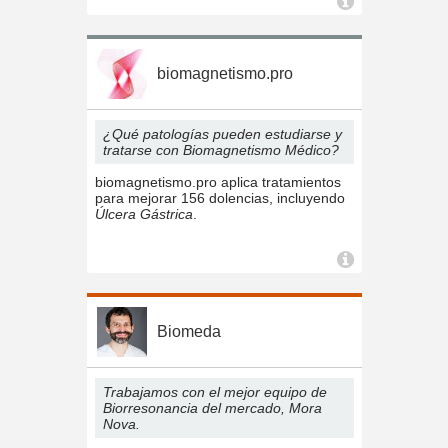
biomagnetismo.pro
¿Qué patologías pueden estudiarse y
tratarse con Biomagnetismo Médico?
biomagnetismo.pro aplica tratamientos
para mejorar 156 dolencias, incluyendo
Úlcera Gástrica
.
Biomeda
Trabajamos con el mejor equipo de
Biorresonancia del mercado, Mora
Nova.