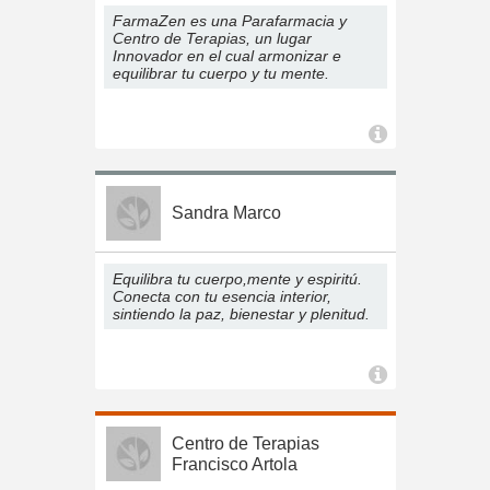
FarmaZen es una Parafarmacia y
Centro de Terapias, un lugar
Innovador en el cual armonizar e
equilibrar tu cuerpo y tu mente.
Sandra Marco
Equilibra tu cuerpo,mente y espiritú.
Conecta con tu esencia interior,
sintiendo la paz, bienestar y plenitud.
Centro de Terapias
Francisco Artola