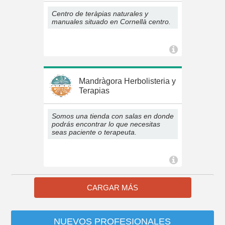
Centro de teràpias naturales y
manuales situado en Cornellà centro.
Mandràgora Herbolisteria y
Terapias
Somos una tienda con salas en donde
podrás encontrar lo que necesitas
seas paciente o terapeuta.
CARGAR MÁS
NUEVOS PROFESIONALES