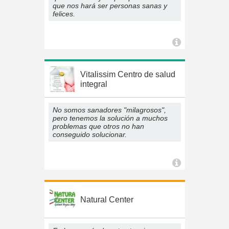
que nos hará ser personas sanas y
felices.
Vitalissim Centro de salud
integral
No somos sanadores "milagrosos",
pero tenemos la solución a muchos
problemas que otros no han
conseguido solucionar.
Natural Center