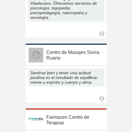
Viladecans. Ofrecemos servicios de
psicología, logopedia,
psicopedagogía, naturopatía y
sexología.
Centro de Masajes Sonia
Ruano
Sentirse bien y tener una actitud
positiva es el resultado de equilibrar
mente y espíritu y cuerpo y alma.
Farmazen Centro de
Terapias