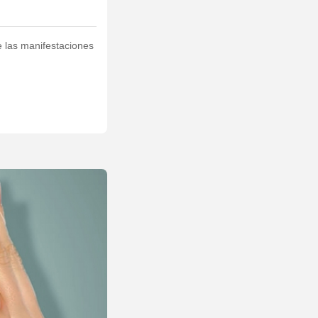
e las manifestaciones