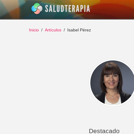
Inicio
Artículos
Isabel Pérez
Destacado