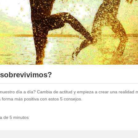
 sobrevivimos?
nuestro día a día? Cambia de actitud y empieza a crear una realidad
a forma más positiva con estos 5 consejos.
ra de 5 minutos