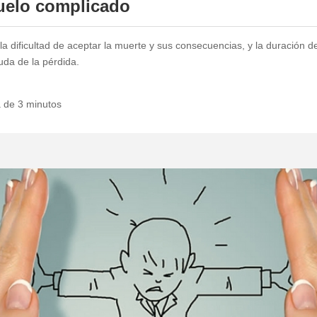
uelo complicado
a dificultad de aceptar la muerte y sus consecuencias, y la duración d
uda de la pérdida.
a de 3 minutos