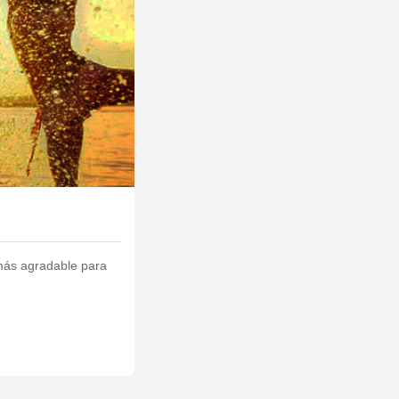
 más agradable para