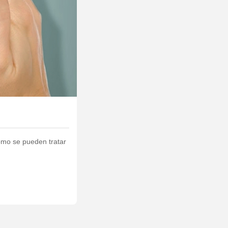
ómo se pueden tratar