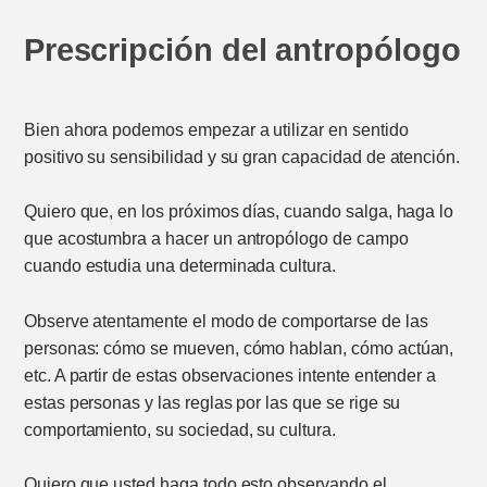
Prescripción del antropólogo
Bien ahora podemos empezar a utilizar en sentido
positivo su sensibilidad y su gran capacidad de atención.
Quiero que, en los próximos días, cuando salga, haga lo
que acostumbra a hacer un antropólogo de campo
cuando estudia una determinada cultura.
Observe atentamente el modo de comportarse de las
personas: cómo se mueven, cómo hablan, cómo actúan,
etc. A partir de estas observaciones intente entender a
estas personas y las reglas por las que se rige su
comportamiento, su sociedad, su cultura.
Quiero que usted haga todo esto observando el