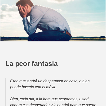
La peor fantasia
Creo que tendrá un despertador en casa, o bien
puede hacerlo con el móvil…
Bien, cada día, a la hora que acordemos, usted
cogerá ese despertador y lo pondrá para que suene