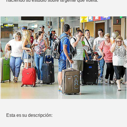
haciendo su estudio sobre la gente que vuela.
Esta es su descripción: