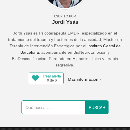
ESCRITO POR
Jordi Ysàs
Jordi Ysàs es Psicoterapeuta EMDR, especializado en el
tratamiento del trauma y trastornos de la ansiedad, Master en
Terapia de Intervención Estratégica por el
Instituto Gestal de
Barcelona
, acompañante en BioNeuroEmoción y
BioDescodificación. Formado en Hipnosis clínica y terapia
regresiva.
crear alerta
Más información
0 de 6