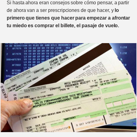
Si hasta ahora eran consejos sobre cómo pensar, a partir
de ahora van a ser prescripciones de que hacer, y
lo
primero que tienes que hacer para empezar a afrontar
tu miedo es comprar el billete, el pasaje de vuelo.