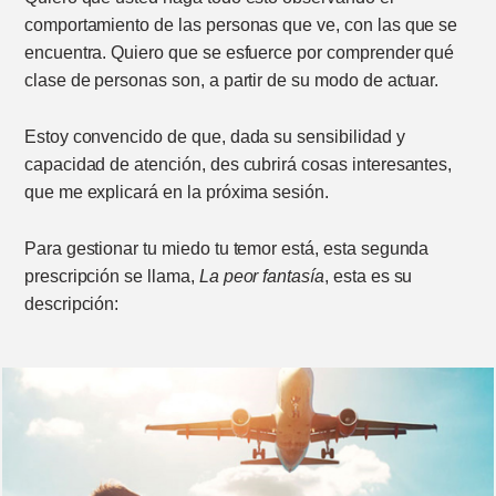
comportamiento de las personas que ve, con las que se
encuentra. Quiero que se esfuerce por comprender qué
clase de personas son, a partir de su modo de actuar.
Estoy convencido de que, dada su sensibilidad y
capacidad de atención, des cubrirá cosas interesantes,
que me explicará en la próxima sesión.
Para gestionar tu miedo tu temor está, esta segunda
prescripción se llama,
La peor fantasía
, esta es su
descripción: