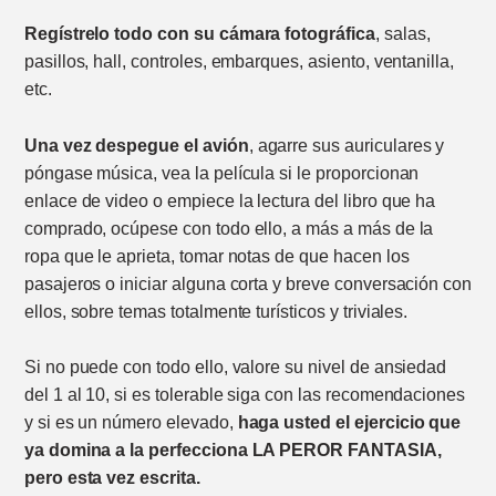
Regístrelo todo con su cámara fotográfica
, salas,
pasillos, hall, controles, embarques, asiento, ventanilla,
etc.
Una vez despegue el avión
, agarre sus auriculares y
póngase música, vea la película si le proporcionan
enlace de video o empiece la lectura del libro que ha
comprado, ocúpese con todo ello, a más a más de la
ropa que le aprieta, tomar notas de que hacen los
pasajeros o iniciar alguna corta y breve conversación con
ellos, sobre temas totalmente turísticos y triviales.
Si no puede con todo ello, valore su nivel de ansiedad
del 1 al 10, si es tolerable siga con las recomendaciones
y si es un número elevado,
haga usted el ejercicio que
ya domina a la perfecciona LA PEROR FANTASIA,
pero esta vez escrita.