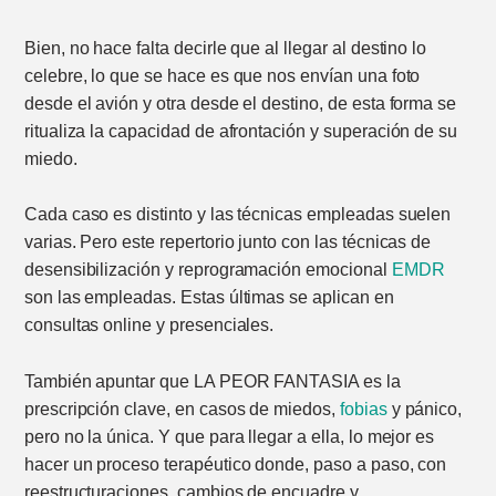
Bien, no hace falta decirle que al llegar al destino lo
celebre, lo que se hace es que nos envían una foto
desde el avión y otra desde el destino, de esta forma se
ritualiza la capacidad de afrontación y superación de su
miedo.
Cada caso es distinto y las técnicas empleadas suelen
varias. Pero este repertorio junto con las técnicas de
desensibilización y reprogramación emocional
EMDR
son las empleadas. Estas últimas se aplican en
consultas online y presenciales.
También apuntar que LA PEOR FANTASIA es la
prescripción clave, en casos de miedos,
fobias
y pánico,
pero no la única. Y que para llegar a ella, lo mejor es
hacer un proceso terapéutico donde, paso a paso, con
reestructuraciones, cambios de encuadre y