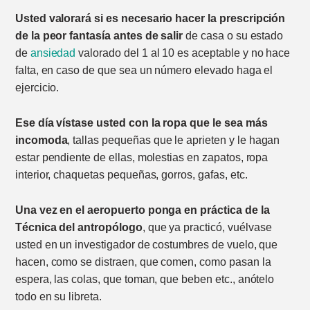
Usted valorará si es necesario hacer la prescripción
de la peor fantasía antes de salir
de casa o su estado
de
ansiedad
valorado del 1 al 10 es aceptable y no hace
falta, en caso de que sea un número elevado haga el
ejercicio.
Ese día vístase usted con la ropa que le sea más
incomoda
, tallas pequeñas que le aprieten y le hagan
estar pendiente de ellas, molestias en zapatos, ropa
interior, chaquetas pequeñas, gorros, gafas, etc.
Una vez en el aeropuerto ponga en práctica de la
Técnica del antropólogo
, que ya practicó, vuélvase
usted en un investigador de costumbres de vuelo, que
hacen, como se distraen, que comen, como pasan la
espera, las colas, que toman, que beben etc., anótelo
todo en su libreta.