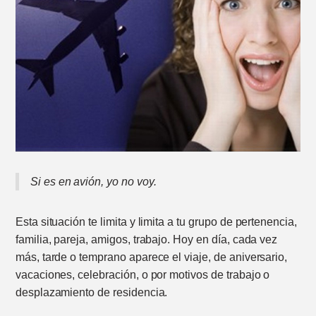
Si es en avión, yo no voy.
Esta situación te limita y limita a tu grupo de pertenencia,
familia, pareja, amigos, trabajo. Hoy en día, cada vez
más, tarde o temprano aparece el viaje, de aniversario,
vacaciones, celebración, o por motivos de trabajo o
desplazamiento de residencia.