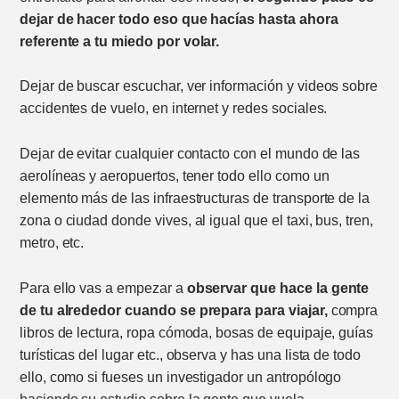
dejar de hacer todo eso que hacías hasta ahora
referente a tu miedo por volar.
Dejar de buscar escuchar, ver información y videos sobre
accidentes de vuelo, en internet y redes sociales.
Dejar de evitar cualquier contacto con el mundo de las
aerolíneas y aeropuertos, tener todo ello como un
elemento más de las infraestructuras de transporte de la
zona o ciudad donde vives, al igual que el taxi, bus, tren,
metro, etc.
Para ello vas a empezar a
observar que hace la gente
de tu alrededor cuando se prepara para viajar,
compra
libros de lectura, ropa cómoda, bosas de equipaje, guías
turísticas del lugar etc., observa y has una lista de todo
ello, como si fueses un investigador un antropólogo