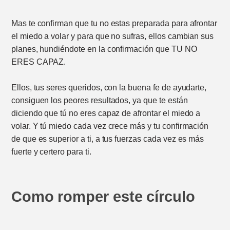
Mas te confirman que tu no estas preparada para afrontar
el miedo a volar y para que no sufras, ellos cambian sus
planes, hundiéndote en la confirmación que TU NO
ERES CAPAZ.
Ellos, tus seres queridos, con la buena fe de ayudarte,
consiguen los peores resultados, ya que te están
diciendo que tú no eres capaz de afrontar el miedo a
volar. Y tú miedo cada vez crece más y tu confirmación
de que es superior a ti, a tus fuerzas cada vez es más
fuerte y certero para ti.
Como romper este círculo