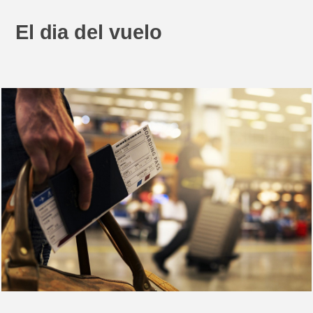
El dia del vuelo