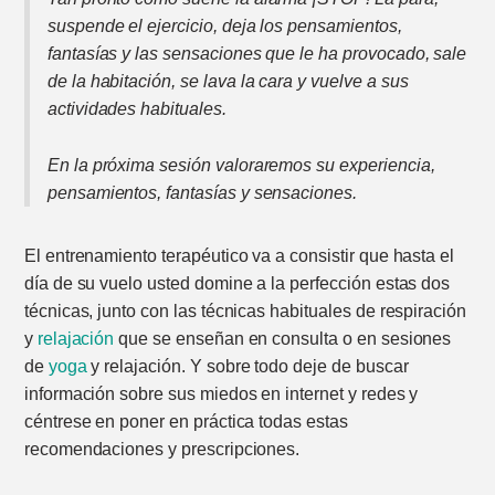
suspende el ejercicio, deja los pensamientos,
fantasías y las sensaciones que le ha provocado, sale
de la habitación, se lava la cara y vuelve a sus
actividades habituales.
En la próxima sesión valoraremos su experiencia,
pensamientos, fantasías y sensaciones.
El entrenamiento terapéutico va a consistir que hasta el
día de su vuelo usted domine a la perfección estas dos
técnicas, junto con las técnicas habituales de respiración
y
relajación
que se enseñan en consulta o en sesiones
de
yoga
y relajación. Y sobre todo deje de buscar
información sobre sus miedos en internet y redes y
céntrese en poner en práctica todas estas
recomendaciones y prescripciones.