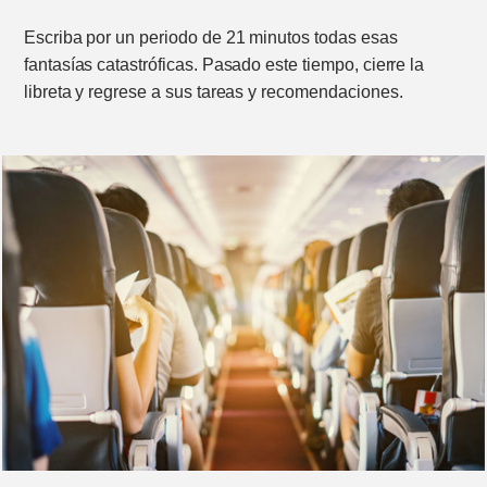
Escriba por un periodo de 21 minutos todas esas
fantasías catastróficas. Pasado este tiempo, cierre la
libreta y regrese a sus tareas y recomendaciones.