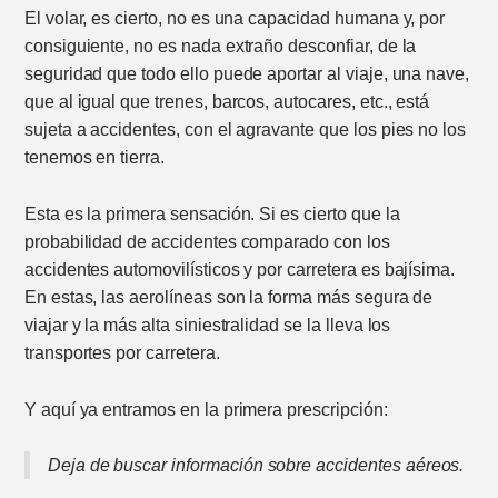
El volar, es cierto, no es una capacidad humana y, por
consiguiente, no es nada extraño desconfiar, de la
seguridad que todo ello puede aportar al viaje, una nave,
que al igual que trenes, barcos, autocares, etc., está
sujeta a accidentes, con el agravante que los pies no los
tenemos en tierra.
Esta es la primera sensación. Si es cierto que la
probabilidad de accidentes comparado con los
accidentes automovilísticos y por carretera es bajísima.
En estas, las aerolíneas son la forma más segura de
viajar y la más alta siniestralidad se la lleva los
transportes por carretera.
Y aquí ya entramos en la primera prescripción:
Deja de buscar información sobre accidentes aéreos.