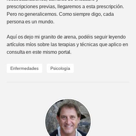
prescripciones previas, llegaremos a esta prescripción.
Pero no generalicemos. Como siempre digo, cada
persona es un mundo.
Aquí os dejo mi granito de arena, podéis seguir leyendo
artículos míos sobre las terapias y técnicas que aplico en
consulta en este mismo portal.
Enfermedades
Psicología