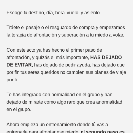
Escoge tu destino, día, hora, vuelo, y asiento.
Tráete el pasaje o el resguardo de compra y empezamos
la terapia de afrontación y superación a tu miedo a volar.
Con este acto ya has hecho el primer paso de
afrontación, y quizás el más importante,
HAS DEJADO
DE EVITAR
, has dejado de pedir ayuda, has dejado que
por fin tus seres queridos no cambien sus planes de viaje
por ti.
Te has integrado con normalidad en el grupo y han
dejado de mirarte como algo raro que crea anormalidad
en el grupo.
Ahora empieza un entrenamiento donde tú vas a
entrenarte para afrontar ese miedo,
el segundo paso es