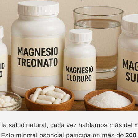
la salud natural, cada vez hablamos más del 
Este mineral esencial participa en más de
300