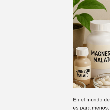
En el mundo de 
es para menos. 