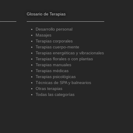
Glosario de Terapias
Desarrollo personal
Masajes
Terapias corporales
Terapias cuerpo-mente
Terapias energéticas y vibracionales
Terapias florales o con plantas
Terapias manuales
Terapias médicas
Terapias psicológicas
Técnicas de SPA y balnearios
Otras terapias
Todas las categorías