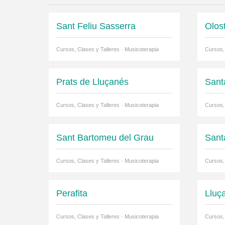
Sant Feliu Sasserra
Olos
Cursos, Clases y Talleres · Musicoterapia
Cursos,
Prats de Lluçanés
Sant
Cursos, Clases y Talleres · Musicoterapia
Cursos,
Sant Bartomeu del Grau
Sant
Cursos, Clases y Talleres · Musicoterapia
Cursos,
Perafita
Lluç
Cursos, Clases y Talleres · Musicoterapia
Cursos,