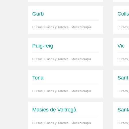
Gurb
Coll
Cursos, Clases y Talleres · Musicoterapia
Cursos,
Puig-reig
Vic
Cursos, Clases y Talleres · Musicoterapia
Cursos,
Tona
Sant 
Cursos, Clases y Talleres · Musicoterapia
Cursos,
Masies de Voltregà
Sant
Cursos, Clases y Talleres · Musicoterapia
Cursos,