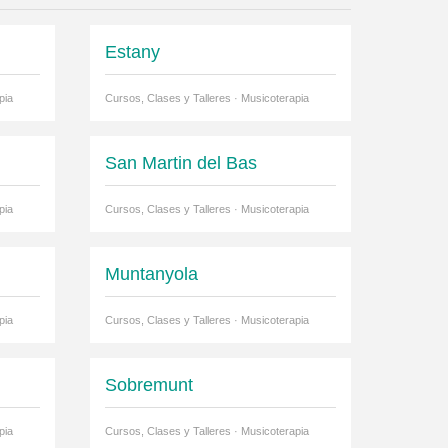
Estany
pia
Cursos, Clases y Talleres · Musicoterapia
San Martin del Bas
pia
Cursos, Clases y Talleres · Musicoterapia
Muntanyola
pia
Cursos, Clases y Talleres · Musicoterapia
Sobremunt
pia
Cursos, Clases y Talleres · Musicoterapia