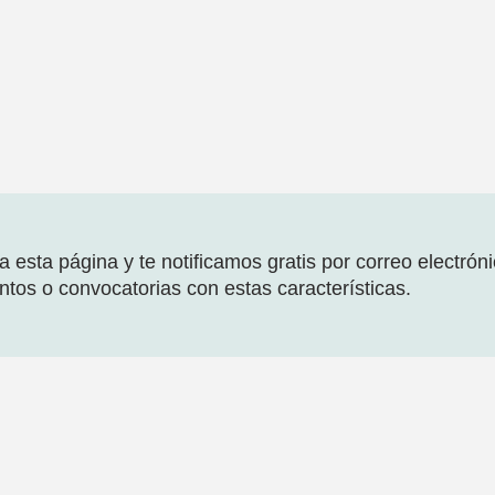
 esta página y te notificamos gratis por correo electrón
tos o convocatorias con estas características.