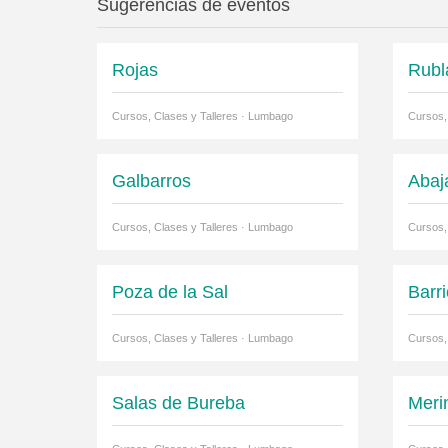
Sugerencias de eventos
Rojas
Rubl
Cursos, Clases y Talleres · Lumbago
Cursos,
Galbarros
Abaj
Cursos, Clases y Talleres · Lumbago
Cursos,
Poza de la Sal
Barr
Cursos, Clases y Talleres · Lumbago
Cursos,
Salas de Bureba
Meri