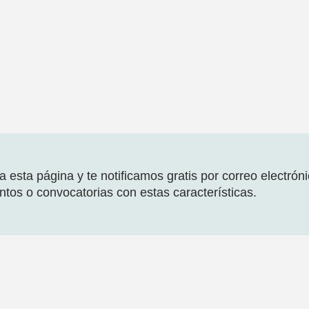
 esta página y te notificamos gratis por correo electrón
tos o convocatorias con estas características.