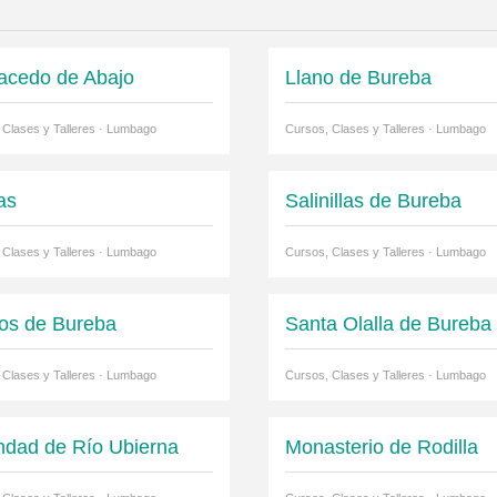
acedo de Abajo
Llano de Bureba
 Clases y Talleres · Lumbago
Cursos, Clases y Talleres · Lumbago
as
Salinillas de Bureba
 Clases y Talleres · Lumbago
Cursos, Clases y Talleres · Lumbago
ios de Bureba
Santa Olalla de Bureba
 Clases y Talleres · Lumbago
Cursos, Clases y Talleres · Lumbago
ndad de Río Ubierna
Monasterio de Rodilla