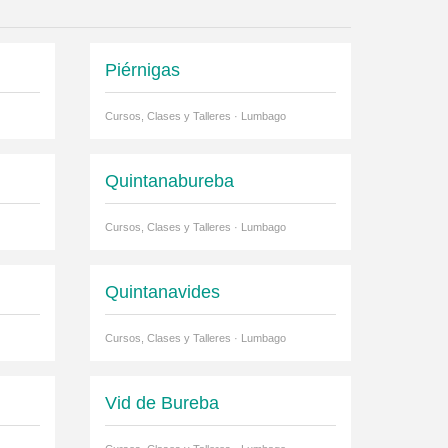
Piérnigas
Cursos, Clases y Talleres · Lumbago
Quintanabureba
Cursos, Clases y Talleres · Lumbago
Quintanavides
Cursos, Clases y Talleres · Lumbago
Vid de Bureba