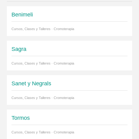
Benimeli
Cursos, Clases y Talleres · Cromoterapia
Sagra
Cursos, Clases y Talleres · Cromoterapia
Sanet y Negrals
Cursos, Clases y Talleres · Cromoterapia
Tormos
Cursos, Clases y Talleres · Cromoterapia