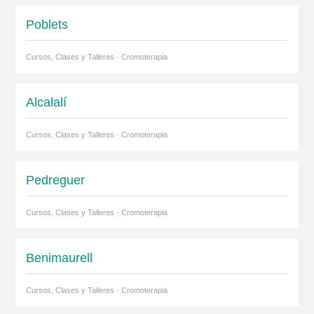
Poblets
Cursos, Clases y Talleres · Cromoterapia
Alcalalí
Cursos, Clases y Talleres · Cromoterapia
Pedreguer
Cursos, Clases y Talleres · Cromoterapia
Benimaurell
Cursos, Clases y Talleres · Cromoterapia