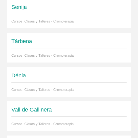
Senija
Cursos, Clases y Talleres · Cromoterapia
Tàrbena
Cursos, Clases y Talleres · Cromoterapia
Dénia
Cursos, Clases y Talleres · Cromoterapia
Vall de Gallinera
Cursos, Clases y Talleres · Cromoterapia