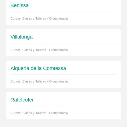
Benissa
Cursos, Clases y Talleres · Cromoterapia
Villalonga
Cursos, Clases y Talleres · Cromoterapia
Alqueria de la Comtessa
Cursos, Clases y Talleres · Cromoterapia
Rafelcofer
Cursos, Clases y Talleres · Cromoterapia