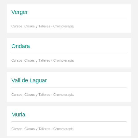
Verger
Cursos, Clases y Talleres · Cromoterapia
Ondara
Cursos, Clases y Talleres · Cromoterapia
Vall de Laguar
Cursos, Clases y Talleres · Cromoterapia
Murla
Cursos, Clases y Talleres · Cromoterapia