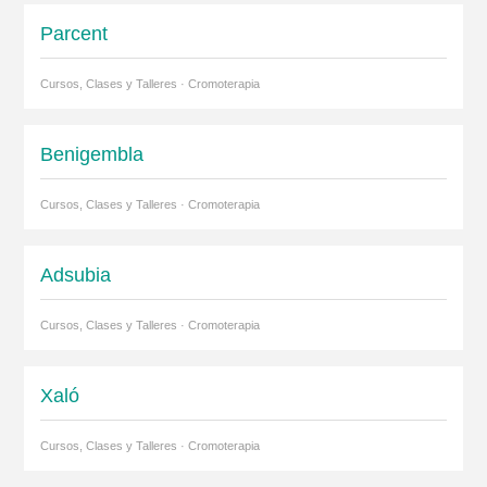
Parcent
Cursos, Clases y Talleres · Cromoterapia
Benigembla
Cursos, Clases y Talleres · Cromoterapia
Adsubia
Cursos, Clases y Talleres · Cromoterapia
Xaló
Cursos, Clases y Talleres · Cromoterapia