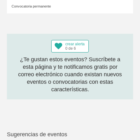
Convocatoria permanente
crear alerta
0 de 6
¿Te gustan estos eventos? Suscríbete a
esta página y te notificamos gratis por
correo electrónico cuando existan nuevos
eventos o convocatorias con estas
características.
Sugerencias de eventos