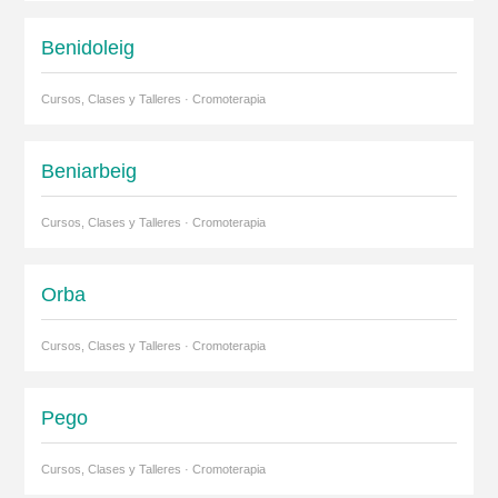
Benidoleig
Cursos, Clases y Talleres · Cromoterapia
Beniarbeig
Cursos, Clases y Talleres · Cromoterapia
Orba
Cursos, Clases y Talleres · Cromoterapia
Pego
Cursos, Clases y Talleres · Cromoterapia