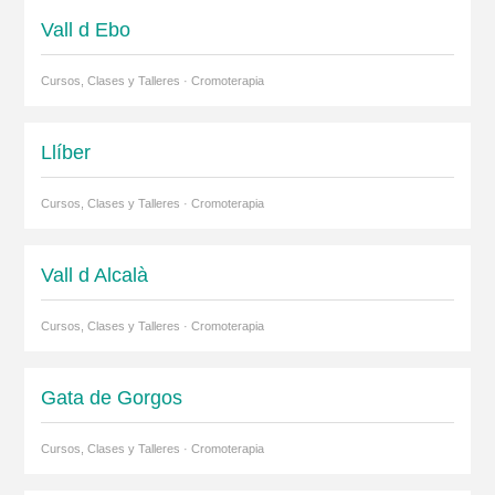
Vall d Ebo
Cursos, Clases y Talleres · Cromoterapia
Llíber
Cursos, Clases y Talleres · Cromoterapia
Vall d Alcalà
Cursos, Clases y Talleres · Cromoterapia
Gata de Gorgos
Cursos, Clases y Talleres · Cromoterapia