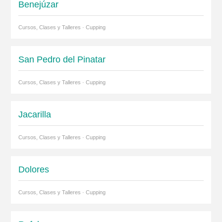
Benejúzar
Cursos, Clases y Talleres · Cupping
San Pedro del Pinatar
Cursos, Clases y Talleres · Cupping
Jacarilla
Cursos, Clases y Talleres · Cupping
Dolores
Cursos, Clases y Talleres · Cupping