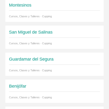
Montesinos
Cursos, Clases y Talleres · Cupping
San Miguel de Salinas
Cursos, Clases y Talleres · Cupping
Guardamar del Segura
Cursos, Clases y Talleres · Cupping
Benijófar
Cursos, Clases y Talleres · Cupping