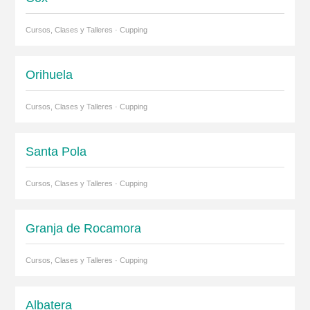
Cursos, Clases y Talleres · Cupping
Orihuela
Cursos, Clases y Talleres · Cupping
Santa Pola
Cursos, Clases y Talleres · Cupping
Granja de Rocamora
Cursos, Clases y Talleres · Cupping
Albatera