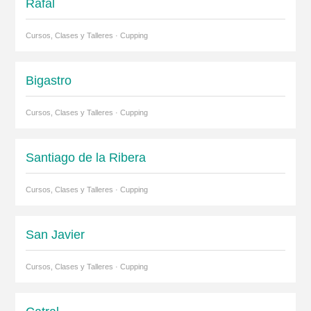
Rafal
Cursos, Clases y Talleres · Cupping
Bigastro
Cursos, Clases y Talleres · Cupping
Santiago de la Ribera
Cursos, Clases y Talleres · Cupping
San Javier
Cursos, Clases y Talleres · Cupping