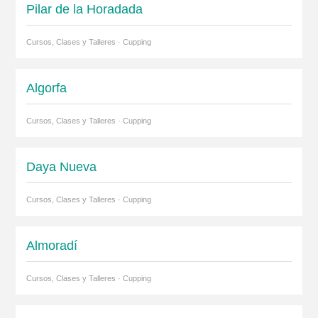
Pilar de la Horadada
Cursos, Clases y Talleres · Cupping
Algorfa
Cursos, Clases y Talleres · Cupping
Daya Nueva
Cursos, Clases y Talleres · Cupping
Almoradí
Cursos, Clases y Talleres · Cupping