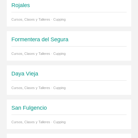
Rojales
Cursos, Clases y Talleres · Cupping
Formentera del Segura
Cursos, Clases y Talleres · Cupping
Daya Vieja
Cursos, Clases y Talleres · Cupping
San Fulgencio
Cursos, Clases y Talleres · Cupping