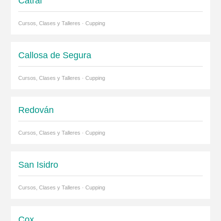
Catral
Cursos, Clases y Talleres · Cupping
Callosa de Segura
Cursos, Clases y Talleres · Cupping
Redován
Cursos, Clases y Talleres · Cupping
San Isidro
Cursos, Clases y Talleres · Cupping
Cox