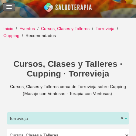
Temas Recientes
Buscar
Inicio
Eventos
Cursos, Clases y Talleres
Torrevieja
Cupping
Recomendados
Cursos, Clases y Talleres ·
Cupping · Torrevieja
Cursos, Clases y Talleres cerca de Torrevieja sobre Cupping
(Masaje con Ventosas · Terapia con Ventosas).
Torrevieja
×