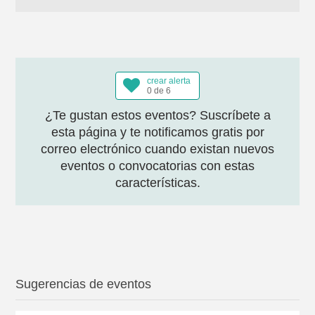
crear alerta
0 de 6
¿Te gustan estos eventos? Suscríbete a
esta página y te notificamos gratis por
correo electrónico cuando existan nuevos
eventos o convocatorias con estas
características.
Sugerencias de eventos